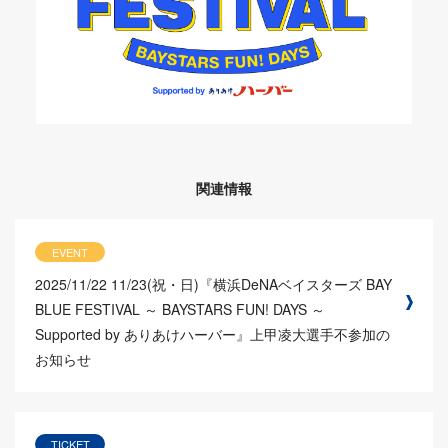
関連情報
EVENT
2025/11/22
11/23(祝・日)『横浜DeNAベイスターズ BAY
BLUE FESTIVAL ～ BAYSTARS FUN! DAYS ～
Supported by ありあけハーバー』上甲凌大選手不参加の
お知らせ
TICKET