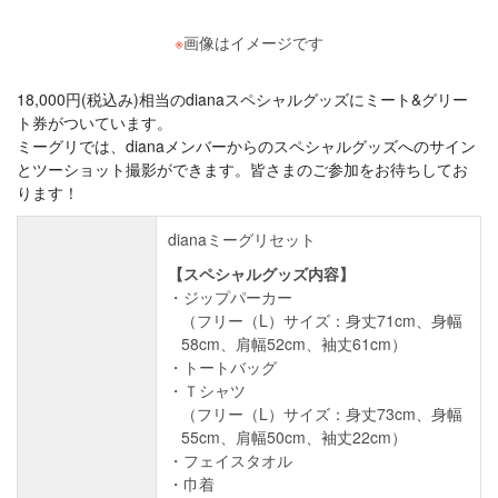
※
画像はイメージです
18,000円(税込み)相当のdianaスペシャルグッズにミート&グリー
ト券がついています。
ミーグリでは、dianaメンバーからのスペシャルグッズへのサイン
とツーショット撮影ができます。皆さまのご参加をお待ちしてお
ります！
dianaミーグリセット
【スペシャルグッズ内容】
ジップパーカー
（フリー（L）サイズ：身丈71cm、身幅
58cm、肩幅52cm、袖丈61cm）
トートバッグ
Ｔシャツ
（フリー（L）サイズ：身丈73cm、身幅
55cm、肩幅50cm、袖丈22cm）
フェイスタオル
巾着