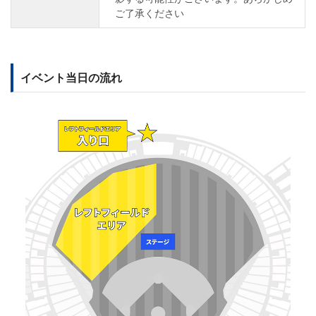
ご了承ください
イベント当日の流れ