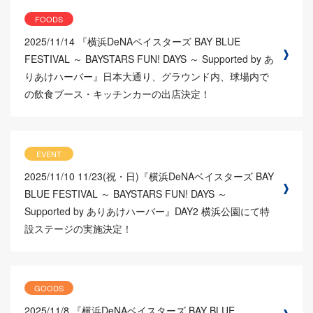
FOODS
2025/11/14
『横浜DeNAベイスターズ BAY BLUE
FESTIVAL ～ BAYSTARS FUN! DAYS ～ Supported by あ
りあけハーバー』日本大通り、グラウンド内、球場内で
の飲食ブース・キッチンカーの出店決定！
EVENT
2025/11/10
11/23(祝・日)『横浜DeNAベイスターズ BAY
BLUE FESTIVAL ～ BAYSTARS FUN! DAYS ～
Supported by ありあけハーバー』DAY2 横浜公園にて特
設ステージの実施決定！
GOODS
2025/11/8
『横浜DeNAベイスターズ BAY BLUE