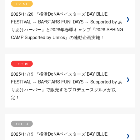
EVENT
2025/11/20
『横浜DeNAベイスターズ BAY BLUE
FESTIVAL ～ BAYSTARS FUN! DAYS ～ Supported by あ
りあけハーバー』と2026年春季キャンプ『2026 SPRING
CAMP Supported by Umios』の連動企画実施！
FOODS
2025/11/19
『横浜DeNAベイスターズ BAY BLUE
FESTIVAL ～ BAYSTARS FUN! DAYS ～ Supported by あ
りあけハーバー』で販売するプロデュースグルメが決
定！
OTHER
2025/11/19
『横浜DeNAベイスターズ BAY BLUE