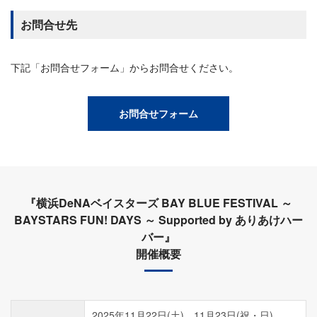
お問合せ先
下記「お問合せフォーム」からお問合せください。
お問合せフォーム
『横浜DeNAベイスターズ BAY BLUE FESTIVAL ～
BAYSTARS FUN! DAYS ～ Supported by ありあけハー
バー』
開催概要
2025年11月22日(土)、11月23日(祝・日)