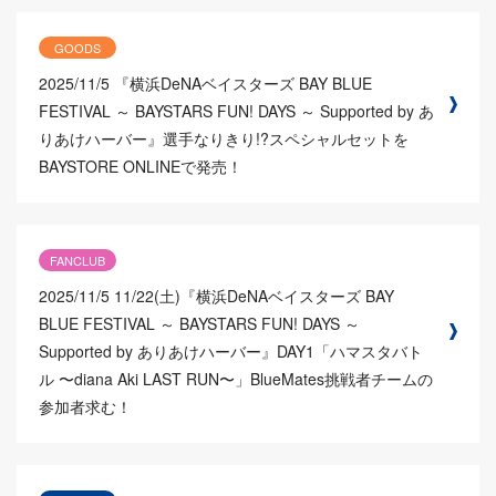
GOODS
2025/11/5
『横浜DeNAベイスターズ BAY BLUE
FESTIVAL ～ BAYSTARS FUN! DAYS ～ Supported by あ
りあけハーバー』選手なりきり!?スペシャルセットを
BAYSTORE ONLINEで発売！
FANCLUB
2025/11/5
11/22(土)『横浜DeNAベイスターズ BAY
BLUE FESTIVAL ～ BAYSTARS FUN! DAYS ～
Supported by ありあけハーバー』DAY1「ハマスタバト
ル 〜diana Aki LAST RUN〜」BlueMates挑戦者チームの
参加者求む！