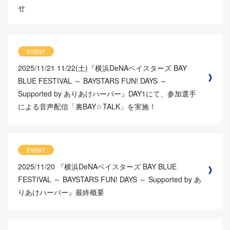
せ
EVENT
2025/11/21
11/22(土)『横浜DeNAベイスターズ BAY
BLUE FESTIVAL ～ BAYSTARS FUN! DAYS ～
Supported by ありあけハーバー』DAY1にて、参加選手
による音声配信「裏BAY☆TALK」を実施！
EVENT
2025/11/20
『横浜DeNAベイスターズ BAY BLUE
FESTIVAL ～ BAYSTARS FUN! DAYS ～ Supported by あ
りあけハーバー』最終概要