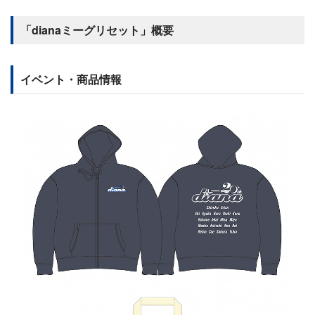
「dianaミーグリセット」概要
イベント・商品情報