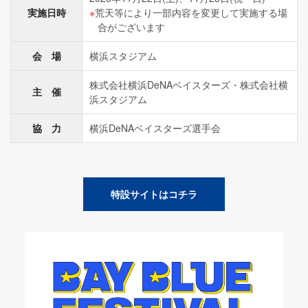
実施日時
荒天等により一部内容を変更して実施する場
合がございます
会 場
横浜スタジアム
株式会社横浜DeNAベイスターズ・株式会社横
主 催
浜スタジアム
協 力
横浜DeNAベイスターズ選手会
特設サイトはコチラ