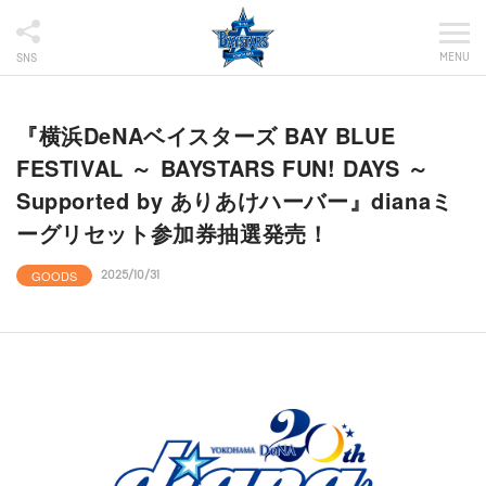
MENU
SNS
『横浜DeNAベイスターズ BAY BLUE
FESTIVAL ～ BAYSTARS FUN! DAYS ～
Supported by ありあけハーバー』dianaミ
ーグリセット参加券抽選発売！
GOODS
2025/10/31