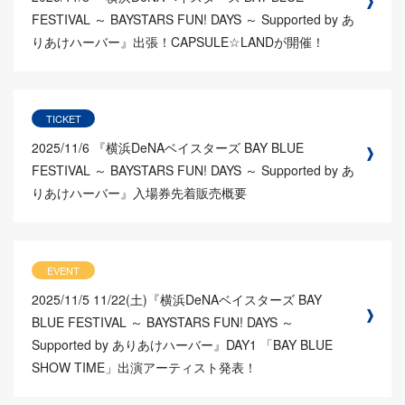
FESTIVAL ～ BAYSTARS FUN! DAYS ～ Supported by あ
りあけハーバー』出張！CAPSULE☆LANDが開催！
TICKET
2025/11/6
『横浜DeNAベイスターズ BAY BLUE
FESTIVAL ～ BAYSTARS FUN! DAYS ～ Supported by あ
りあけハーバー』入場券先着販売概要
EVENT
2025/11/5
11/22(土)『横浜DeNAベイスターズ BAY
BLUE FESTIVAL ～ BAYSTARS FUN! DAYS ～
Supported by ありあけハーバー』DAY1 「BAY BLUE
SHOW TIME」出演アーティスト発表！