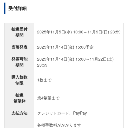
受付詳細
抽選受付
2025年11月5日(水) 10:00～11月9日(日) 23:59
期間
当落発表
2025年11月14日(金) 15:00予定
発券可能
2025年11月14日(金) 15:00～11月22日(土)
期間
23:59
購入枚数
1枚まで
制限
抽選
第4希望まで
希望枠
支払方法
クレジットカード、PayPay
各種手数料がかかります