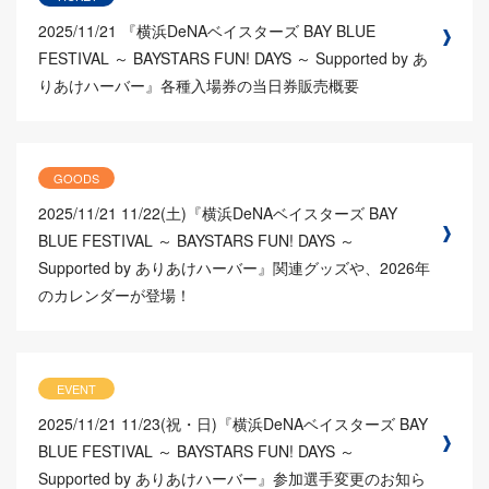
2025/11/21
『横浜DeNAベイスターズ BAY BLUE
FESTIVAL ～ BAYSTARS FUN! DAYS ～ Supported by あ
りあけハーバー』各種入場券の当日券販売概要
GOODS
2025/11/21
11/22(土)『横浜DeNAベイスターズ BAY
BLUE FESTIVAL ～ BAYSTARS FUN! DAYS ～
Supported by ありあけハーバー』関連グッズや、2026年
のカレンダーが登場！
EVENT
2025/11/21
11/23(祝・日)『横浜DeNAベイスターズ BAY
BLUE FESTIVAL ～ BAYSTARS FUN! DAYS ～
Supported by ありあけハーバー』参加選手変更のお知ら