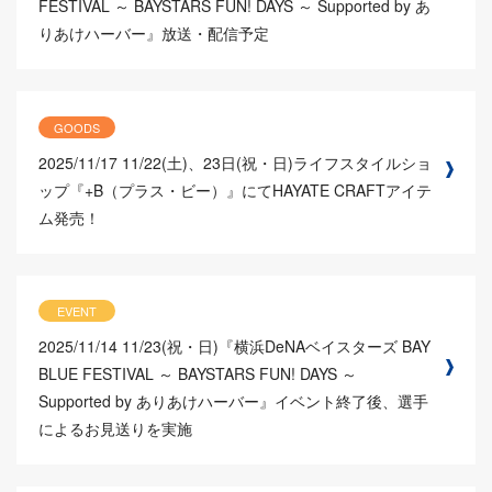
FESTIVAL ～ BAYSTARS FUN! DAYS ～ Supported by あ
りあけハーバー』放送・配信予定
GOODS
2025/11/17
11/22(土)、23日(祝・日)ライフスタイルショ
ップ『+B（プラス・ビー）』にてHAYATE CRAFTアイテ
ム発売！
EVENT
2025/11/14
11/23(祝・日)『横浜DeNAベイスターズ BAY
BLUE FESTIVAL ～ BAYSTARS FUN! DAYS ～
Supported by ありあけハーバー』イベント終了後、選手
によるお見送りを実施