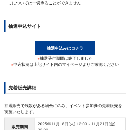
しについては一切承ることができません
抽選申込サイト
抽選申込みはコチラ
※
抽選受付期間は終了しました
※
申込状況は上記サイト内のマイページよりご確認ください
先着販売詳細
抽選販売で残数がある場合にのみ、イベント参加券の先着販売を
実施いたします。
2025年11月18日(火) 12:00～11月21日(金)
販売期間
22:00