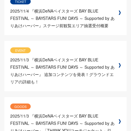
TICKET
2025/11/4
『横浜DeNAベイスターズ BAY BLUE
FESTIVAL ～ BAYSTARS FUN! DAYS ～ Supported by あ
りあけハーバー』ステージ前観覧エリア抽選受付概要
EVENT
2025/11/3
『横浜DeNAベイスターズ BAY BLUE
FESTIVAL ～ BAYSTARS FUN! DAYS ～ Supported by あ
りあけハーバー』 追加コンテンツを発表！グラウンドエ
リアの詳細も！
GOODS
2025/11/3
『横浜DeNAベイスターズ BAY BLUE
FESTIVAL ～ BAYSTARS FUN! DAYS ～ Supported by あ
りあけハーバー』「THANK YOUコーチジャケット」引