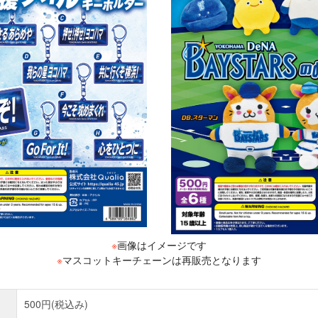
※
画像はイメージです
※
マスコットキーチェーンは再販売となります
500円(税込み)