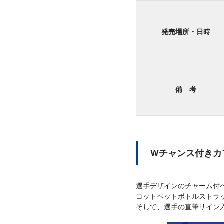
発売場所・日時
備 考
Wチャンス付きカプ
選手デザインのチャーム付
コットペットボトルストラ
そして、選手の直筆サイン