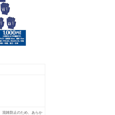
、混雑防止のため、あらか