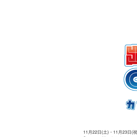
11月22日(土)・11月23日(祝