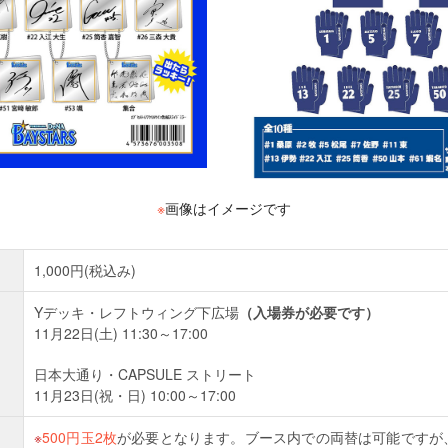
※
画像はイメージです
1,000円(税込み)
Yデッキ・レフトウィング下広場
（入場券が必要です）
11月22日(土) 11:30～17:00
日本大通り・CAPSULE ストリート
11月23日(祝・日) 10:00～17:00
500円玉2枚
が必要となります。ブース内での両替は可能ですが