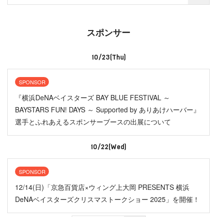
スポンサー
10/23(Thu)
SPONSOR
『横浜DeNAベイスターズ BAY BLUE FESTIVAL ～
BAYSTARS FUN! DAYS ～ Supported by ありあけハーバー』
選手とふれあえるスポンサーブースの出展について
10/22(Wed)
SPONSOR
12/14(日)「京急百貨店×ウィング上大岡 PRESENTS 横浜
DeNAベイスターズクリスマストークショー 2025」を開催！