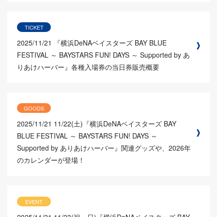
TICKET
2025/11/21
『横浜DeNAベイスターズ BAY BLUE
FESTIVAL ～ BAYSTARS FUN! DAYS ～ Supported by あ
りあけハーバー』各種入場券の当日券販売概要
GOODS
2025/11/21
11/22(土)『横浜DeNAベイスターズ BAY
BLUE FESTIVAL ～ BAYSTARS FUN! DAYS ～
Supported by ありあけハーバー』関連グッズや、2026年
のカレンダーが登場！
EVENT
2025/11/21
11/23(祝・日)『横浜DeNAベイスターズ BAY