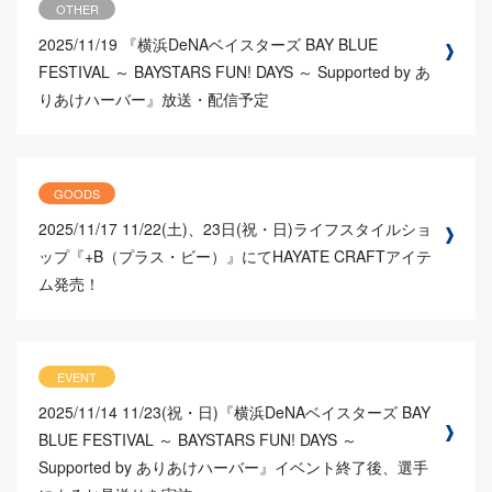
OTHER
2025/11/19
『横浜DeNAベイスターズ BAY BLUE
FESTIVAL ～ BAYSTARS FUN! DAYS ～ Supported by あ
りあけハーバー』放送・配信予定
GOODS
2025/11/17
11/22(土)、23日(祝・日)ライフスタイルショ
ップ『+B（プラス・ビー）』にてHAYATE CRAFTアイテ
ム発売！
EVENT
2025/11/14
11/23(祝・日)『横浜DeNAベイスターズ BAY
BLUE FESTIVAL ～ BAYSTARS FUN! DAYS ～
Supported by ありあけハーバー』イベント終了後、選手