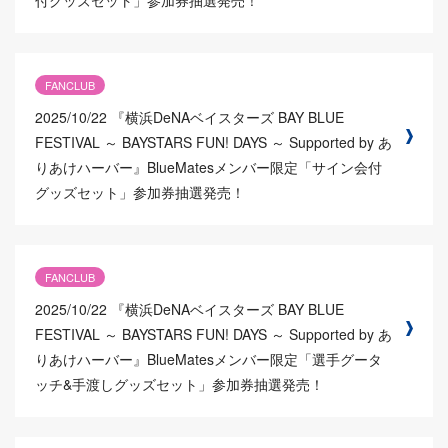
FANCLUB
2025/10/22
『横浜DeNAベイスターズ BAY BLUE
FESTIVAL ～ BAYSTARS FUN! DAYS ～ Supported by あ
りあけハーバー』BlueMatesメンバー限定「サイン会付
グッズセット」参加券抽選発売！
FANCLUB
2025/10/22
『横浜DeNAベイスターズ BAY BLUE
FESTIVAL ～ BAYSTARS FUN! DAYS ～ Supported by あ
りあけハーバー』BlueMatesメンバー限定「選手グータ
ッチ&手渡しグッズセット」参加券抽選発売！