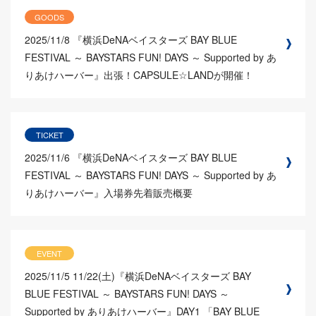
GOODS
2025/11/8
『横浜DeNAベイスターズ BAY BLUE
FESTIVAL ～ BAYSTARS FUN! DAYS ～ Supported by あ
りあけハーバー』出張！CAPSULE☆LANDが開催！
TICKET
2025/11/6
『横浜DeNAベイスターズ BAY BLUE
FESTIVAL ～ BAYSTARS FUN! DAYS ～ Supported by あ
りあけハーバー』入場券先着販売概要
EVENT
2025/11/5
11/22(土)『横浜DeNAベイスターズ BAY
BLUE FESTIVAL ～ BAYSTARS FUN! DAYS ～
Supported by ありあけハーバー』DAY1 「BAY BLUE