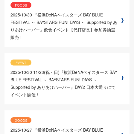
FOODS
2025/10/30
『横浜DeNAベイスターズ BAY BLUE
FESTIVAL ～ BAYSTARS FUN! DAYS ～ Supported by あ
りあけハーバー』飲食イベント【代打店長】参加券抽選
販売！
EVENT
2025/10/30
11/23(祝・日)『横浜DeNAベイスターズ BAY
BLUE FESTIVAL ～ BAYSTARS FUN! DAYS ～
Supported by ありあけハーバー』DAY2 日本大通りにて
イベント開催！
GOODS
2025/10/27
『横浜DeNAベイスターズ BAY BLUE