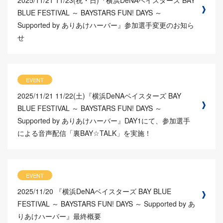
BLUE FESTIVAL ～ BAYSTARS FUN! DAYS ～
Supported by ありあけハーバー』参加選手変更のお知ら
せ
EVENT
2025/11/21
11/22(土)『横浜DeNAベイスターズ BAY
BLUE FESTIVAL ～ BAYSTARS FUN! DAYS ～
Supported by ありあけハーバー』DAY1にて、参加選手
による音声配信「裏BAY☆TALK」を実施！
EVENT
2025/11/20
『横浜DeNAベイスターズ BAY BLUE
FESTIVAL ～ BAYSTARS FUN! DAYS ～ Supported by あ
りあけハーバー』最終概要