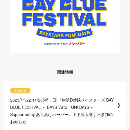
関連情報
EVENT
2025/11/22
11/23(祝・日)『横浜DeNAベイスターズ BAY
BLUE FESTIVAL ～ BAYSTARS FUN! DAYS ～
Supported by ありあけハーバー』上甲凌大選手不参加の
お知らせ