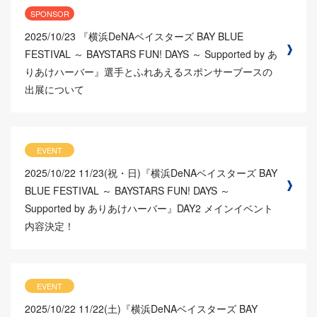
SPONSOR
2025/10/23
『横浜DeNAベイスターズ BAY BLUE
FESTIVAL ～ BAYSTARS FUN! DAYS ～ Supported by あ
りあけハーバー』選手とふれあえるスポンサーブースの
出展について
EVENT
2025/10/22
11/23(祝・日)『横浜DeNAベイスターズ BAY
BLUE FESTIVAL ～ BAYSTARS FUN! DAYS ～
Supported by ありあけハーバー』DAY2 メインイベント
内容決定！
EVENT
2025/10/22
11/22(土)『横浜DeNAベイスターズ BAY