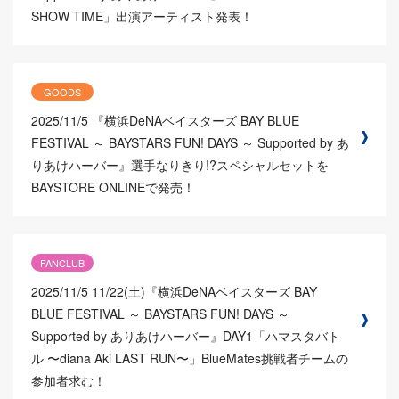
SHOW TIME」出演アーティスト発表！
GOODS
2025/11/5
『横浜DeNAベイスターズ BAY BLUE
FESTIVAL ～ BAYSTARS FUN! DAYS ～ Supported by あ
りあけハーバー』選手なりきり!?スペシャルセットを
BAYSTORE ONLINEで発売！
FANCLUB
2025/11/5
11/22(土)『横浜DeNAベイスターズ BAY
BLUE FESTIVAL ～ BAYSTARS FUN! DAYS ～
Supported by ありあけハーバー』DAY1「ハマスタバト
ル 〜diana Aki LAST RUN〜」BlueMates挑戦者チームの
参加者求む！