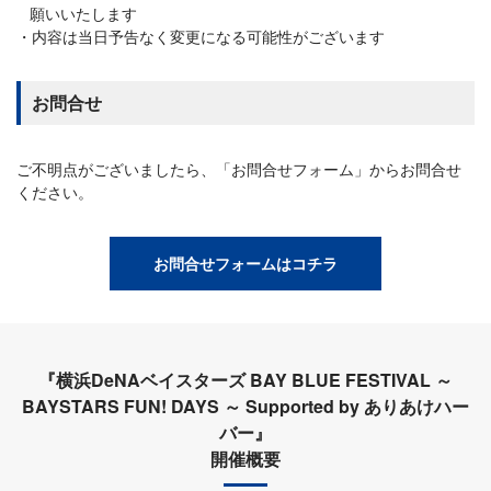
願いいたします
内容は当日予告なく変更になる可能性がございます
お問合せ
ご不明点がございましたら、「お問合せフォーム」からお問合せ
ください。
お問合せフォームはコチラ
『横浜DeNAベイスターズ BAY BLUE FESTIVAL ～
BAYSTARS FUN! DAYS ～ Supported by ありあけハー
バー』
開催概要