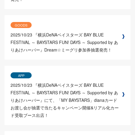
GOODS
2025/10/23
『横浜DeNAベイスターズ BAY BLUE
FESTIVAL ～ BAYSTARS FUN! DAYS ～ Supported by あ
りあけハーバー』Dream☆ミーグリ参加券抽選発売！
APP
2025/10/23
『横浜DeNAベイスターズ BAY BLUE
FESTIVAL ～ BAYSTARS FUN! DAYS ～ Supported by あ
りあけハーバー』にて、「MY BAYSTARS」dianaカード
お渡し会が抽選で当たるキャンペーン開催&リアル化カー
ド受取ブース出店！