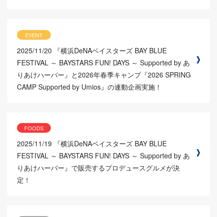
EVENT
2025/11/20
『横浜DeNAベイスターズ BAY BLUE
FESTIVAL ～ BAYSTARS FUN! DAYS ～ Supported by あ
りあけハーバー』と2026年春季キャンプ『2026 SPRING
CAMP Supported by Umios』の連動企画実施！
FOODS
2025/11/19
『横浜DeNAベイスターズ BAY BLUE
FESTIVAL ～ BAYSTARS FUN! DAYS ～ Supported by あ
りあけハーバー』で販売するプロデュースグルメが決
定！