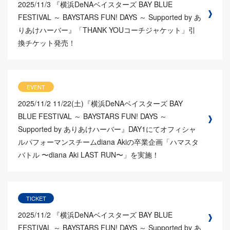
2025/11/3
『横浜DeNAベイスターズ BAY BLUE
FESTIVAL ～ BAYSTARS FUN! DAYS ～ Supported by あ
りあけハーバー』「THANK YOUコーチジャケット」引
換チケット発売！
EVENT
2025/11/2
11/22(土)『横浜DeNAベイスターズ BAY
BLUE FESTIVAL ～ BAYSTARS FUN! DAYS ～
Supported by ありあけハーバー』DAY1にてオフィシャ
ルパフォーマンスチームdiana Akiの卒業企画「ハマスタ
バトル 〜diana Aki LAST RUN〜」を実施！
TICKET
2025/11/2
『横浜DeNAベイスターズ BAY BLUE
FESTIVAL ～ BAYSTARS FUN! DAYS ～ Supported by あ