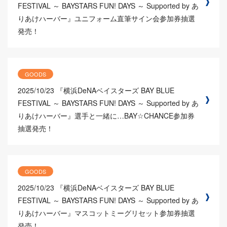
FESTIVAL ～ BAYSTARS FUN! DAYS ～ Supported by あ
りあけハーバー』ユニフォーム直筆サイン会参加券抽選
発売！
GOODS
2025/10/23
『横浜DeNAベイスターズ BAY BLUE
FESTIVAL ～ BAYSTARS FUN! DAYS ～ Supported by あ
りあけハーバー』選手と一緒に…BAY☆CHANCE参加券
抽選発売！
GOODS
2025/10/23
『横浜DeNAベイスターズ BAY BLUE
FESTIVAL ～ BAYSTARS FUN! DAYS ～ Supported by あ
りあけハーバー』マスコットミーグリセット参加券抽選
発売！