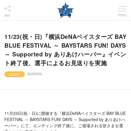
MENU
SNS
11/23(祝・日)『横浜DeNAベイスターズ BAY
BLUE FESTIVAL ～ BAYSTARS FUN! DAYS
～ Supported by ありあけハーバー』イベン
ト終了後、選手によるお見送りを実施
EVENT
2025/11/14
11月23日(祝・日)に開催する『横浜DeNAベイスターズ BAY BLUE
FESTIVAL ～ BAYSTARS FUN! DAYS ～ Supported by ありあけハ
ーバー』にて、エンディング終了後に、ご退場される皆さまを選