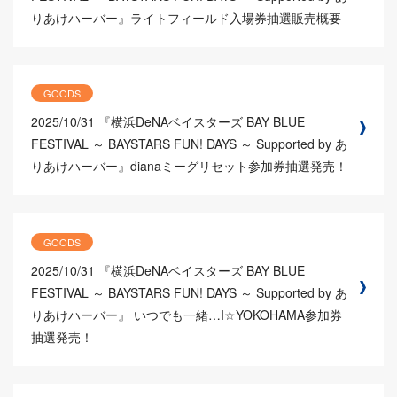
りあけハーバー』ライトフィールド入場券抽選販売概要
GOODS
2025/10/31
『横浜DeNAベイスターズ BAY BLUE
FESTIVAL ～ BAYSTARS FUN! DAYS ～ Supported by あ
りあけハーバー』dianaミーグリセット参加券抽選発売！
GOODS
2025/10/31
『横浜DeNAベイスターズ BAY BLUE
FESTIVAL ～ BAYSTARS FUN! DAYS ～ Supported by あ
りあけハーバー』 いつでも一緒…I☆YOKOHAMA参加券
抽選発売！