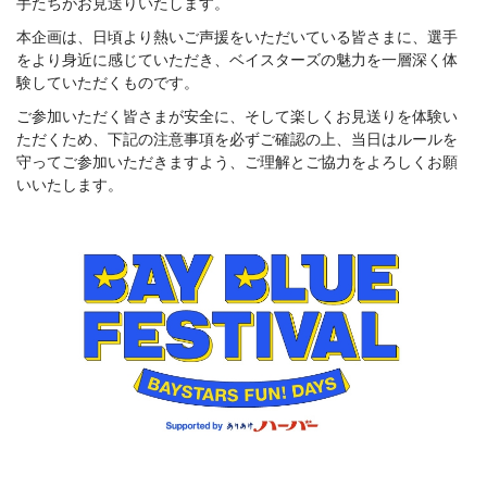
手たちがお見送りいたします。
本企画は、日頃より熱いご声援をいただいている皆さまに、選手
をより身近に感じていただき、ベイスターズの魅力を一層深く体
験していただくものです。
ご参加いただく皆さまが安全に、そして楽しくお見送りを体験い
ただくため、下記の注意事項を必ずご確認の上、当日はルールを
守ってご参加いただきますよう、ご理解とご協力をよろしくお願
いいたします。