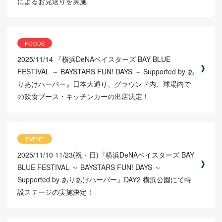
によるお見送りを実施
FOODS
2025/11/14
『横浜DeNAベイスターズ BAY BLUE
FESTIVAL ～ BAYSTARS FUN! DAYS ～ Supported by あ
りあけハーバー』日本大通り、グラウンド内、球場内で
の飲食ブース・キッチンカーの出店決定！
EVENT
2025/11/10
11/23(祝・日)『横浜DeNAベイスターズ BAY
BLUE FESTIVAL ～ BAYSTARS FUN! DAYS ～
Supported by ありあけハーバー』DAY2 横浜公園にて特
設ステージの実施決定！