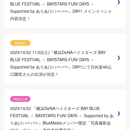
BLUE FESTIVAL ～ BAYSTARS FUN! DAYS ～
Supported by ありあけハーバー』DAY1 メインイベント
内容決定！
EVENT
2025/10/22
11/22(土)『横浜DeNAベイスターズ BAY
BLUE FESTIVAL ～ BAYSTARS FUN! DAYS ～
Supported by ありあけハーバー』DAY1にて日向坂46山
口陽世さんの出演が決定！
FANCLUB
2025/10/22
『横浜DeNAベイスターズ BAY BLUE
FESTIVAL ～ BAYSTARS FUN! DAYS ～ Supported by あ
りあけハーバー』BlueMatesメンバー限定「写真撮影会
付グッズセット」参加券抽選発売！