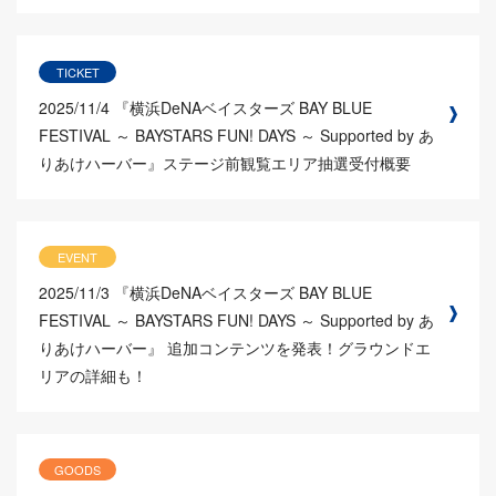
TICKET
2025/11/4
『横浜DeNAベイスターズ BAY BLUE
FESTIVAL ～ BAYSTARS FUN! DAYS ～ Supported by あ
りあけハーバー』ステージ前観覧エリア抽選受付概要
EVENT
2025/11/3
『横浜DeNAベイスターズ BAY BLUE
FESTIVAL ～ BAYSTARS FUN! DAYS ～ Supported by あ
りあけハーバー』 追加コンテンツを発表！グラウンドエ
リアの詳細も！
GOODS