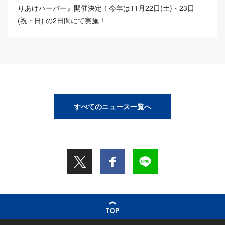
りあけハーバー』開催決定！今年は11月22日(土)・23日
(祝・日) の2日間にて実施！
すべてのニュース一覧へ
TOP