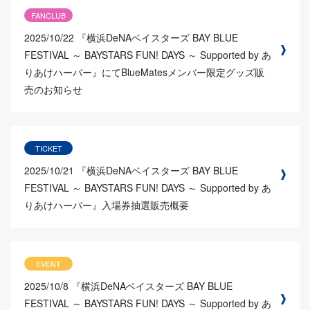
FANCLUB
2025/10/22
『横浜DeNAベイスターズ BAY BLUE
FESTIVAL ～ BAYSTARS FUN! DAYS ～ Supported by あ
りあけハーバー』にてBlueMatesメンバー限定グッズ販
売のお知らせ
TICKET
2025/10/21
『横浜DeNAベイスターズ BAY BLUE
FESTIVAL ～ BAYSTARS FUN! DAYS ～ Supported by あ
りあけハーバー』入場券抽選販売概要
EVENT
2025/10/8
『横浜DeNAベイスターズ BAY BLUE
FESTIVAL ～ BAYSTARS FUN! DAYS ～ Supported by あ