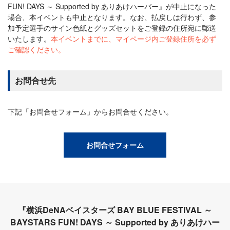
FUN! DAYS ～ Supported by ありあけハーバー』が中止になった
場合、本イベントも中止となります。なお、払戻しは行わず、参
加予定選手のサイン色紙とグッズセットをご登録の住所宛に郵送
いたします。
本イベントまでに、マイページ内ご登録住所を必ず
ご確認ください。
お問合せ先
下記「お問合せフォーム」からお問合せください。
お問合せフォーム
『横浜DeNAベイスターズ BAY BLUE FESTIVAL ～
BAYSTARS FUN! DAYS ～ Supported by ありあけハー