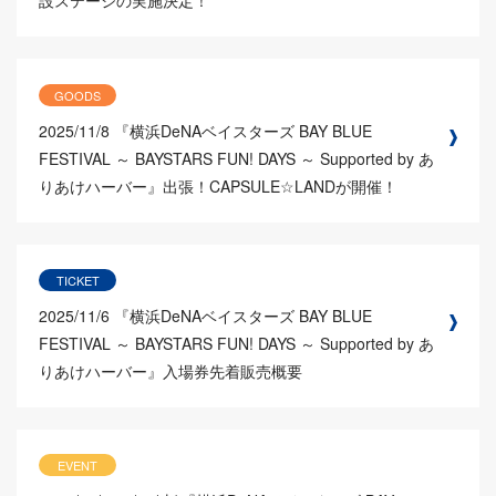
設ステージの実施決定！
GOODS
2025/11/8
『横浜DeNAベイスターズ BAY BLUE
FESTIVAL ～ BAYSTARS FUN! DAYS ～ Supported by あ
りあけハーバー』出張！CAPSULE☆LANDが開催！
TICKET
2025/11/6
『横浜DeNAベイスターズ BAY BLUE
FESTIVAL ～ BAYSTARS FUN! DAYS ～ Supported by あ
りあけハーバー』入場券先着販売概要
EVENT