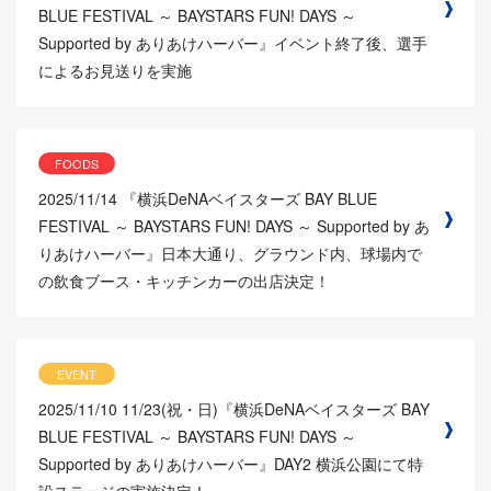
BLUE FESTIVAL ～ BAYSTARS FUN! DAYS ～
Supported by ありあけハーバー』イベント終了後、選手
によるお見送りを実施
FOODS
2025/11/14
『横浜DeNAベイスターズ BAY BLUE
FESTIVAL ～ BAYSTARS FUN! DAYS ～ Supported by あ
りあけハーバー』日本大通り、グラウンド内、球場内で
の飲食ブース・キッチンカーの出店決定！
EVENT
2025/11/10
11/23(祝・日)『横浜DeNAベイスターズ BAY
BLUE FESTIVAL ～ BAYSTARS FUN! DAYS ～
Supported by ありあけハーバー』DAY2 横浜公園にて特