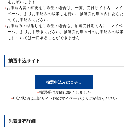
をお願いします
お申込内容の変更をご希望の場合は、一度、受付サイト内「マイ
ページ」よりお申込みの取消しを行い、抽選受付期間内にあらた
めてお申込みください
お申込みの取消しをご希望の場合も、抽選受付期間内に「マイペ
ージ」よりお手続きください。抽選受付期間外のお申込みの取消
しについては一切承ることができません
抽選申込サイト
抽選申込みはコチラ
※
抽選受付期間は終了しました
※
申込状況は上記サイト内のマイページよりご確認ください
先着販売詳細