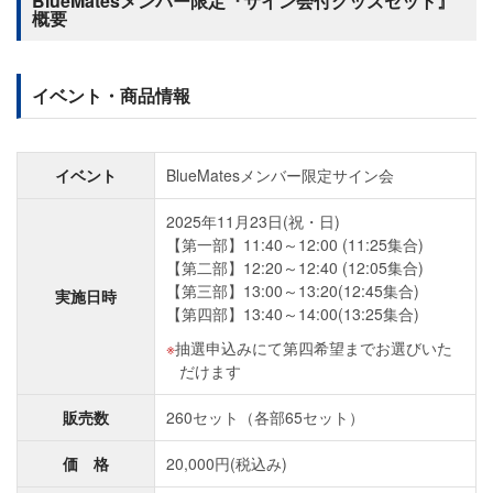
BlueMatesメンバー限定『サイン会付グッズセット』
概要
イベント・商品情報
イベント
BlueMatesメンバー限定サイン会
2025年11月23日(祝・日)
【第一部】11:40～12:00 (11:25集合)
【第二部】12:20～12:40 (12:05集合)
【第三部】13:00～13:20(12:45集合)
実施日時
【第四部】13:40～14:00(13:25集合)
抽選申込みにて第四希望までお選びいた
だけます
販売数
260セット（各部65セット）
価 格
20,000円(税込み)