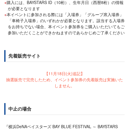
購入には、BAYSTARS ID（10桁）、生年月日（西暦8桁）の情報
が必要となります
本イベントに参加される際には「入場券」「グループ席入場券」
「車椅子入場券」のいずれかが必要となります。該当する入場券
をお持ちでない場合、本イベント参加券をご購入いただいてもご
参加いただくことができかねますのであらかじめご了承ください
先着販売サイト
【11月18日(火)追記】
抽選販売で完売したため、イベント参加券の先着販売は実施いた
しません。
中止の場合
『横浜DeNAベイスターズ BAY BLUE FESTIVAL ～ BAYSTARS