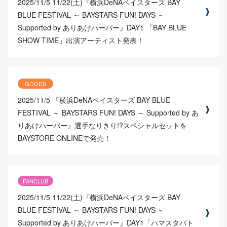
2025/11/5
11/22(土)『横浜DeNAベイスターズ BAY
BLUE FESTIVAL ～ BAYSTARS FUN! DAYS ～
Supported by ありあけハーバー』DAY1 「BAY BLUE
SHOW TIME」出演アーティスト発表！
GOODS
2025/11/5
『横浜DeNAベイスターズ BAY BLUE
FESTIVAL ～ BAYSTARS FUN! DAYS ～ Supported by あ
りあけハーバー』選手なりきり!?スペシャルセットを
BAYSTORE ONLINEで発売！
FANCLUB
2025/11/5
11/22(土)『横浜DeNAベイスターズ BAY
BLUE FESTIVAL ～ BAYSTARS FUN! DAYS ～
Supported by ありあけハーバー』DAY1「ハマスタバト