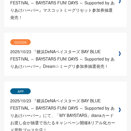
FESTIVAL ～ BAYSTARS FUN! DAYS ～ Supported by あ
りあけハーバー』マスコットミーグリセット参加券抽選
発売！
GOODS
2025/10/23
『横浜DeNAベイスターズ BAY BLUE
FESTIVAL ～ BAYSTARS FUN! DAYS ～ Supported by あ
りあけハーバー』Dream☆ミーグリ参加券抽選発売！
APP
2025/10/23
『横浜DeNAベイスターズ BAY BLUE
FESTIVAL ～ BAYSTARS FUN! DAYS ～ Supported by あ
りあけハーバー』にて、「MY BAYSTARS」dianaカード
お渡し会が抽選で当たるキャンペーン開催&リアル化カー
ド受取ブース出店！