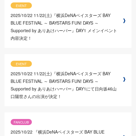
EVENT
2025/10/22
11/22(土)『横浜DeNAベイスターズ BAY
BLUE FESTIVAL ～ BAYSTARS FUN! DAYS ～
Supported by ありあけハーバー』DAY1 メインイベント
内容決定！
EVENT
2025/10/22
11/22(土)『横浜DeNAベイスターズ BAY
BLUE FESTIVAL ～ BAYSTARS FUN! DAYS ～
Supported by ありあけハーバー』DAY1にて日向坂46山
口陽世さんの出演が決定！
FANCLUB
2025/10/22
『横浜DeNAベイスターズ BAY BLUE