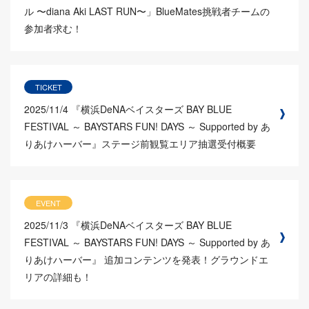
ル 〜diana Aki LAST RUN〜」BlueMates挑戦者チームの
参加者求む！
TICKET
2025/11/4
『横浜DeNAベイスターズ BAY BLUE
FESTIVAL ～ BAYSTARS FUN! DAYS ～ Supported by あ
りあけハーバー』ステージ前観覧エリア抽選受付概要
EVENT
2025/11/3
『横浜DeNAベイスターズ BAY BLUE
FESTIVAL ～ BAYSTARS FUN! DAYS ～ Supported by あ
りあけハーバー』 追加コンテンツを発表！グラウンドエ
リアの詳細も！