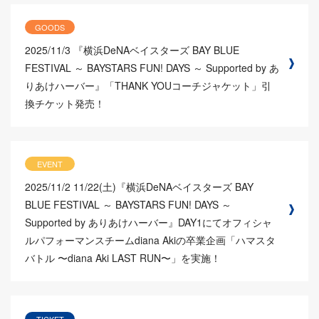
GOODS
2025/11/3
『横浜DeNAベイスターズ BAY BLUE
FESTIVAL ～ BAYSTARS FUN! DAYS ～ Supported by あ
りあけハーバー』「THANK YOUコーチジャケット」引
換チケット発売！
EVENT
2025/11/2
11/22(土)『横浜DeNAベイスターズ BAY
BLUE FESTIVAL ～ BAYSTARS FUN! DAYS ～
Supported by ありあけハーバー』DAY1にてオフィシャ
ルパフォーマンスチームdiana Akiの卒業企画「ハマスタ
バトル 〜diana Aki LAST RUN〜」を実施！
TICKET