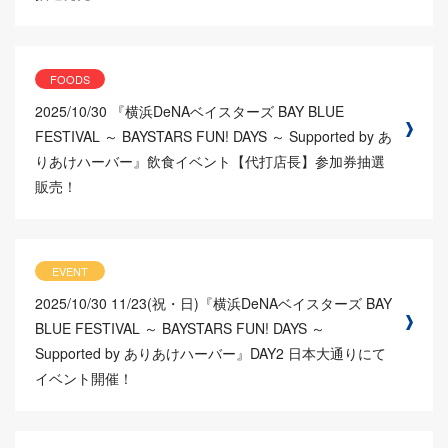
FOODS
2025/10/30
『横浜DeNAベイスターズ BAY BLUE
FESTIVAL ～ BAYSTARS FUN! DAYS ～ Supported by あ
りあけハーバー』飲食イベント【代打店長】参加券抽選
販売！
EVENT
2025/10/30
11/23(祝・日)『横浜DeNAベイスターズ BAY
BLUE FESTIVAL ～ BAYSTARS FUN! DAYS ～
Supported by ありあけハーバー』DAY2 日本大通りにて
イベント開催！