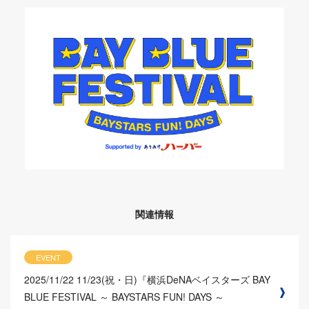
関連情報
EVENT
2025/11/22
11/23(祝・日)『横浜DeNAベイスターズ BAY
BLUE FESTIVAL ～ BAYSTARS FUN! DAYS ～