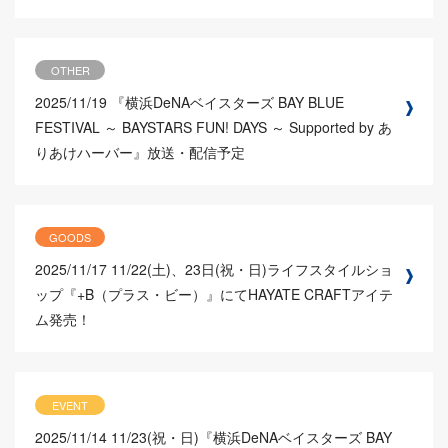
OTHER
2025/11/19
『横浜DeNAベイスターズ BAY BLUE
FESTIVAL ～ BAYSTARS FUN! DAYS ～ Supported by あ
りあけハーバー』放送・配信予定
GOODS
2025/11/17
11/22(土)、23日(祝・日)ライフスタイルショ
ップ『+B（プラス・ビー）』にてHAYATE CRAFTアイテ
ム発売！
EVENT
2025/11/14
11/23(祝・日)『横浜DeNAベイスターズ BAY