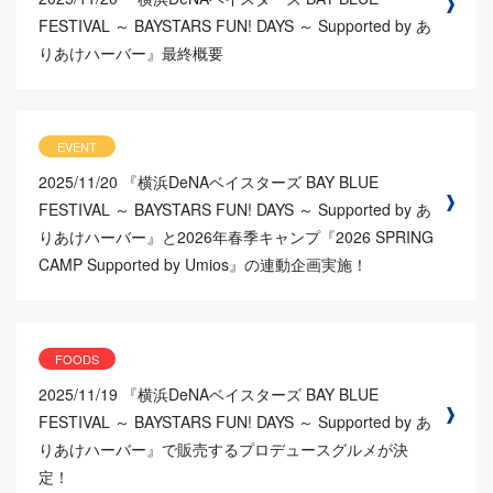
FESTIVAL ～ BAYSTARS FUN! DAYS ～ Supported by あ
りあけハーバー』最終概要
EVENT
2025/11/20
『横浜DeNAベイスターズ BAY BLUE
FESTIVAL ～ BAYSTARS FUN! DAYS ～ Supported by あ
りあけハーバー』と2026年春季キャンプ『2026 SPRING
CAMP Supported by Umios』の連動企画実施！
FOODS
2025/11/19
『横浜DeNAベイスターズ BAY BLUE
FESTIVAL ～ BAYSTARS FUN! DAYS ～ Supported by あ
りあけハーバー』で販売するプロデュースグルメが決
定！