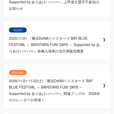
Supported by ありあけハーバー』上甲凌大選手不参加の
お知らせ
TICKET
2025/11/21
『横浜DeNAベイスターズ BAY BLUE
FESTIVAL ～ BAYSTARS FUN! DAYS ～ Supported by あ
りあけハーバー』各種入場券の当日券販売概要
GOODS
2025/11/21
11/22(土)『横浜DeNAベイスターズ BAY
BLUE FESTIVAL ～ BAYSTARS FUN! DAYS ～
Supported by ありあけハーバー』関連グッズや、2026年
のカレンダーが登場！