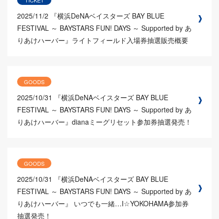
2025/11/2
『横浜DeNAベイスターズ BAY BLUE
FESTIVAL ～ BAYSTARS FUN! DAYS ～ Supported by あ
りあけハーバー』ライトフィールド入場券抽選販売概要
GOODS
2025/10/31
『横浜DeNAベイスターズ BAY BLUE
FESTIVAL ～ BAYSTARS FUN! DAYS ～ Supported by あ
りあけハーバー』dianaミーグリセット参加券抽選発売！
GOODS
2025/10/31
『横浜DeNAベイスターズ BAY BLUE
FESTIVAL ～ BAYSTARS FUN! DAYS ～ Supported by あ
りあけハーバー』 いつでも一緒…I☆YOKOHAMA参加券
抽選発売！