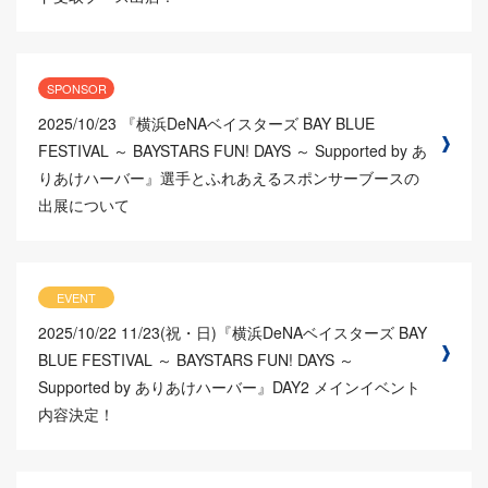
SPONSOR
2025/10/23
『横浜DeNAベイスターズ BAY BLUE
FESTIVAL ～ BAYSTARS FUN! DAYS ～ Supported by あ
りあけハーバー』選手とふれあえるスポンサーブースの
出展について
EVENT
2025/10/22
11/23(祝・日)『横浜DeNAベイスターズ BAY
BLUE FESTIVAL ～ BAYSTARS FUN! DAYS ～
Supported by ありあけハーバー』DAY2 メインイベント
内容決定！