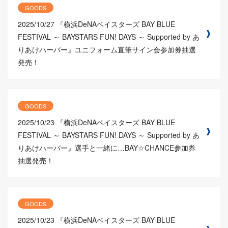
GOODS
2025/10/27
『横浜DeNAベイスターズ BAY BLUE
FESTIVAL ～ BAYSTARS FUN! DAYS ～ Supported by あ
りあけハーバー』ユニフォーム直筆サイン会参加券抽選
発売！
GOODS
2025/10/23
『横浜DeNAベイスターズ BAY BLUE
FESTIVAL ～ BAYSTARS FUN! DAYS ～ Supported by あ
りあけハーバー』選手と一緒に…BAY☆CHANCE参加券
抽選発売！
GOODS
2025/10/23
『横浜DeNAベイスターズ BAY BLUE