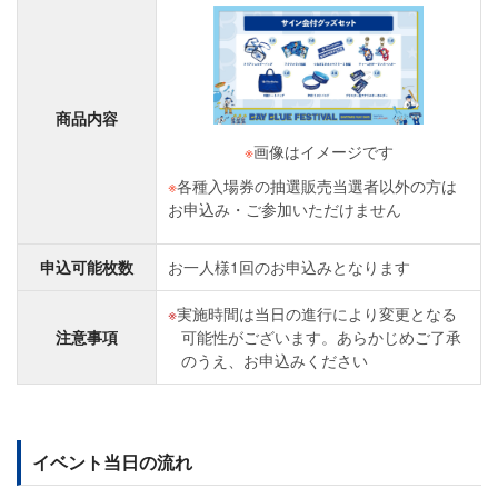
商品内容
※
画像はイメージです
※
各種入場券の抽選販売当選者以外の方は
お申込み・ご参加いただけません
申込可能枚数
お一人様1回のお申込みとなります
実施時間は当日の進行により変更となる
注意事項
可能性がございます。あらかじめご了承
のうえ、お申込みください
イベント当日の流れ