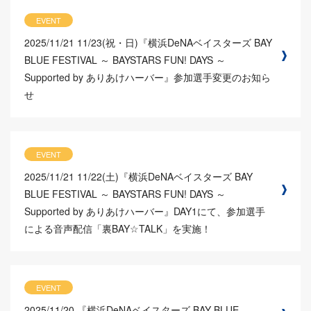
EVENT
2025/11/21
11/23(祝・日)『横浜DeNAベイスターズ BAY
BLUE FESTIVAL ～ BAYSTARS FUN! DAYS ～
Supported by ありあけハーバー』参加選手変更のお知ら
せ
EVENT
2025/11/21
11/22(土)『横浜DeNAベイスターズ BAY
BLUE FESTIVAL ～ BAYSTARS FUN! DAYS ～
Supported by ありあけハーバー』DAY1にて、参加選手
による音声配信「裏BAY☆TALK」を実施！
EVENT
2025/11/20
『横浜DeNAベイスターズ BAY BLUE