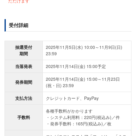
ただけます
受付詳細
抽選受付
2025年11月5日(水) 10:00～11月9日(日)
期間
23:59
当落発表
2025年11月14日(金) 15:00予定
2025年11月14日(金) 15:00～11月23日
発券期間
(祝・日) 23:59
支払方法
クレジットカード、PayPay
各種手数料がかかります
手数料
システム利用料：220円(税込み)／件
発券手数料：165円(税込み)／枚