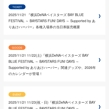
TICKET
2025/11/21
『横浜DeNAベイスターズ BAY BLUE
FESTIVAL ～ BAYSTARS FUN! DAYS ～ Supported by あ
りあけハーバー』各種入場券の当日券販売概要
GOODS
2025/11/21
11/22(土)『横浜DeNAベイスターズ BAY
BLUE FESTIVAL ～ BAYSTARS FUN! DAYS ～
Supported by ありあけハーバー』関連グッズや、2026年
のカレンダーが登場！
EVENT
2025/11/21
11/23(祝・日)『横浜DeNAベイスターズ BAY
BLUE FESTIVAL ～ BAYSTARS FUN! DAYS ～