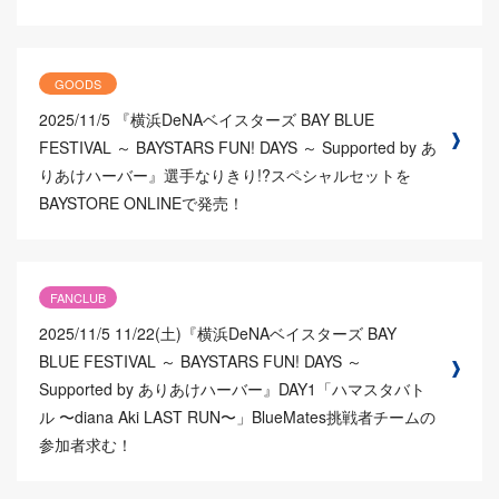
GOODS
2025/11/5
『横浜DeNAベイスターズ BAY BLUE
FESTIVAL ～ BAYSTARS FUN! DAYS ～ Supported by あ
りあけハーバー』選手なりきり!?スペシャルセットを
BAYSTORE ONLINEで発売！
FANCLUB
2025/11/5
11/22(土)『横浜DeNAベイスターズ BAY
BLUE FESTIVAL ～ BAYSTARS FUN! DAYS ～
Supported by ありあけハーバー』DAY1「ハマスタバト
ル 〜diana Aki LAST RUN〜」BlueMates挑戦者チームの
参加者求む！