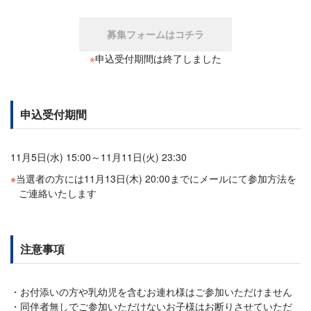
募集フォームはコチラ
※
申込受付期間は終了しました
申込受付期間
11月5日(水) 15:00～11月11日(火) 23:30
当選者の方には11月13日(木) 20:00までにメールにて参加方法を
ご連絡いたします
注意事項
お付添いの方や乳幼児を含むお連れ様はご参加いただけません
同伴者無しでご参加いただけないお子様はお断りさせていただ