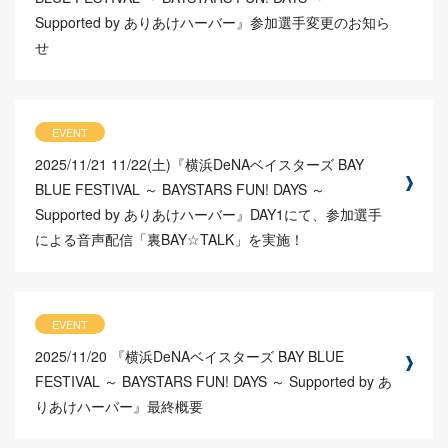
Supported by ありあけハーバー』参加選手変更のお知ら
せ
EVENT
2025/11/21
11/22(土)『横浜DeNAベイスターズ BAY
BLUE FESTIVAL ～ BAYSTARS FUN! DAYS ～
Supported by ありあけハーバー』DAY1にて、参加選手
による音声配信「裏BAY☆TALK」を実施！
EVENT
2025/11/20
『横浜DeNAベイスターズ BAY BLUE
FESTIVAL ～ BAYSTARS FUN! DAYS ～ Supported by あ
りあけハーバー』最終概要