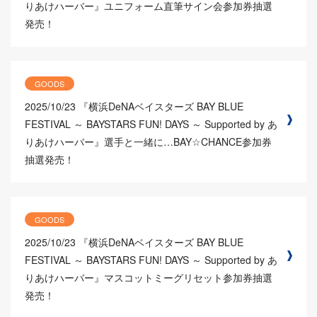
りあけハーバー』ユニフォーム直筆サイン会参加券抽選
発売！
GOODS
2025/10/23
『横浜DeNAベイスターズ BAY BLUE
FESTIVAL ～ BAYSTARS FUN! DAYS ～ Supported by あ
りあけハーバー』選手と一緒に…BAY☆CHANCE参加券
抽選発売！
GOODS
2025/10/23
『横浜DeNAベイスターズ BAY BLUE
FESTIVAL ～ BAYSTARS FUN! DAYS ～ Supported by あ
りあけハーバー』マスコットミーグリセット参加券抽選
発売！