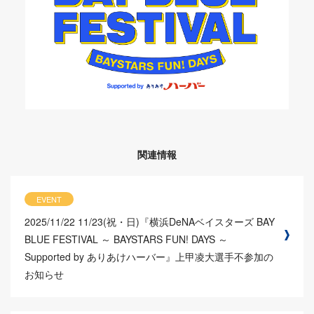
関連情報
EVENT
2025/11/22
11/23(祝・日)『横浜DeNAベイスターズ BAY
BLUE FESTIVAL ～ BAYSTARS FUN! DAYS ～
Supported by ありあけハーバー』上甲凌大選手不参加の
お知らせ