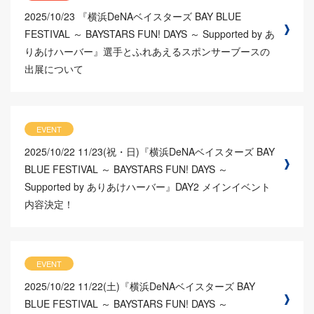
2025/10/23
『横浜DeNAベイスターズ BAY BLUE
FESTIVAL ～ BAYSTARS FUN! DAYS ～ Supported by あ
りあけハーバー』選手とふれあえるスポンサーブースの
出展について
EVENT
2025/10/22
11/23(祝・日)『横浜DeNAベイスターズ BAY
BLUE FESTIVAL ～ BAYSTARS FUN! DAYS ～
Supported by ありあけハーバー』DAY2 メインイベント
内容決定！
EVENT
2025/10/22
11/22(土)『横浜DeNAベイスターズ BAY
BLUE FESTIVAL ～ BAYSTARS FUN! DAYS ～