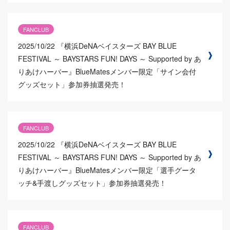
FANCLUB
2025/10/22
『横浜DeNAベイスターズ BAY BLUE
FESTIVAL ～ BAYSTARS FUN! DAYS ～ Supported by あ
りあけハーバー』BlueMatesメンバー限定「サイン会付
グッズセット」参加券抽選発売！
FANCLUB
2025/10/22
『横浜DeNAベイスターズ BAY BLUE
FESTIVAL ～ BAYSTARS FUN! DAYS ～ Supported by あ
りあけハーバー』BlueMatesメンバー限定「選手グータ
ッチ&手渡しグッズセット」参加券抽選発売！
FANCLUB