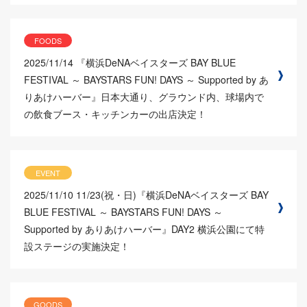
FOODS
2025/11/14
『横浜DeNAベイスターズ BAY BLUE
FESTIVAL ～ BAYSTARS FUN! DAYS ～ Supported by あ
りあけハーバー』日本大通り、グラウンド内、球場内で
の飲食ブース・キッチンカーの出店決定！
EVENT
2025/11/10
11/23(祝・日)『横浜DeNAベイスターズ BAY
BLUE FESTIVAL ～ BAYSTARS FUN! DAYS ～
Supported by ありあけハーバー』DAY2 横浜公園にて特
設ステージの実施決定！
GOODS