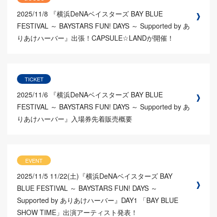
2025/11/8
『横浜DeNAベイスターズ BAY BLUE
FESTIVAL ～ BAYSTARS FUN! DAYS ～ Supported by あ
りあけハーバー』出張！CAPSULE☆LANDが開催！
TICKET
2025/11/6
『横浜DeNAベイスターズ BAY BLUE
FESTIVAL ～ BAYSTARS FUN! DAYS ～ Supported by あ
りあけハーバー』入場券先着販売概要
EVENT
2025/11/5
11/22(土)『横浜DeNAベイスターズ BAY
BLUE FESTIVAL ～ BAYSTARS FUN! DAYS ～
Supported by ありあけハーバー』DAY1 「BAY BLUE
SHOW TIME」出演アーティスト発表！