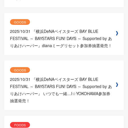
GOODS
2025/10/31
『横浜DeNAベイスターズ BAY BLUE
FESTIVAL ～ BAYSTARS FUN! DAYS ～ Supported by あ
りあけハーバー』dianaミーグリセット参加券抽選発売！
GOODS
2025/10/31
『横浜DeNAベイスターズ BAY BLUE
FESTIVAL ～ BAYSTARS FUN! DAYS ～ Supported by あ
りあけハーバー』 いつでも一緒…I☆YOKOHAMA参加券
抽選発売！
FOODS