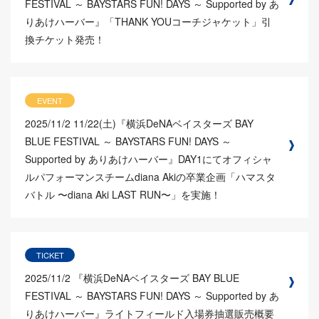
FESTIVAL ～ BAYSTARS FUN! DAYS ～ Supported by あ
りあけハーバー』「THANK YOUコーチジャケット」引
換チケット発売！
EVENT
2025/11/2
11/22(土)『横浜DeNAベイスターズ BAY
BLUE FESTIVAL ～ BAYSTARS FUN! DAYS ～
Supported by ありあけハーバー』DAY1にてオフィシャ
ルパフォーマンスチームdiana Akiの卒業企画「ハマスタ
バトル 〜diana Aki LAST RUN〜」を実施！
TICKET
2025/11/2
『横浜DeNAベイスターズ BAY BLUE
FESTIVAL ～ BAYSTARS FUN! DAYS ～ Supported by あ
りあけハーバー』ライトフィールド入場券抽選販売概要