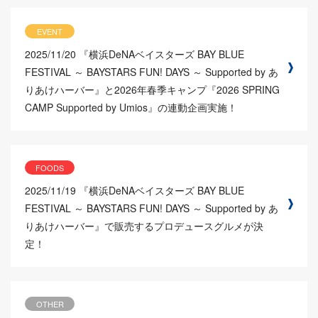
EVENT
2025/11/20
『横浜DeNAベイスターズ BAY BLUE
FESTIVAL ～ BAYSTARS FUN! DAYS ～ Supported by あ
りあけハーバー』と2026年春季キャンプ『2026 SPRING
CAMP Supported by Umios』の連動企画実施！
FOODS
2025/11/19
『横浜DeNAベイスターズ BAY BLUE
FESTIVAL ～ BAYSTARS FUN! DAYS ～ Supported by あ
りあけハーバー』で販売するプロデュースグルメが決
定！
OTHER