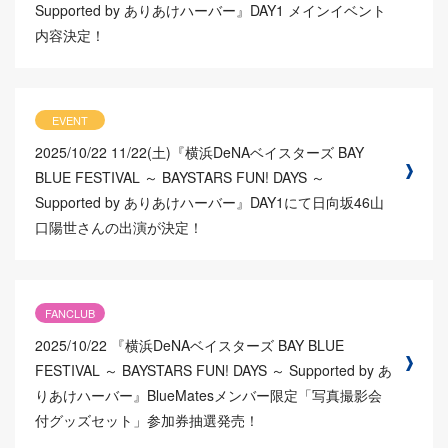
Supported by ありあけハーバー』DAY1 メインイベント
内容決定！
EVENT
2025/10/22
11/22(土)『横浜DeNAベイスターズ BAY
BLUE FESTIVAL ～ BAYSTARS FUN! DAYS ～
Supported by ありあけハーバー』DAY1にて日向坂46山
口陽世さんの出演が決定！
FANCLUB
2025/10/22
『横浜DeNAベイスターズ BAY BLUE
FESTIVAL ～ BAYSTARS FUN! DAYS ～ Supported by あ
りあけハーバー』BlueMatesメンバー限定「写真撮影会
付グッズセット」参加券抽選発売！