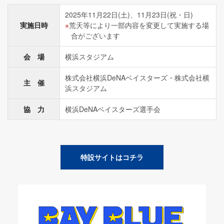
2025年11月22日(土)、11月23日(祝・日)
実施日時
荒天等により一部内容を変更して実施する場
合がございます
会 場
横浜スタジアム
株式会社横浜DeNAベイスターズ・株式会社横
主 催
浜スタジアム
協 力
横浜DeNAベイスターズ選手会
特設サイトはコチラ