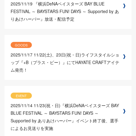
2025/11/19
『横浜DeNAベイスターズ BAY BLUE
FESTIVAL ～ BAYSTARS FUN! DAYS ～ Supported by あ
りあけハーバー』放送・配信予定
GOODS
2025/11/17
11/22(土)、23日(祝・日)ライフスタイルショ
ップ『+B（プラス・ビー）』にてHAYATE CRAFTアイテ
ム発売！
EVENT
2025/11/14
11/23(祝・日)『横浜DeNAベイスターズ BAY
BLUE FESTIVAL ～ BAYSTARS FUN! DAYS ～
Supported by ありあけハーバー』イベント終了後、選手
によるお見送りを実施