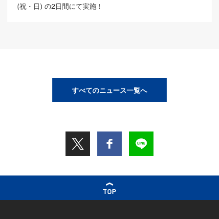
(祝・日) の2日間にて実施！
すべてのニュース一覧へ
TOP