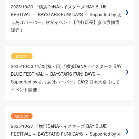
2025/10/30
『横浜DeNAベイスターズ BAY BLUE
FESTIVAL ～ BAYSTARS FUN! DAYS ～ Supported by あ
りあけハーバー』飲食イベント【代打店長】参加券抽選
販売！
EVENT
2025/10/30
11/23(祝・日)『横浜DeNAベイスターズ BAY
BLUE FESTIVAL ～ BAYSTARS FUN! DAYS ～
Supported by ありあけハーバー』DAY2 日本大通りにて
イベント開催！
GOODS
2025/10/27
『横浜DeNAベイスターズ BAY BLUE
FESTIVAL ～ BAYSTARS FUN! DAYS ～ Supported by あ