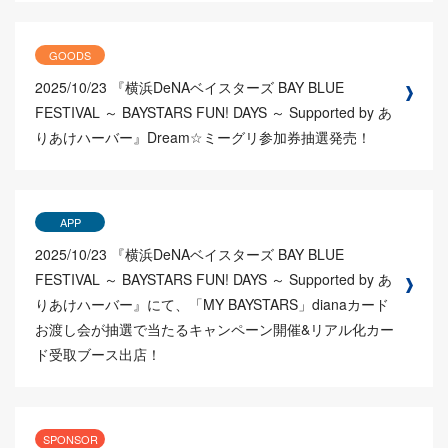
GOODS
2025/10/23
『横浜DeNAベイスターズ BAY BLUE
FESTIVAL ～ BAYSTARS FUN! DAYS ～ Supported by あ
りあけハーバー』Dream☆ミーグリ参加券抽選発売！
APP
2025/10/23
『横浜DeNAベイスターズ BAY BLUE
FESTIVAL ～ BAYSTARS FUN! DAYS ～ Supported by あ
りあけハーバー』にて、「MY BAYSTARS」dianaカード
お渡し会が抽選で当たるキャンペーン開催&リアル化カー
ド受取ブース出店！
SPONSOR