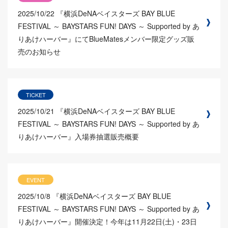
2025/10/22
『横浜DeNAベイスターズ BAY BLUE
FESTIVAL ～ BAYSTARS FUN! DAYS ～ Supported by あ
りあけハーバー』にてBlueMatesメンバー限定グッズ販
売のお知らせ
TICKET
2025/10/21
『横浜DeNAベイスターズ BAY BLUE
FESTIVAL ～ BAYSTARS FUN! DAYS ～ Supported by あ
りあけハーバー』入場券抽選販売概要
EVENT
2025/10/8
『横浜DeNAベイスターズ BAY BLUE
FESTIVAL ～ BAYSTARS FUN! DAYS ～ Supported by あ
りあけハーバー』開催決定！今年は11月22日(土)・23日