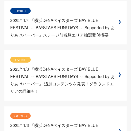
TICKET
2025/11/4
『横浜DeNAベイスターズ BAY BLUE
FESTIVAL ～ BAYSTARS FUN! DAYS ～ Supported by あ
りあけハーバー』ステージ前観覧エリア抽選受付概要
EVENT
2025/11/3
『横浜DeNAベイスターズ BAY BLUE
FESTIVAL ～ BAYSTARS FUN! DAYS ～ Supported by あ
りあけハーバー』 追加コンテンツを発表！グラウンドエ
リアの詳細も！
GOODS
2025/11/3
『横浜DeNAベイスターズ BAY BLUE