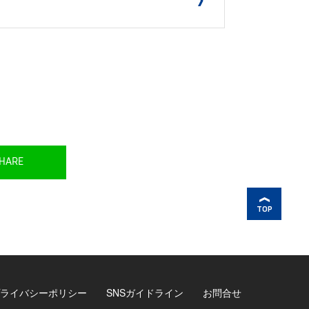
HARE
TOP
ライバシーポリシー
SNSガイドライン
お問合せ