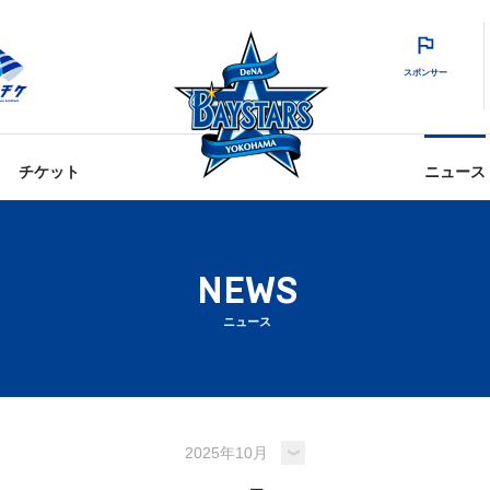
スポンサー
チケット
ニュース
NEWS
ニュース