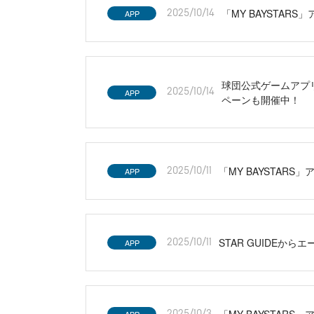
「MY BAYSTAR
APP
2025/10/14
球団公式ゲームアプリ
APP
2025/10/14
ペーンも開催中！
「MY BAYSTARS
APP
2025/10/11
STAR GUIDEか
APP
2025/10/11
「MY BAYSTAR
2025/10/3