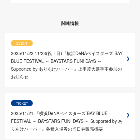
関連情報
EVENT
2025/11/22
11/23(祝・日)『横浜DeNAベイスターズ BAY
BLUE FESTIVAL ～ BAYSTARS FUN! DAYS ～
Supported by ありあけハーバー』上甲凌大選手不参加の
お知らせ
TICKET
2025/11/21
『横浜DeNAベイスターズ BAY BLUE
FESTIVAL ～ BAYSTARS FUN! DAYS ～ Supported by あ
りあけハーバー』各種入場券の当日券販売概要