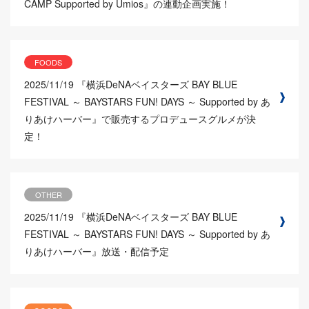
CAMP Supported by Umios』の連動企画実施！
FOODS
2025/11/19
『横浜DeNAベイスターズ BAY BLUE
FESTIVAL ～ BAYSTARS FUN! DAYS ～ Supported by あ
りあけハーバー』で販売するプロデュースグルメが決
定！
OTHER
2025/11/19
『横浜DeNAベイスターズ BAY BLUE
FESTIVAL ～ BAYSTARS FUN! DAYS ～ Supported by あ
りあけハーバー』放送・配信予定