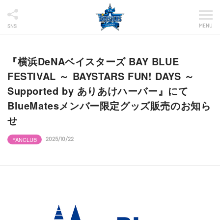
MENU
SNS
『横浜DeNAベイスターズ BAY BLUE
FESTIVAL ～ BAYSTARS FUN! DAYS ～
Supported by ありあけハーバー』にて
BlueMatesメンバー限定グッズ販売のお知ら
せ
FANCLUB
2025/10/22