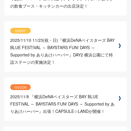
の飲食ブース・キッチンカーの出店決定！
EVENT
2025/11/10
11/23(祝・日)『横浜DeNAベイスターズ BAY
BLUE FESTIVAL ～ BAYSTARS FUN! DAYS ～
Supported by ありあけハーバー』DAY2 横浜公園にて特
設ステージの実施決定！
GOODS
2025/11/8
『横浜DeNAベイスターズ BAY BLUE
FESTIVAL ～ BAYSTARS FUN! DAYS ～ Supported by あ
りあけハーバー』出張！CAPSULE☆LANDが開催！