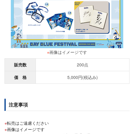
※
画像はイメージです
販売数
200点
価 格
5,000円(税込み)
注意事項
転売はご遠慮ください
画像はイメージです