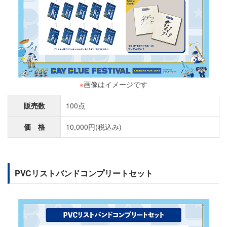
※
画像はイメージです
販売数
100点
価 格
10,000円(税込み)
PVCリストバンドコンプリートセット