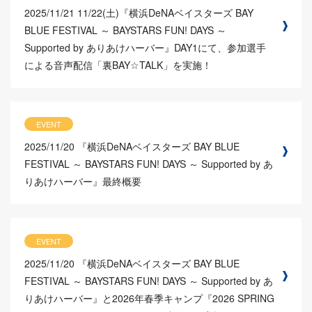
2025/11/21
11/22(土)『横浜DeNAベイスターズ BAY
BLUE FESTIVAL ～ BAYSTARS FUN! DAYS ～
Supported by ありあけハーバー』DAY1にて、参加選手
による音声配信「裏BAY☆TALK」を実施！
EVENT
2025/11/20
『横浜DeNAベイスターズ BAY BLUE
FESTIVAL ～ BAYSTARS FUN! DAYS ～ Supported by あ
りあけハーバー』最終概要
EVENT
2025/11/20
『横浜DeNAベイスターズ BAY BLUE
FESTIVAL ～ BAYSTARS FUN! DAYS ～ Supported by あ
りあけハーバー』と2026年春季キャンプ『2026 SPRING