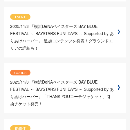
EVENT
2025/11/3
『横浜DeNAベイスターズ BAY BLUE
FESTIVAL ～ BAYSTARS FUN! DAYS ～ Supported by あ
りあけハーバー』 追加コンテンツを発表！グラウンドエ
リアの詳細も！
GOODS
2025/11/3
『横浜DeNAベイスターズ BAY BLUE
FESTIVAL ～ BAYSTARS FUN! DAYS ～ Supported by あ
りあけハーバー』「THANK YOUコーチジャケット」引
換チケット発売！
EVENT