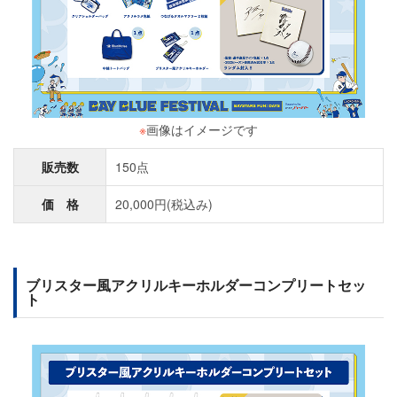
※
画像はイメージです
販売数
150点
価 格
20,000円(税込み)
ブリスター風アクリルキーホルダーコンプリートセッ
ト