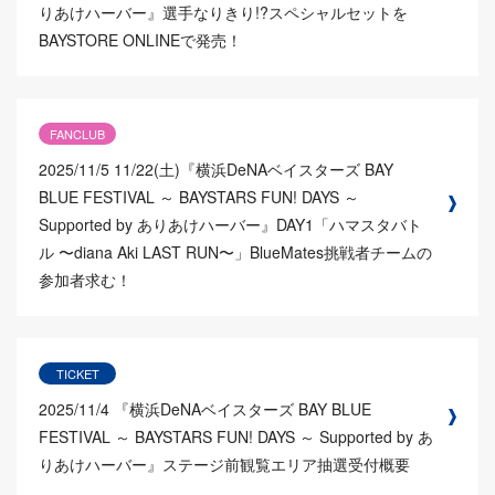
りあけハーバー』選手なりきり!?スペシャルセットを
BAYSTORE ONLINEで発売！
FANCLUB
2025/11/5
11/22(土)『横浜DeNAベイスターズ BAY
BLUE FESTIVAL ～ BAYSTARS FUN! DAYS ～
Supported by ありあけハーバー』DAY1「ハマスタバト
ル 〜diana Aki LAST RUN〜」BlueMates挑戦者チームの
参加者求む！
TICKET
2025/11/4
『横浜DeNAベイスターズ BAY BLUE
FESTIVAL ～ BAYSTARS FUN! DAYS ～ Supported by あ
りあけハーバー』ステージ前観覧エリア抽選受付概要