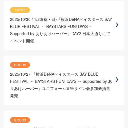
EVENT
2025/10/30
11/23(祝・日)『横浜DeNAベイスターズ BAY
BLUE FESTIVAL ～ BAYSTARS FUN! DAYS ～
Supported by ありあけハーバー』DAY2 日本大通りにて
イベント開催！
GOODS
2025/10/27
『横浜DeNAベイスターズ BAY BLUE
FESTIVAL ～ BAYSTARS FUN! DAYS ～ Supported by あ
りあけハーバー』ユニフォーム直筆サイン会参加券抽選
発売！
GOODS