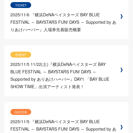
TICKET
2025/11/6
『横浜DeNAベイスターズ BAY BLUE
FESTIVAL ～ BAYSTARS FUN! DAYS ～ Supported by あ
りあけハーバー』入場券先着販売概要
EVENT
2025/11/5
11/22(土)『横浜DeNAベイスターズ BAY
BLUE FESTIVAL ～ BAYSTARS FUN! DAYS ～
Supported by ありあけハーバー』DAY1 「BAY BLUE
SHOW TIME」出演アーティスト発表！
GOODS
2025/11/5
『横浜DeNAベイスターズ BAY BLUE
FESTIVAL ～ BAYSTARS FUN! DAYS ～ Supported by あ