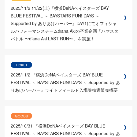
2025/11/2
11/22(土)『横浜DeNAベイスターズ BAY
BLUE FESTIVAL ～ BAYSTARS FUN! DAYS ～
Supported by ありあけハーバー』DAY1にてオフィシャ
ルパフォーマンスチームdiana Akiの卒業企画「ハマスタ
バトル 〜diana Aki LAST RUN〜」を実施！
TICKET
2025/11/2
『横浜DeNAベイスターズ BAY BLUE
FESTIVAL ～ BAYSTARS FUN! DAYS ～ Supported by あ
りあけハーバー』ライトフィールド入場券抽選販売概要
GOODS
2025/10/31
『横浜DeNAベイスターズ BAY BLUE
FESTIVAL ～ BAYSTARS FUN! DAYS ～ Supported by あ