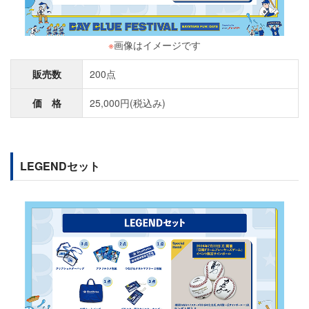
※
画像はイメージです
販売数
200点
価 格
25,000円(税込み)
LEGENDセット