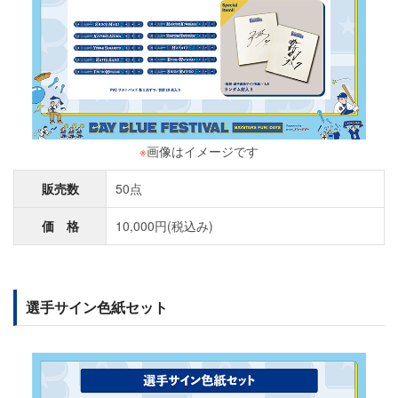
※
画像はイメージです
販売数
50点
価 格
10,000円(税込み)
選手サイン色紙セット