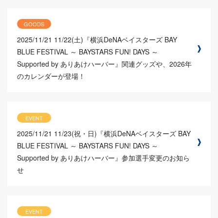
GOODS
2025/11/21
11/22(土)『横浜DeNAベイスターズ BAY
BLUE FESTIVAL ～ BAYSTARS FUN! DAYS ～
Supported by ありあけハーバー』関連グッズや、2026年
のカレンダーが登場！
EVENT
2025/11/21
11/23(祝・日)『横浜DeNAベイスターズ BAY
BLUE FESTIVAL ～ BAYSTARS FUN! DAYS ～
Supported by ありあけハーバー』参加選手変更のお知ら
せ
EVENT