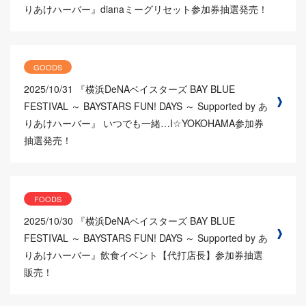
りあけハーバー』dianaミーグリセット参加券抽選発売！
GOODS
2025/10/31
『横浜DeNAベイスターズ BAY BLUE
FESTIVAL ～ BAYSTARS FUN! DAYS ～ Supported by あ
りあけハーバー』 いつでも一緒…I☆YOKOHAMA参加券
抽選発売！
FOODS
2025/10/30
『横浜DeNAベイスターズ BAY BLUE
FESTIVAL ～ BAYSTARS FUN! DAYS ～ Supported by あ
りあけハーバー』飲食イベント【代打店長】参加券抽選
販売！