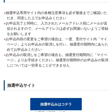
抽選申込専用サイト内の各種注意事項も必ず最後までご確認いた
だき、同意した上でお申込みください
お申込完了と同時に、入力されたメールアドレス宛にメールが送
信されますので、メールアドレスは必ずお間違いないようご登録
をお願いします
お申込内容の変更をご希望の場合は、一度、受付サイト内「マイ
ページ」よりお申込みの取消しを行い、抽選受付期間内にあらた
めてお申込みください
お申込みの取消しをご希望の場合も、抽選受付期間内に「マイペ
ージ」よりお手続きください。抽選受付期間外のお申込みの取消
しについては一切承ることができません
抽選申込サイト
抽選申込みはコチラ