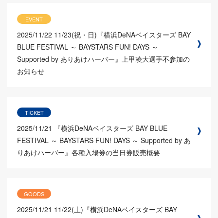
EVENT
2025/11/22
11/23(祝・日)『横浜DeNAベイスターズ BAY
BLUE FESTIVAL ～ BAYSTARS FUN! DAYS ～
Supported by ありあけハーバー』上甲凌大選手不参加の
お知らせ
TICKET
2025/11/21
『横浜DeNAベイスターズ BAY BLUE
FESTIVAL ～ BAYSTARS FUN! DAYS ～ Supported by あ
りあけハーバー』各種入場券の当日券販売概要
GOODS
2025/11/21
11/22(土)『横浜DeNAベイスターズ BAY