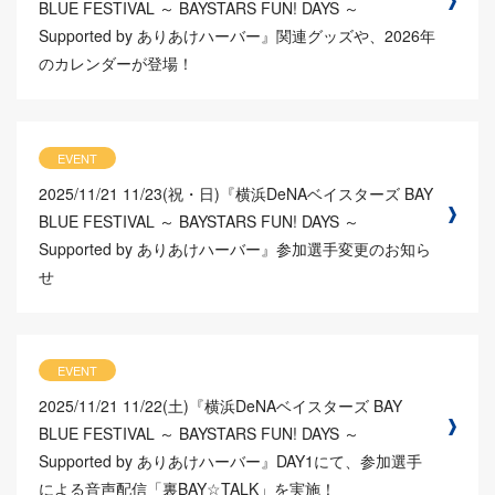
BLUE FESTIVAL ～ BAYSTARS FUN! DAYS ～
Supported by ありあけハーバー』関連グッズや、2026年
のカレンダーが登場！
EVENT
2025/11/21
11/23(祝・日)『横浜DeNAベイスターズ BAY
BLUE FESTIVAL ～ BAYSTARS FUN! DAYS ～
Supported by ありあけハーバー』参加選手変更のお知ら
せ
EVENT
2025/11/21
11/22(土)『横浜DeNAベイスターズ BAY
BLUE FESTIVAL ～ BAYSTARS FUN! DAYS ～
Supported by ありあけハーバー』DAY1にて、参加選手
による音声配信「裏BAY☆TALK」を実施！