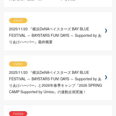
EVENT
2025/11/20
『横浜DeNAベイスターズ BAY BLUE
FESTIVAL ～ BAYSTARS FUN! DAYS ～ Supported by あ
りあけハーバー』最終概要
EVENT
2025/11/20
『横浜DeNAベイスターズ BAY BLUE
FESTIVAL ～ BAYSTARS FUN! DAYS ～ Supported by あ
りあけハーバー』と2026年春季キャンプ『2026 SPRING
CAMP Supported by Umios』の連動企画実施！
FOODS