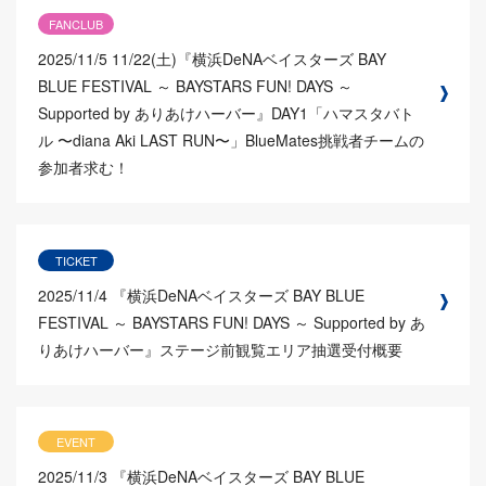
FANCLUB
2025/11/5
11/22(土)『横浜DeNAベイスターズ BAY
BLUE FESTIVAL ～ BAYSTARS FUN! DAYS ～
Supported by ありあけハーバー』DAY1「ハマスタバト
ル 〜diana Aki LAST RUN〜」BlueMates挑戦者チームの
参加者求む！
TICKET
2025/11/4
『横浜DeNAベイスターズ BAY BLUE
FESTIVAL ～ BAYSTARS FUN! DAYS ～ Supported by あ
りあけハーバー』ステージ前観覧エリア抽選受付概要
EVENT
2025/11/3
『横浜DeNAベイスターズ BAY BLUE