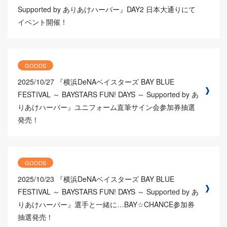
Supported by ありあけハーバー』DAY2 日本大通りにて
イベント開催！
GOODS
2025/10/27
『横浜DeNAベイスターズ BAY BLUE
FESTIVAL ～ BAYSTARS FUN! DAYS ～ Supported by あ
りあけハーバー』ユニフォーム直筆サイン会参加券抽選
発売！
GOODS
2025/10/23
『横浜DeNAベイスターズ BAY BLUE
FESTIVAL ～ BAYSTARS FUN! DAYS ～ Supported by あ
りあけハーバー』選手と一緒に…BAY☆CHANCE参加券
抽選発売！