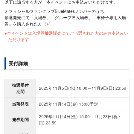
以下に該当する方が、本イベントにお申込みいただけます。
オフィシャルファンクラブBlueMatesメンバーのうち、
抽選発売にて「入場券」「グループ席入場券」「車椅子専用入場
券」を購入された方（
※
）
本イベントは入場券抽選販売にてご当選された方のみお申込みい
ただけます
受付詳細
抽選受付
2025年11月5日(水) 10:00～11月9日(日) 23:59
期間
当落発表
2025年11月14日(金) 15:00予定
2025年11月14日(金) 15:00～11月23日(祝・
発券期間
日) 23:59