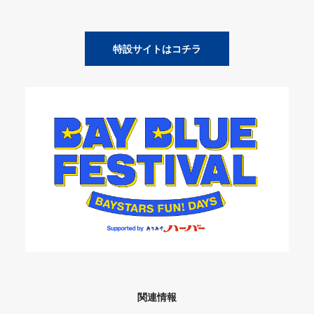
特設サイトはコチラ
関連情報