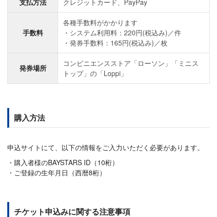
支払方法
クレジットカード、PayPay
各種手数料がかかります
手数料
システム利用料：220円(税込み)／件
発券手数料：165円(税込み)／枚
コンビニエンスストア「ローソン」「ミニス
発券場所
トップ」の「Loppi」
購入方法
申込サイトにて、以下の情報をご入力いただく必要があります。
購入者様のBAYSTARS ID（10桁）
ご登録の生年月日（西暦8桁）
チケット申込みに関する注意事項