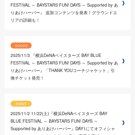
FESTIVAL ～ BAYSTARS FUN! DAYS ～ Supported by あ
りあけハーバー』 追加コンテンツを発表！グラウンドエ
リアの詳細も！
GOODS
2025/11/3
『横浜DeNAベイスターズ BAY BLUE
FESTIVAL ～ BAYSTARS FUN! DAYS ～ Supported by あ
りあけハーバー』「THANK YOUコーチジャケット」引
換チケット発売！
EVENT
2025/11/2
11/22(土)『横浜DeNAベイスターズ BAY
BLUE FESTIVAL ～ BAYSTARS FUN! DAYS ～
Supported by ありあけハーバー』DAY1にてオフィシャ