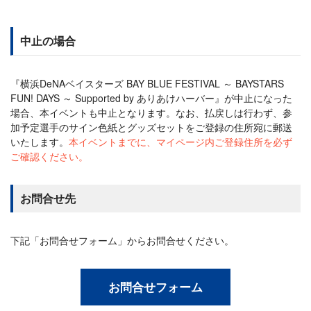
中止の場合
『横浜DeNAベイスターズ BAY BLUE FESTIVAL ～ BAYSTARS
FUN! DAYS ～ Supported by ありあけハーバー』が中止になった
場合、本イベントも中止となります。なお、払戻しは行わず、参
加予定選手のサイン色紙とグッズセットをご登録の住所宛に郵送
いたします。
本イベントまでに、マイページ内ご登録住所を必ず
ご確認ください。
お問合せ先
下記「お問合せフォーム」からお問合せください。
お問合せフォーム