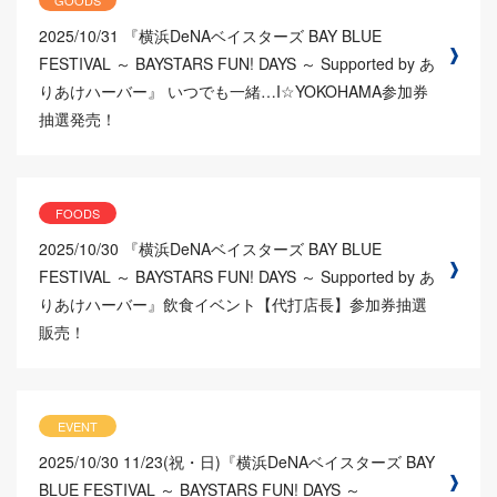
2025/10/31
『横浜DeNAベイスターズ BAY BLUE
FESTIVAL ～ BAYSTARS FUN! DAYS ～ Supported by あ
りあけハーバー』 いつでも一緒…I☆YOKOHAMA参加券
抽選発売！
FOODS
2025/10/30
『横浜DeNAベイスターズ BAY BLUE
FESTIVAL ～ BAYSTARS FUN! DAYS ～ Supported by あ
りあけハーバー』飲食イベント【代打店長】参加券抽選
販売！
EVENT
2025/10/30
11/23(祝・日)『横浜DeNAベイスターズ BAY
BLUE FESTIVAL ～ BAYSTARS FUN! DAYS ～