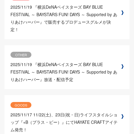
2025/11/19
『横浜DeNAベイスターズ BAY BLUE
FESTIVAL ～ BAYSTARS FUN! DAYS ～ Supported by あ
りあけハーバー』で販売するプロデュースグルメが決
定！
OTHER
2025/11/19
『横浜DeNAベイスターズ BAY BLUE
FESTIVAL ～ BAYSTARS FUN! DAYS ～ Supported by あ
りあけハーバー』放送・配信予定
GOODS
2025/11/17
11/22(土)、23日(祝・日)ライフスタイルショ
ップ『+B（プラス・ビー）』にてHAYATE CRAFTアイテ
ム発売！