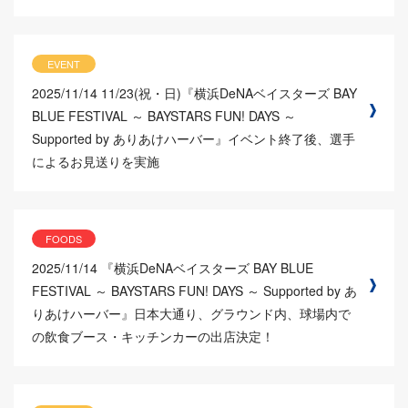
EVENT
2025/11/14
11/23(祝・日)『横浜DeNAベイスターズ BAY
BLUE FESTIVAL ～ BAYSTARS FUN! DAYS ～
Supported by ありあけハーバー』イベント終了後、選手
によるお見送りを実施
FOODS
2025/11/14
『横浜DeNAベイスターズ BAY BLUE
FESTIVAL ～ BAYSTARS FUN! DAYS ～ Supported by あ
りあけハーバー』日本大通り、グラウンド内、球場内で
の飲食ブース・キッチンカーの出店決定！