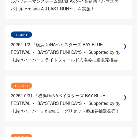
ルパフォーマンスチームdiana Akiの卒業企画「ハマスタ
バトル 〜diana Aki LAST RUN〜」を実施！
TICKET
2025/11/2
『横浜DeNAベイスターズ BAY BLUE
FESTIVAL ～ BAYSTARS FUN! DAYS ～ Supported by あ
りあけハーバー』ライトフィールド入場券抽選販売概要
GOODS
2025/10/31
『横浜DeNAベイスターズ BAY BLUE
FESTIVAL ～ BAYSTARS FUN! DAYS ～ Supported by あ
りあけハーバー』dianaミーグリセット参加券抽選発売！
GOODS