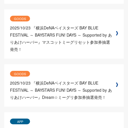
GOODS
2025/10/23
『横浜DeNAベイスターズ BAY BLUE
FESTIVAL ～ BAYSTARS FUN! DAYS ～ Supported by あ
りあけハーバー』マスコットミーグリセット参加券抽選
発売！
GOODS
2025/10/23
『横浜DeNAベイスターズ BAY BLUE
FESTIVAL ～ BAYSTARS FUN! DAYS ～ Supported by あ
りあけハーバー』Dream☆ミーグリ参加券抽選発売！
APP