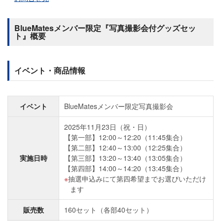
BlueMatesメンバー限定『写真撮影会付グッズセッ
ト』概要
イベント・商品情報
イベント
BlueMatesメンバー限定写真撮影会
2025年11月23日（祝・日）
【第一部】12:00～12:20（11:45集合）
【第二部】12:40～13:00（12:25集合）
実施日時
【第三部】13:20～13:40（13:05集合）
【第四部】14:00～14:20（13:45集合）
抽選申込みにて第四希望までお選びいただけ
ます
販売数
160セット（各部40セット）