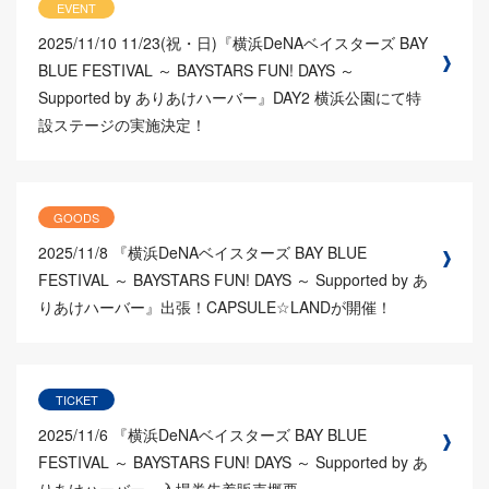
EVENT
2025/11/10
11/23(祝・日)『横浜DeNAベイスターズ BAY
BLUE FESTIVAL ～ BAYSTARS FUN! DAYS ～
Supported by ありあけハーバー』DAY2 横浜公園にて特
設ステージの実施決定！
GOODS
2025/11/8
『横浜DeNAベイスターズ BAY BLUE
FESTIVAL ～ BAYSTARS FUN! DAYS ～ Supported by あ
りあけハーバー』出張！CAPSULE☆LANDが開催！
TICKET
2025/11/6
『横浜DeNAベイスターズ BAY BLUE
FESTIVAL ～ BAYSTARS FUN! DAYS ～ Supported by あ