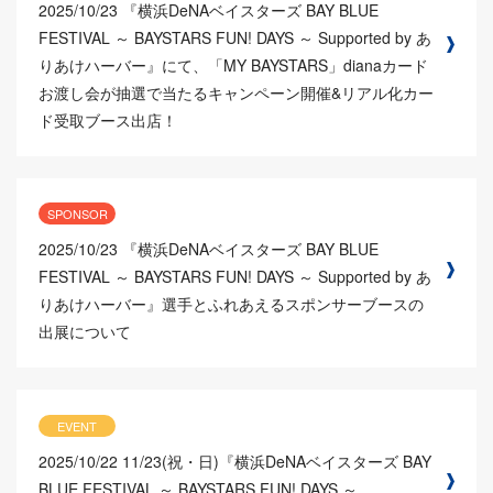
2025/10/23
『横浜DeNAベイスターズ BAY BLUE
FESTIVAL ～ BAYSTARS FUN! DAYS ～ Supported by あ
りあけハーバー』にて、「MY BAYSTARS」dianaカード
お渡し会が抽選で当たるキャンペーン開催&リアル化カー
ド受取ブース出店！
SPONSOR
2025/10/23
『横浜DeNAベイスターズ BAY BLUE
FESTIVAL ～ BAYSTARS FUN! DAYS ～ Supported by あ
りあけハーバー』選手とふれあえるスポンサーブースの
出展について
EVENT
2025/10/22
11/23(祝・日)『横浜DeNAベイスターズ BAY
BLUE FESTIVAL ～ BAYSTARS FUN! DAYS ～