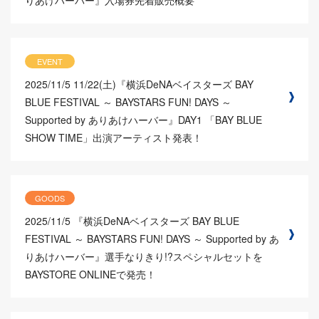
りあけハーバー』入場券先着販売概要
EVENT
2025/11/5
11/22(土)『横浜DeNAベイスターズ BAY
BLUE FESTIVAL ～ BAYSTARS FUN! DAYS ～
Supported by ありあけハーバー』DAY1 「BAY BLUE
SHOW TIME」出演アーティスト発表！
GOODS
2025/11/5
『横浜DeNAベイスターズ BAY BLUE
FESTIVAL ～ BAYSTARS FUN! DAYS ～ Supported by あ
りあけハーバー』選手なりきり!?スペシャルセットを
BAYSTORE ONLINEで発売！