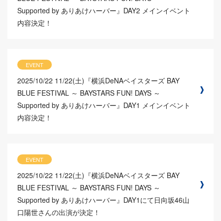
Supported by ありあけハーバー』DAY2 メインイベント
内容決定！
EVENT
2025/10/22
11/22(土)『横浜DeNAベイスターズ BAY
BLUE FESTIVAL ～ BAYSTARS FUN! DAYS ～
Supported by ありあけハーバー』DAY1 メインイベント
内容決定！
EVENT
2025/10/22
11/22(土)『横浜DeNAベイスターズ BAY
BLUE FESTIVAL ～ BAYSTARS FUN! DAYS ～
Supported by ありあけハーバー』DAY1にて日向坂46山
口陽世さんの出演が決定！