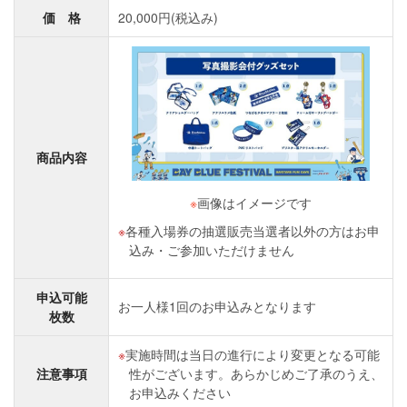
価 格
20,000円(税込み)
商品内容
※
画像はイメージです
各種入場券の抽選販売当選者以外の方はお申
込み・ご参加いただけません
申込可能
お一人様1回のお申込みとなります
枚数
実施時間は当日の進行により変更となる可能
注意事項
性がございます。あらかじめご了承のうえ、
お申込みください