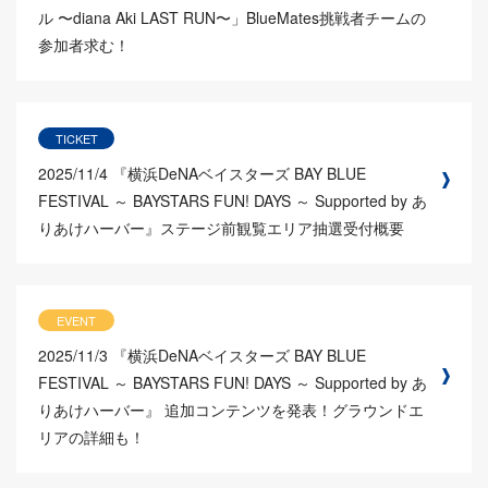
ル 〜diana Aki LAST RUN〜」BlueMates挑戦者チームの
参加者求む！
TICKET
2025/11/4
『横浜DeNAベイスターズ BAY BLUE
FESTIVAL ～ BAYSTARS FUN! DAYS ～ Supported by あ
りあけハーバー』ステージ前観覧エリア抽選受付概要
EVENT
2025/11/3
『横浜DeNAベイスターズ BAY BLUE
FESTIVAL ～ BAYSTARS FUN! DAYS ～ Supported by あ
りあけハーバー』 追加コンテンツを発表！グラウンドエ
リアの詳細も！