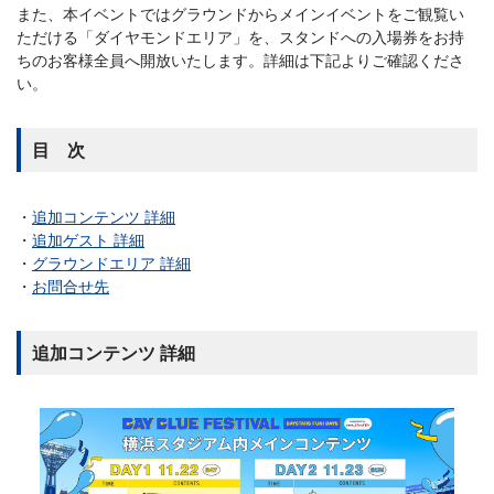
また、本イベントではグラウンドからメインイベントをご観覧い
ただける「ダイヤモンドエリア」を、スタンドへの入場券をお持
ちのお客様全員へ開放いたします。詳細は下記よりご確認くださ
い。
目 次
追加コンテンツ 詳細
追加ゲスト 詳細
グラウンドエリア 詳細
お問合せ先
追加コンテンツ 詳細