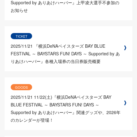
Supported by ありあけハーバー』上甲凌大選手不参加の
お知らせ
TICKET
2025/11/21
『横浜DeNAベイスターズ BAY BLUE
FESTIVAL ～ BAYSTARS FUN! DAYS ～ Supported by あ
りあけハーバー』各種入場券の当日券販売概要
GOODS
2025/11/21
11/22(土)『横浜DeNAベイスターズ BAY
BLUE FESTIVAL ～ BAYSTARS FUN! DAYS ～
Supported by ありあけハーバー』関連グッズや、2026年
のカレンダーが登場！