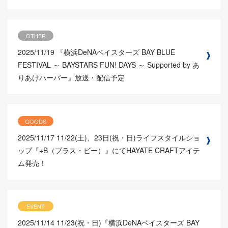
OTHER
2025/11/19
『横浜DeNAベイスターズ BAY BLUE
FESTIVAL ～ BAYSTARS FUN! DAYS ～ Supported by あ
りあけハーバー』放送・配信予定
GOODS
2025/11/17
11/22(土)、23日(祝・日)ライフスタイルショ
ップ『+B（プラス・ビー）』にてHAYATE CRAFTアイテ
ム発売！
EVENT
2025/11/14
11/23(祝・日)『横浜DeNAベイスターズ BAY