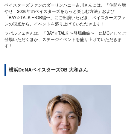
ベイスターズファンのダーリンハニー吉川さんには、「仲間を増
やせ！2026年のベイスターズをもっと楽しむ方法」および
「BAY☆TALK 〜OB編〜」にご出演いただき、ベイスターズファ
ンの視点から、イベントを盛り上げていただきます！
ラパルフェさんは、「BAY☆TALK 〜登場曲編〜」にMCとしてご
登場いただくほか、ステージイベントを盛り上げていただきま
す！
横浜DeNAベイスターズOB 大和さん