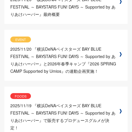
FESTIVAL ～ BAYSTARS FUN! DAYS ～ Supported by あ
りあけハーバー』最終概要
EVENT
2025/11/20
『横浜DeNAベイスターズ BAY BLUE
FESTIVAL ～ BAYSTARS FUN! DAYS ～ Supported by あ
りあけハーバー』と2026年春季キャンプ『2026 SPRING
CAMP Supported by Umios』の連動企画実施！
FOODS
2025/11/19
『横浜DeNAベイスターズ BAY BLUE
FESTIVAL ～ BAYSTARS FUN! DAYS ～ Supported by あ
りあけハーバー』で販売するプロデュースグルメが決
定！