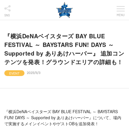
MENU
SNS
『横浜DeNAベイスターズ BAY BLUE
FESTIVAL ～ BAYSTARS FUN! DAYS ～
Supported by ありあけハーバー』 追加コン
テンツを発表！グラウンドエリアの詳細も！
EVENT
2025/11/3
『横浜DeNAベイスターズ BAY BLUE FESTIVAL ～ BAYSTARS
FUN! DAYS ～ Supported by ありあけハーバー』について、場内
で実施するメインイベントやゲストOBを追加発表！