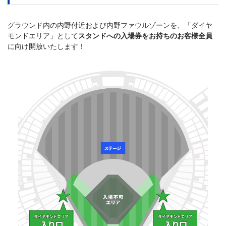
グラウンド内の内野付近および内野ファウルゾーンを、「ダイヤ
モンドエリア」として
スタンドへの入場券をお持ちのお客様全員
に向け開放いたします！