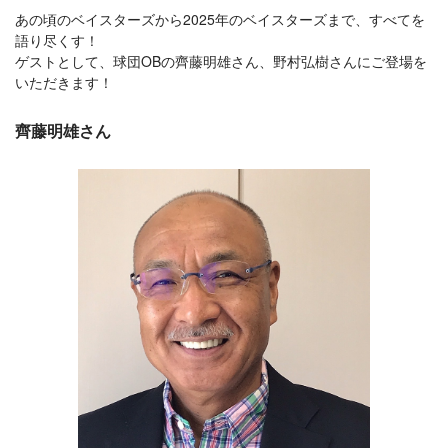
あの頃のベイスターズから2025年のベイスターズまで、すべてを
語り尽くす！
ゲストとして、球団OBの齊藤明雄さん、野村弘樹さんにご登場を
いただきます！
齊藤明雄さん