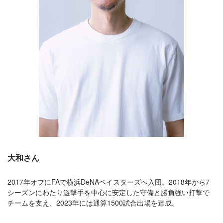
大和さん
2017年オフにFAで横浜DeNAベイスターズへ入団。2018年から7
シーズンにわたり遊撃手を中心に安定した守備と勝負強い打撃で
チームを支え、2023年には通算1500試合出場を達成。