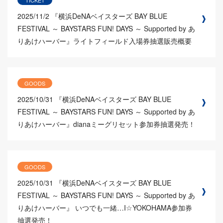
2025/11/2
『横浜DeNAベイスターズ BAY BLUE
FESTIVAL ～ BAYSTARS FUN! DAYS ～ Supported by あ
りあけハーバー』ライトフィールド入場券抽選販売概要
GOODS
2025/10/31
『横浜DeNAベイスターズ BAY BLUE
FESTIVAL ～ BAYSTARS FUN! DAYS ～ Supported by あ
りあけハーバー』dianaミーグリセット参加券抽選発売！
GOODS
2025/10/31
『横浜DeNAベイスターズ BAY BLUE
FESTIVAL ～ BAYSTARS FUN! DAYS ～ Supported by あ
りあけハーバー』 いつでも一緒…I☆YOKOHAMA参加券
抽選発売！