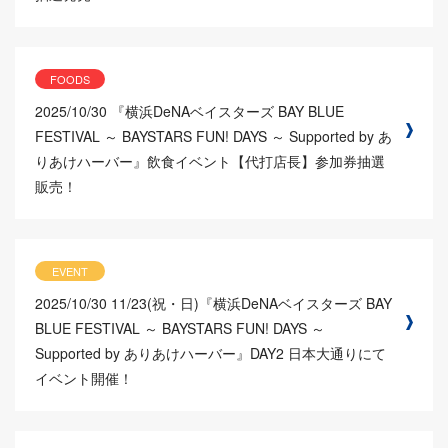
FOODS
2025/10/30
『横浜DeNAベイスターズ BAY BLUE
FESTIVAL ～ BAYSTARS FUN! DAYS ～ Supported by あ
りあけハーバー』飲食イベント【代打店長】参加券抽選
販売！
EVENT
2025/10/30
11/23(祝・日)『横浜DeNAベイスターズ BAY
BLUE FESTIVAL ～ BAYSTARS FUN! DAYS ～
Supported by ありあけハーバー』DAY2 日本大通りにて
イベント開催！