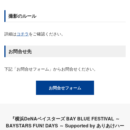
撮影のルール
詳細は
コチラ
をご確認ください。
お問合せ先
下記「お問合せフォーム」からお問合せください。
お問合せフォーム
『横浜DeNAベイスターズ BAY BLUE FESTIVAL ～
BAYSTARS FUN! DAYS ～ Supported by ありあけハー