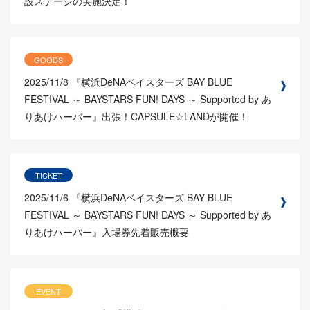
設ステージの実施決定！
GOODS
2025/11/8
『横浜DeNAベイスターズ BAY BLUE
FESTIVAL ～ BAYSTARS FUN! DAYS ～ Supported by あ
りあけハーバー』出張！CAPSULE☆LANDが開催！
TICKET
2025/11/6
『横浜DeNAベイスターズ BAY BLUE
FESTIVAL ～ BAYSTARS FUN! DAYS ～ Supported by あ
りあけハーバー』入場券先着販売概要
EVENT