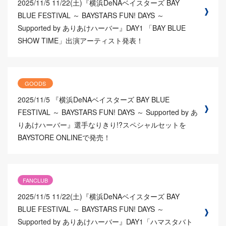
2025/11/5
11/22(土)『横浜DeNAベイスターズ BAY
BLUE FESTIVAL ～ BAYSTARS FUN! DAYS ～
Supported by ありあけハーバー』DAY1 「BAY BLUE
SHOW TIME」出演アーティスト発表！
GOODS
2025/11/5
『横浜DeNAベイスターズ BAY BLUE
FESTIVAL ～ BAYSTARS FUN! DAYS ～ Supported by あ
りあけハーバー』選手なりきり!?スペシャルセットを
BAYSTORE ONLINEで発売！
FANCLUB
2025/11/5
11/22(土)『横浜DeNAベイスターズ BAY
BLUE FESTIVAL ～ BAYSTARS FUN! DAYS ～
Supported by ありあけハーバー』DAY1「ハマスタバト