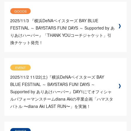
GOODS
2025/11/3
『横浜DeNAベイスターズ BAY BLUE
FESTIVAL ～ BAYSTARS FUN! DAYS ～ Supported by あ
りあけハーバー』「THANK YOUコーチジャケット」引
換チケット発売！
EVENT
2025/11/2
11/22(土)『横浜DeNAベイスターズ BAY
BLUE FESTIVAL ～ BAYSTARS FUN! DAYS ～
Supported by ありあけハーバー』DAY1にてオフィシャ
ルパフォーマンスチームdiana Akiの卒業企画「ハマスタ
バトル 〜diana Aki LAST RUN〜」を実施！
TICKET