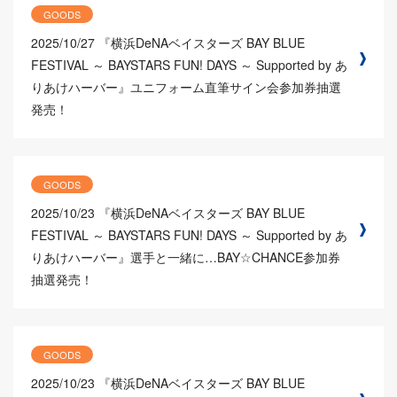
GOODS
2025/10/27
『横浜DeNAベイスターズ BAY BLUE
FESTIVAL ～ BAYSTARS FUN! DAYS ～ Supported by あ
りあけハーバー』ユニフォーム直筆サイン会参加券抽選
発売！
GOODS
2025/10/23
『横浜DeNAベイスターズ BAY BLUE
FESTIVAL ～ BAYSTARS FUN! DAYS ～ Supported by あ
りあけハーバー』選手と一緒に…BAY☆CHANCE参加券
抽選発売！
GOODS
2025/10/23
『横浜DeNAベイスターズ BAY BLUE