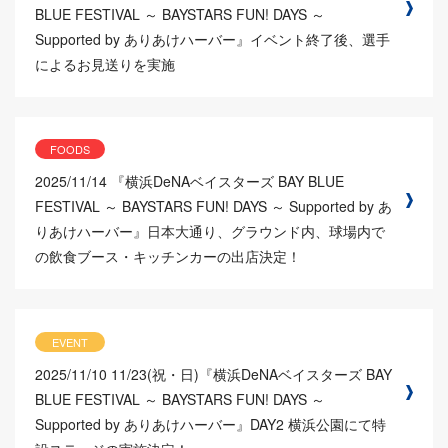
BLUE FESTIVAL ～ BAYSTARS FUN! DAYS ～
Supported by ありあけハーバー』イベント終了後、選手
によるお見送りを実施
FOODS
2025/11/14
『横浜DeNAベイスターズ BAY BLUE
FESTIVAL ～ BAYSTARS FUN! DAYS ～ Supported by あ
りあけハーバー』日本大通り、グラウンド内、球場内で
の飲食ブース・キッチンカーの出店決定！
EVENT
2025/11/10
11/23(祝・日)『横浜DeNAベイスターズ BAY
BLUE FESTIVAL ～ BAYSTARS FUN! DAYS ～
Supported by ありあけハーバー』DAY2 横浜公園にて特