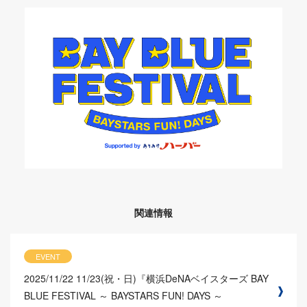
関連情報
EVENT
2025/11/22
11/23(祝・日)『横浜DeNAベイスターズ BAY
BLUE FESTIVAL ～ BAYSTARS FUN! DAYS ～