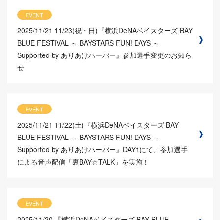
EVENT
2025/11/21
11/23(祝・日)『横浜DeNAベイスターズ BAY
BLUE FESTIVAL ～ BAYSTARS FUN! DAYS ～
Supported by ありあけハーバー』参加選手変更のお知ら
せ
EVENT
2025/11/21
11/22(土)『横浜DeNAベイスターズ BAY
BLUE FESTIVAL ～ BAYSTARS FUN! DAYS ～
Supported by ありあけハーバー』DAY1にて、参加選手
による音声配信「裏BAY☆TALK」を実施！
EVENT
2025/11/20
『横浜DeNAベイスターズ BAY BLUE