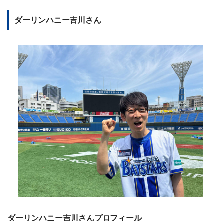
ダーリンハニー吉川さん
ダーリンハニー吉川さんプロフィール