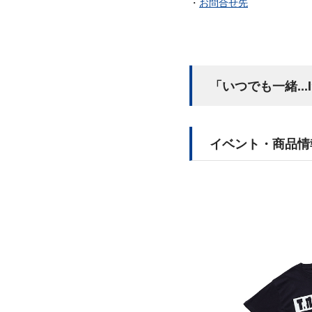
お問合せ先
「いつでも一緒...
イベント・商品情