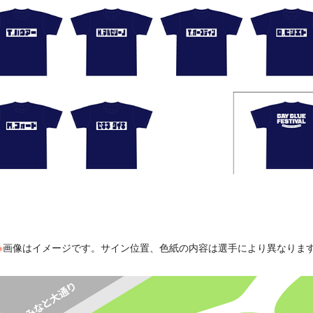
※
画像はイメージです。サイン位置、色紙の内容は選手により異なりま