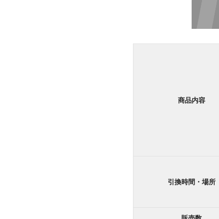
商品内容
引換時間・場所
販売数