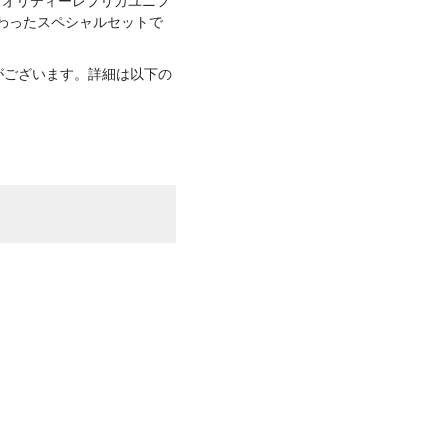
わったスペシャルセットで
性がございます。詳細は以下の