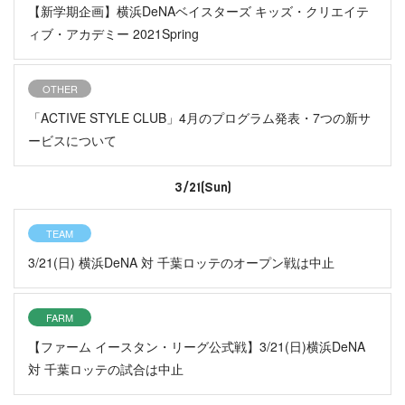
【新学期企画】横浜DeNAベイスターズ キッズ・クリエイテ
ィブ・アカデミー 2021Spring
OTHER
「ACTIVE STYLE CLUB」4月のプログラム発表・7つの新サ
ービスについて
3/21(Sun)
TEAM
3/21(日) 横浜DeNA 対 千葉ロッテのオープン戦は中止
FARM
【ファーム イースタン・リーグ公式戦】3/21(日)横浜DeNA
対 千葉ロッテの試合は中止