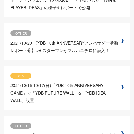
ト「ファンフェスティバル2021」内で実現した「FAN &
PLAYER IDEAS」の様子をレポートで公開！
OTHER
2021/10/29
【YDB 10th ANNVERSARYアンバサダー活動
レポート⑤】DB.スターマンがマルハニチロに潜入！
EVENT
2021/10/15
10/17(日)「YDB 10th ANNIVERSARY
GAME」で「YDB FUTURE WALL」& 「YDB IDEA
WALL」設置！
OTHER