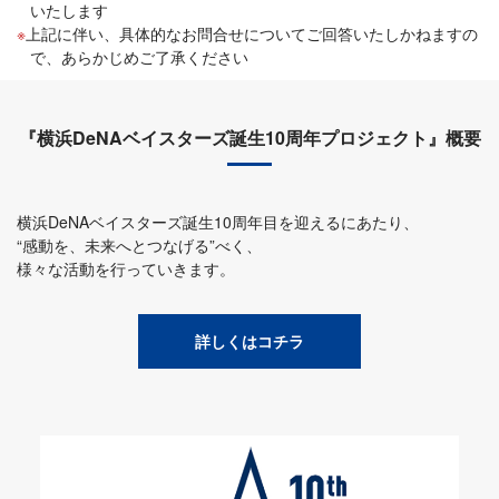
いたします
上記に伴い、具体的なお問合せについてご回答いたしかねますの
で、あらかじめご了承ください
『横浜DeNAベイスターズ誕生10周年プロジェクト』概要
横浜DeNAベイスターズ誕生10周年目を迎えるにあたり、
“感動を、未来へとつなげる”べく、
様々な活動を行っていきます。
詳しくはコチラ