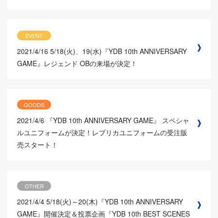
EVENT
2021/4/16
5/18(火)、19(水)『YDB 10th ANNIVERSARY
GAME』レジェンド OBの来場が決定！
GOODS
2021/4/6
『YDB 10th ANNIVERSARY GAME』 スペシャ
ルユニフォームが決定！レプリカユニフォームの受注販
売スタート！
OTHER
2021/4/4
5/18(火)～20(木)『YDB 10th ANNIVERSARY
GAME』開催決定＆投票企画『YDB 10th BEST SCENES