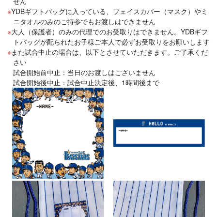
せん
YDBギフトバッグに入っている、フェイスカバー（マスク）やミ
ニタオルのみのご持参でもお渡しはできません
大人（保護者）のみの代理でのお受取りはできません。YDBギフ
トバッグが配られたお子様ご本人で必ずお受取りをお願いします
また試合中止の場合は、以下とさせていただきます。ご了承くだ
さい
試合開始前中止：当日のお渡しはございません
試合開始後中止：試合中止決定後、1時間後まで