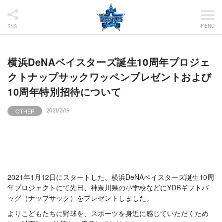
MENU
SNS
横浜DeNAベイスターズ誕生10周年プロジェ
クトナップサックワッペンプレゼントおよび
10周年特別招待について
OTHER
2021/3/19
2021年1月12日にスタートした、横浜DeNAベイスターズ誕生10周
年プロジェクトにて先日、神奈川県の小学校などにYDBギフトバ
ッグ（ナップサック）をプレゼントしました。
よりこどもたちに野球を、スポーツを身近に感じていただくため