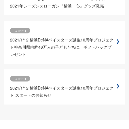
2021年シーズンスローガン『横浜一心』グッズ発売！
OTHER
2021/1/12
横浜DeNAベイスターズ誕生10周年プロジェク
ト神奈川県内約46万人の子どもたちに、ギフトバッグプ
レゼント
OTHER
2021/1/12
横浜DeNAベイスターズ誕生10周年プロジェク
ト スタートのお知らせ