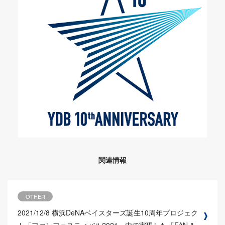
関連情報
OTHER
2021/12/8
横浜DeNAベイスターズ誕生10周年プロジェク