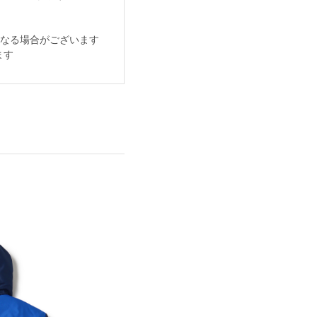
なる場合がございます
ます