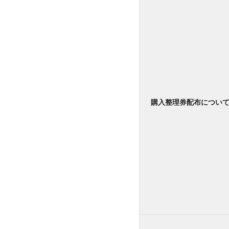
購入整理券配布につい