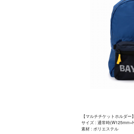
【マルチチケットホルダー
サイズ : 通常時(W125mm×
素材 : ポリエステル