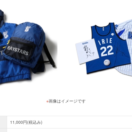
※
画像はイメージです
11,000円(税込み)