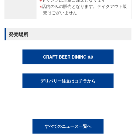
店内のみの販売となります。テイクアウト販
売はございません
発売場所
CRAFT BEER DINING &9
デリバリー注文はコチラから
すべてのニュース一覧へ