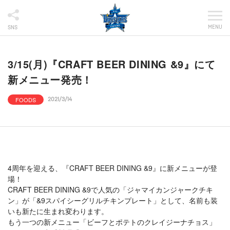
MENU
SNS
3/15(月)『CRAFT BEER DINING &9』にて
新メニュー発売！
FOODS
2021/3/14
4周年を迎える、『CRAFT BEER DINING &9』に新メニューが登
場！
CRAFT BEER DINING &9で人気の「ジャマイカンジャークチキ
ン」が「&9スパイシーグリルチキンプレート」として、名前も装
いも新たに生まれ変わります。
もう一つの新メニュー「ビーフとポテトのクレイジーナチョス」