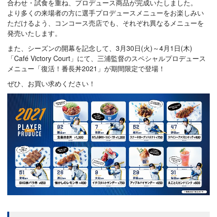
合わせ・試食を重ね、プロデュース商品が完成いたしました。
より多くの来場者の方に選手プロデュースメニューをお楽しみい
ただけるよう、コンコース売店でも、それぞれ異なるメニューを
発売いたします。
また、シーズンの開幕を記念して、3月30日(火)～4月1日(木)
「Café Victory Court」にて、三浦監督のスペシャルプロデュース
メニュー「復活！番長丼2021」が期間限定で登場！
ぜひ、お買い求めください！