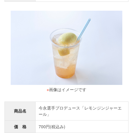
※
画像はイメージです
今永選手プロデュース「レモンジンジャーエ
商品名
ール」
価 格
700円(税込み)