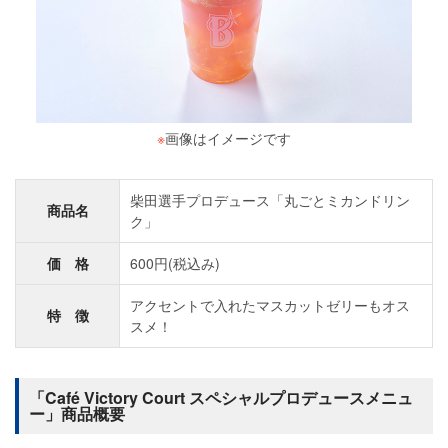
※
画像はイメージです
柴田選手プロデュース「丸ごとミカンドリン
商品名
ク」
価 格
600円(税込み)
アクセントで入れたマスカットゼリーもオス
特 徴
スメ！
「Café Victory Court スペシャルプロデュースメニュ
ー」商品概要