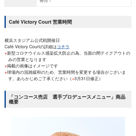
Café Victory Court 営業時間
横浜スタジアム公式戦開催日
Café Victory Courtの詳細は
コチラ
新型コロナウイルス感染拡大防止の為、当面の間テイクアウトの
みの営業となります
掲載の画像はイメージです
球場内の混雑緩和のため、営業時間を変更する場合がございま
す。あらかじめご了承ください（
※
3月31日修正）
「コンコース売店 選手プロデュースメニュー」商品
概要