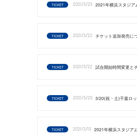
2021年横浜スタジアム
TICKET
2021/3/23
チケット追加発売について 
TICKET
2021/3/22
試合開始時間変更と
TICKET
2021/3/22
3/20(祝・土)千葉
TICKET
2021/3/20
2021年横浜スタジアム
TICKET
2021/3/13