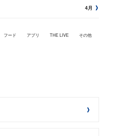
4月
フード
アプリ
THE LIVE
その他