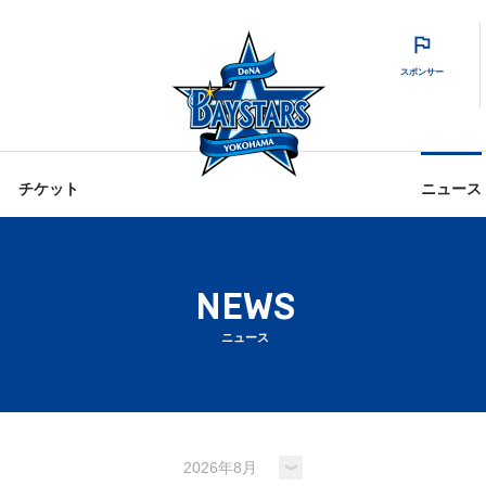
スポンサー
チケット
ニュース
NEWS
ニュース