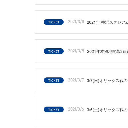
2021年 横浜スタジア
TICKET
2021/3/11
2021年本拠地開幕3連戦『
TICKET
2021/3/8
3/7(日)オリックス戦
TICKET
2021/3/7
3/6(土)オリックス戦
TICKET
2021/3/6