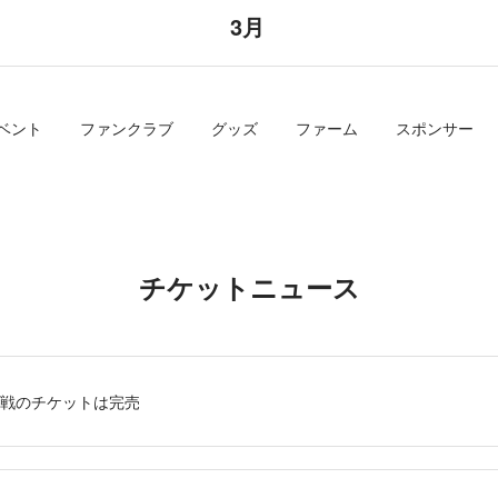
3月
ベント
ファンクラブ
グッズ
ファーム
スポンサー
チケットニュース
ルト戦のチケットは完売