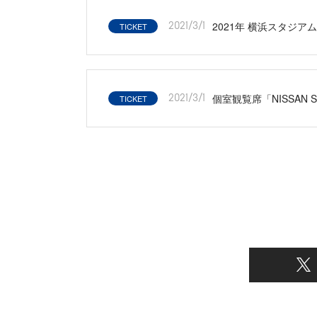
2021年 横浜スタジアム
TICKET
2021/3/1
個室観覧席「NISSAN
TICKET
2021/3/1