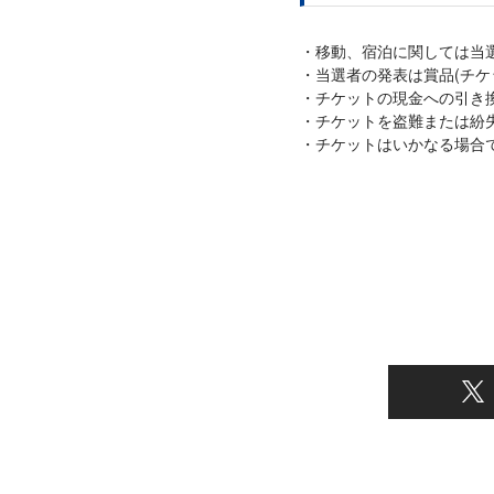
移動、宿泊に関しては当
当選者の発表は賞品(チケ
チケットの現金への引き
チケットを盗難または紛
チケットはいかなる場合