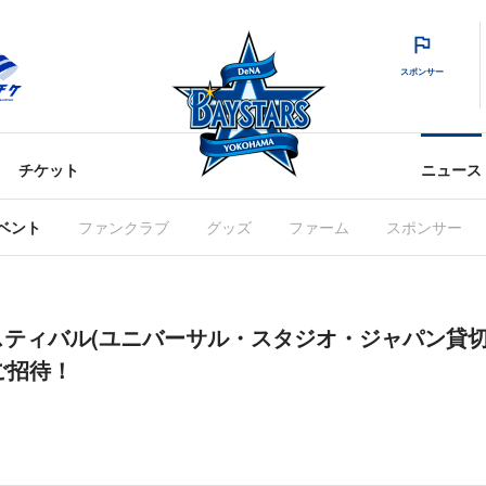
スポンサー
チケット
ニュース
ベント
ファンクラブ
グッズ
ファーム
スポンサー
ティバル(ユニバーサル・スタジオ・ジャパン貸切
をご招待！