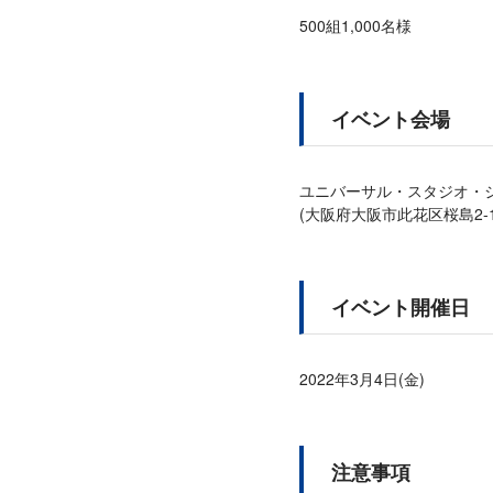
500組1,000名様
イベント会場
ユニバーサル・スタジオ・
(大阪府大阪市此花区桜島2-1-
イベント開催日
2022年3月4日(金)
注意事項