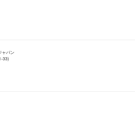
ジャパン
33)