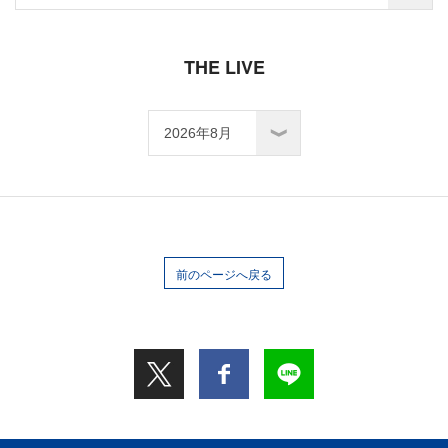
THE LIVE
前のページへ戻る