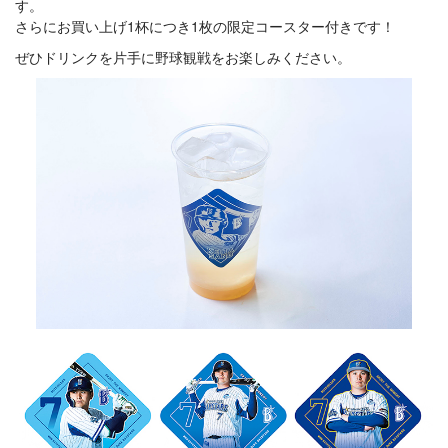
す。
さらにお買い上げ1杯につき1枚の限定コースター付きです！
ぜひドリンクを片手に野球観戦をお楽しみください。