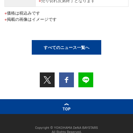
売り切れ次第終了となります
価格は税込みです
掲載の画像はイメージです
すべてのニュース一覧へ
TOP
Copyright © YOKOHAMA DeNA BAYSTARS
All Rights Reserved.