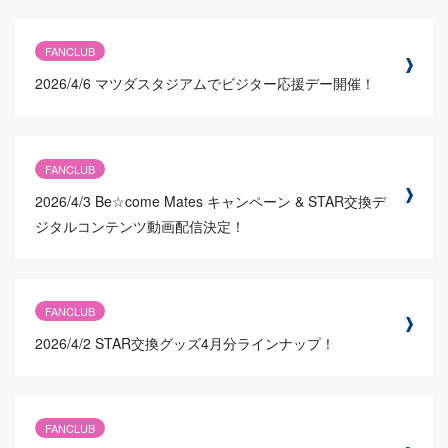
FANCLUB
2026/4/6
マツダスタジアムでビジター応援デー開催！
FANCLUB
2026/4/3
Be☆come Mates キャンペーン & STAR交換デ
ジタルコンテンツ動画配信決定！
FANCLUB
2026/4/2
STAR交換グッズ4月分ラインナップ！
FANCLUB