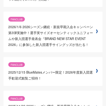
FANCLUB
2026/1/6
2026シーズン継続・新規早期入会キャンペーン
第3弾実施中！選手実サイズオーセンティックユニフォー
ムや新入団選手発表会『BRAND NEW STAR EVENT
2026』に参加した新入団選手サイングッズが当たる！
FANCLUB
2025/12/15
BlueMatesメンバー限定！2026年度新入団選
手歓迎式観覧ご招待！
FANCLUB
2025/11/23
2026シーズン継続・新規早期入会キャンペ