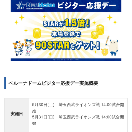
ベルーナドームビジター応援デー実施概要
5月30日(土) 埼玉西武ライオンズ戦 14:00試合開
始
実施日
5月31日(日) 埼玉西武ライオンズ戦 14:00試合開
始