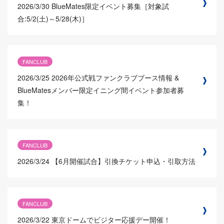
2026/3/30
BlueMates限定イベント募集［対象試
合:5/2(土)～5/28(木)］
FANCLUB
2026/3/25
2026年公式戦ファンクラブブース情報 &
BlueMatesメンバー限定イニング間イベント参加者募
集！
FANCLUB
2026/3/24
【6月開催試合】引換チケット申込・引取方法
FANCLUB
2026/3/22
東京ドームでビジター応援デー開催！