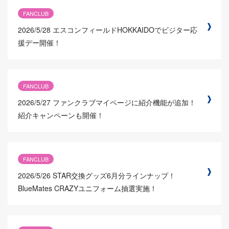
FANCLUB
2026/5/28
エスコンフィールドHOKKAIDOでビジター応
援デー開催！
FANCLUB
2026/5/27
ファンクラブマイページに紹介機能が追加！
紹介キャンペーンも開催！
FANCLUB
2026/5/26
STAR交換グッズ6月分ラインナップ！
BlueMates CRAZYユニフォーム抽選実施！