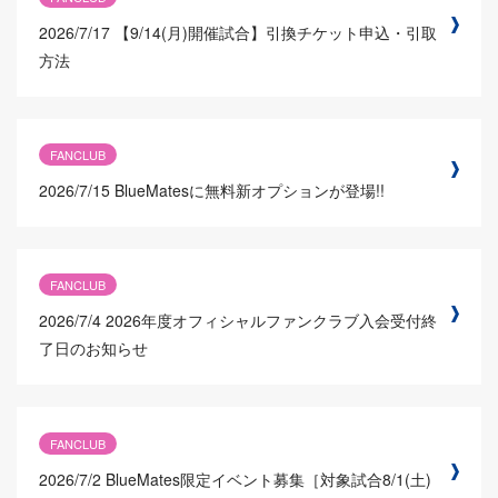
2026/7/17
【9/14(月)開催試合】引換チケット申込・引取
方法
FANCLUB
2026/7/15
BlueMatesに無料新オプションが登場!!
FANCLUB
2026/7/4
2026年度オフィシャルファンクラブ入会受付終
了日のお知らせ
FANCLUB
2026/7/2
BlueMates限定イベント募集［対象試合8/1(土)