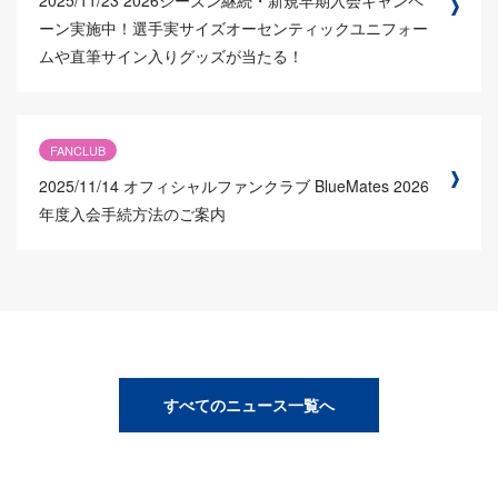
ーン実施中！選手実サイズオーセンティックユニフォー
ムや直筆サイン入りグッズが当たる！
FANCLUB
2025/11/14
オフィシャルファンクラブ BlueMates 2026
年度入会手続方法のご案内
すべてのニュース一覧へ