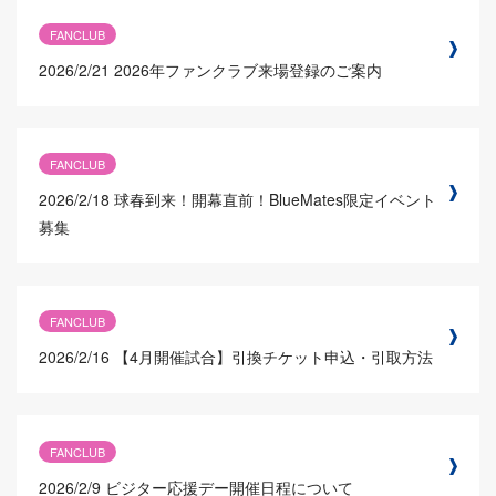
FANCLUB
2026/2/21
2026年ファンクラブ来場登録のご案内
FANCLUB
2026/2/18
球春到来！開幕直前！BlueMates限定イベント
募集
FANCLUB
2026/2/16
【4月開催試合】引換チケット申込・引取方法
FANCLUB
2026/2/9
ビジター応援デー開催日程について