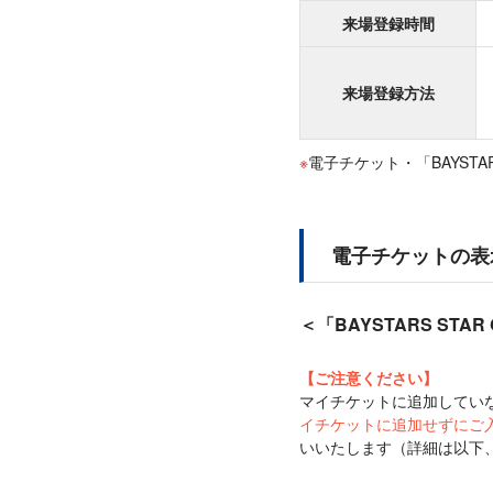
来場登録時間
来場登録方法
電子チケット・「BAYST
電子チケットの表
＜「BAYSTARS STA
【ご注意ください】
マイチケットに追加していない
イチケットに追加せずにご
いいたします（詳細は以下