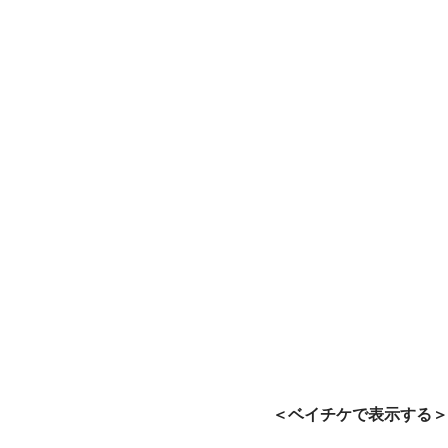
＜ベイチケで表示する＞