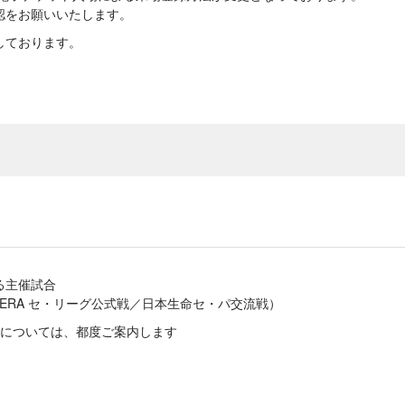
認をお願いいたします。
しております。
る主催試合
ERA セ・リーグ公式戦／日本生命セ・パ交流戦）
については、都度ご案内します