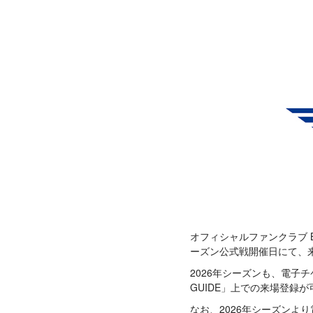
オフィシャルファンクラブ B
ーズン公式戦開催日にて、
2026年シーズンも、電子チ
GUIDE」上での来場登録
なお、2026年シーズンよ