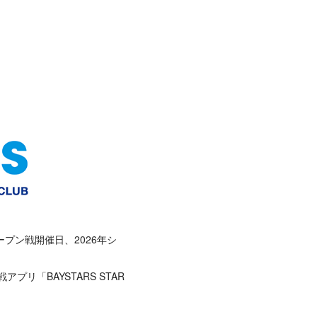
ープン戦開催日、2026年シ
リ「BAYSTARS STAR