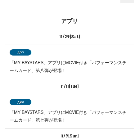
アプリ
11/29(Sat)
APP
「MY BAYSTARS」アプリにMOVIE付き「パフォーマンスチ
ームカード」第八弾が登場！
11/11(Tue)
APP
「MY BAYSTARS」アプリにMOVIE付き「パフォーマンスチ
ームカード」第七弾が登場！
11/9(Sun)