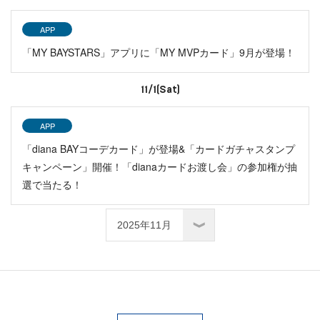
APP
「MY BAYSTARS」アプリに「MY MVPカード」9月が登場！
11/1(Sat)
APP
「diana BAYコーデカード」が登場&「カードガチャスタンプ
キャンペーン」開催！「dianaカードお渡し会」の参加権が抽
選で当たる！