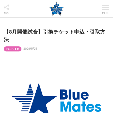
MENU
SNS
【8月開催試合】引換チケット申込・引取方
法
FANCLUB
2026/5/25