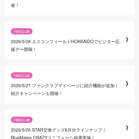
催！
FANCLUB
2026/5/28
エスコンフィールドHOKKAIDOでビジター応
援デー開催！
FANCLUB
2026/5/27
ファンクラブマイページに紹介機能が追加！
紹介キャンペーンも開催！
FANCLUB
2026/5/26
STAR交換グッズ6月分ラインナップ！
BlueMates CRAZYユニフォーム抽選実施！