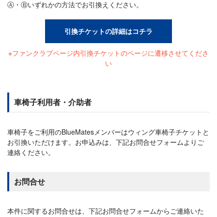
Ⓐ・Ⓑいずれかの方法でお引換えください。
引換チケットの詳細はコチラ
※ファンクラブページ内引換チケットのページに遷移させてくださ
い
車椅子利用者・介助者
車椅子をご利用のBlueMatesメンバーはウィング車椅子チケットと
お引換いただけます。お申込みは、下記お問合せフォームよりご
連絡ください。
お問合せ
本件に関するお問合せは、下記お問合せフォームからご連絡いた