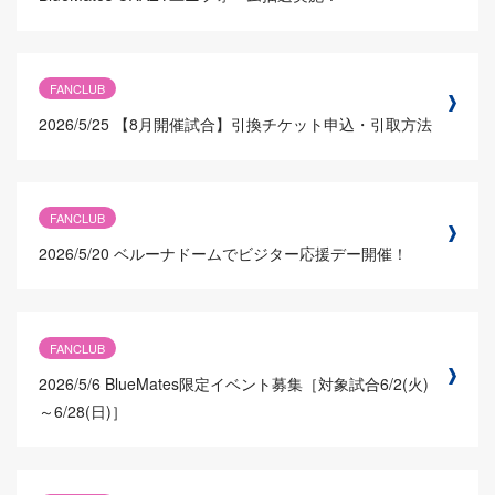
FANCLUB
2026/5/25
【8月開催試合】引換チケット申込・引取方法
FANCLUB
2026/5/20
ベルーナドームでビジター応援デー開催！
FANCLUB
2026/5/6
BlueMates限定イベント募集［対象試合6/2(火)
～6/28(日)］