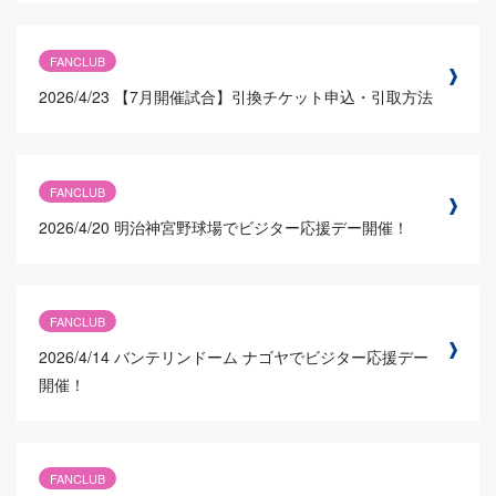
FANCLUB
2026/4/23
【7月開催試合】引換チケット申込・引取方法
FANCLUB
2026/4/20
明治神宮野球場でビジター応援デー開催！
FANCLUB
2026/4/14
バンテリンドーム ナゴヤでビジター応援デー
開催！
FANCLUB