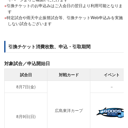
引換チケットのお申込みはご入会日の翌日より利用可能となりま
す
特定試合や雨天中止振替試合等、引換チケットWeb申込みを実施
しない試合もございます
引換チケット消費枚数、申込・引取期間
対象試合／申込開始日
試合日
対戦カード
イベント
8月7日(金)
－
広島東洋カープ
8月9日(日)