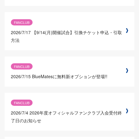
FANCLUB
2026/7/17
【9/14(月)開催試合】引換チケット申込・引取
方法
FANCLUB
2026/7/15
BlueMatesに無料新オプションが登場!!
FANCLUB
2026/7/4
2026年度オフィシャルファンクラブ入会受付終
了日のお知らせ