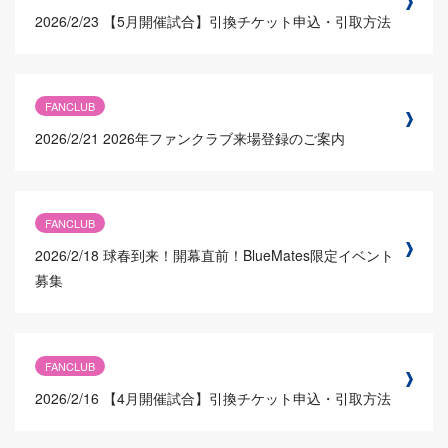
2026/2/23
【5月開催試合】引換チケット申込・引取方法
FANCLUB
2026/2/21
2026年ファンクラブ来場登録のご案内
FANCLUB
2026/2/18
球春到来！開幕直前！BlueMates限定イベント
募集
FANCLUB
2026/2/16
【4月開催試合】引換チケット申込・引取方法