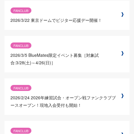
FANCLUB
2026/3/22
東京ドームでビジター応援デー開催！
FANCLUB
2026/3/5
BlueMates限定イベント募集［対象試
合:3/28(土)～4/26(日)］
FANCLUB
2026/2/24
2026年練習試合・オープン戦ファンクラブブ
ースオープン！現地入会受付も開始！
FANCLUB