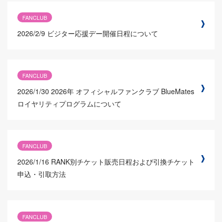
FANCLUB
2026/2/9
ビジター応援デー開催日程について
FANCLUB
2026/1/30
2026年 オフィシャルファンクラブ BlueMates
ロイヤリティプログラムについて
FANCLUB
2026/1/16
RANK別チケット販売日程および引換チケット
申込・引取方法
FANCLUB