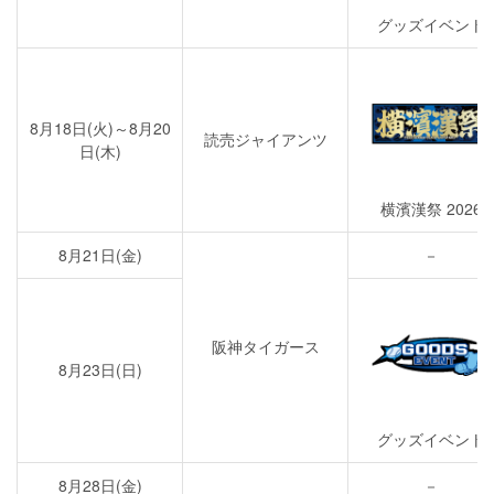
グッズイベント
8月18日(火)～8月20
読売ジャイアンツ
日(木)
横濱漢祭 2026
8月21日(金)
－
阪神タイガース
8月23日(日)
グッズイベント
8月28日(金)
－