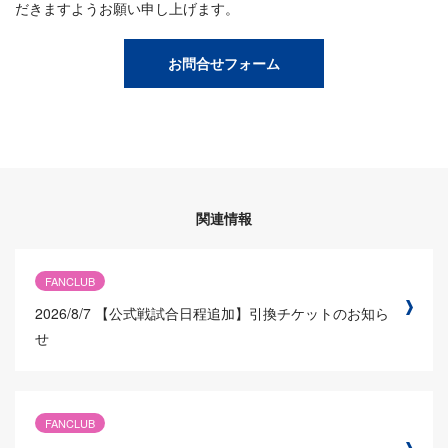
だきますようお願い申し上げます。
お問合せフォーム
関連情報
FANCLUB
2026/8/7
【公式戦試合日程追加】引換チケットのお知ら
せ
FANCLUB