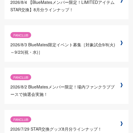
2026/8/4
【BlueMatesメンバー限定！LIMITEDアイテム
STAR交換】8月分ラインナップ！
FANCLUB
2026/8/3
BlueMates限定イベント募集［対象試合9/8(火)
～9/23(祝・水)］
FANCLUB
2026/8/2
BlueMatesメンバー限定！場内ファンクラブブ
ースで抽選会実施！
FANCLUB
2026/7/29
STAR交換グッズ8月分ラインナップ！