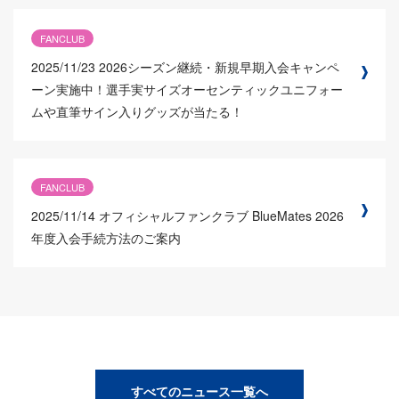
FANCLUB
2025/11/23
2026シーズン継続・新規早期入会キャンペ
ーン実施中！選手実サイズオーセンティックユニフォー
ムや直筆サイン入りグッズが当たる！
FANCLUB
2025/11/14
オフィシャルファンクラブ BlueMates 2026
年度入会手続方法のご案内
すべてのニュース一覧へ