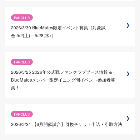
FANCLUB
2026/3/30
BlueMates限定イベント募集［対象試
合:5/2(土)～5/28(木)］
FANCLUB
2026/3/25
2026年公式戦ファンクラブブース情報 &
BlueMatesメンバー限定イニング間イベント参加者募
集！
FANCLUB
2026/3/24
【6月開催試合】引換チケット申込・引取方法