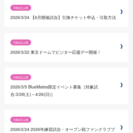
FANCLUB
2026/3/24
【6月開催試合】引換チケット申込・引取方法
FANCLUB
2026/3/22
東京ドームでビジター応援デー開催！
FANCLUB
2026/3/5
BlueMates限定イベント募集［対象試
合:3/28(土)～4/26(日)］
FANCLUB
2026/2/24
2026年練習試合・オープン戦ファンクラブブ