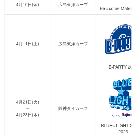
4月10日(金)
広島東洋カープ
Be☆come Mates 
4月11日(土)
広島東洋カープ
B-PARTY 202
4月21日(火)
～
阪神タイガース
4月23日(木)
BLUE☆LIGHT SE
2026