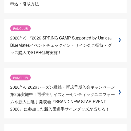
申込・引取方法
FANCLUB
2026/1/9
『2026 SPRING CAMP Supported by Umios』
BlueMatesイベントチェックイン・サイン会ご招待・グ
ッズ購入でSTAR付与実施！
FANCLUB
2026/1/6
2026シーズン継続・新規早期入会キャンペーン
第3弾実施中！選手実サイズオーセンティックユニフォー
ムや新入団選手発表会『BRAND NEW STAR EVENT
2026』に参加した新入団選手サイングッズが当たる！