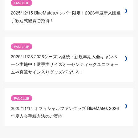
FANCLUB
2025/12/15
BlueMatesメンバー限定！2026年度新入団選
手歓迎式観覧ご招待！
FANCLUB
2025/11/23
2026シーズン継続・新規早期入会キャンペ
ーン実施中！選手実サイズオーセンティックユニフォー
ムや直筆サイン入りグッズが当たる！
FANCLUB
2025/11/14
オフィシャルファンクラブ BlueMates 2026
年度入会手続方法のご案内