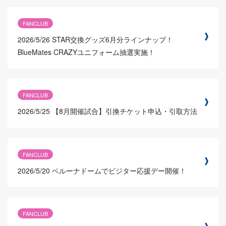
FANCLUB
2026/5/26
STAR交換グッズ6月分ラインナップ！
BlueMates CRAZYユニフォーム抽選実施！
FANCLUB
2026/5/25
【8月開催試合】引換チケット申込・引取方法
FANCLUB
2026/5/20
ベルーナドームでビジター応援デー開催！
FANCLUB