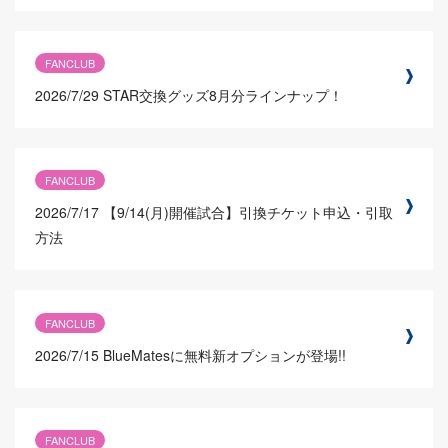
FANCLUB
2026/7/29
STAR交換グッズ8月分ラインナップ！
FANCLUB
2026/7/17
【9/14(月)開催試合】引換チケット申込・引取
方法
FANCLUB
2026/7/15
BlueMatesに無料新オプションが登場!!
FANCLUB