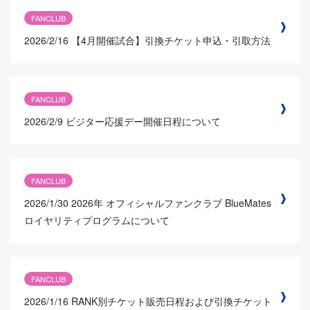
FANCLUB
2026/2/16
【4月開催試合】引換チケット申込・引取方法
FANCLUB
2026/2/9
ビジター応援デー開催日程について
FANCLUB
2026/1/30
2026年 オフィシャルファンクラブ BlueMates
ロイヤリティプログラムについて
FANCLUB
2026/1/16
RANK別チケット販売日程および引換チケット