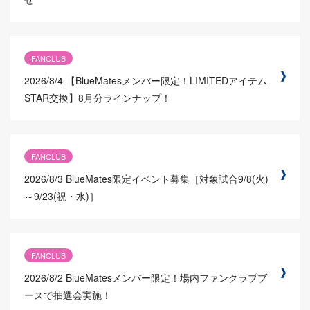
FANCLUB
2026/8/4
【BlueMatesメンバー限定！LIMITEDアイテム
STAR交換】8月分ラインナップ！
FANCLUB
2026/8/3
BlueMates限定イベント募集［対象試合9/8(火)
～9/23(祝・水)］
FANCLUB
2026/8/2
BlueMatesメンバー限定！場内ファンクラブブ
ースで抽選会実施！