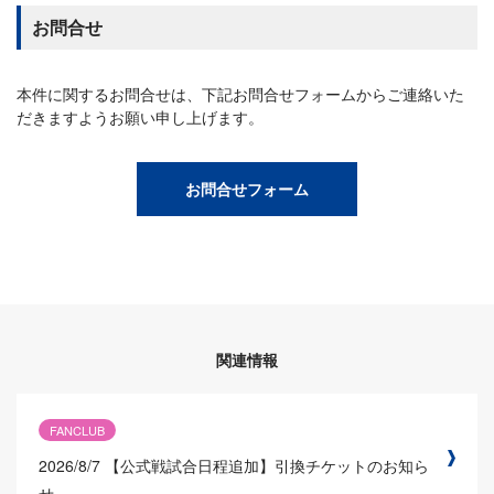
お問合せ
本件に関するお問合せは、下記お問合せフォームからご連絡いた
だきますようお願い申し上げます。
お問合せフォーム
関連情報
FANCLUB
2026/8/7
【公式戦試合日程追加】引換チケットのお知ら
せ