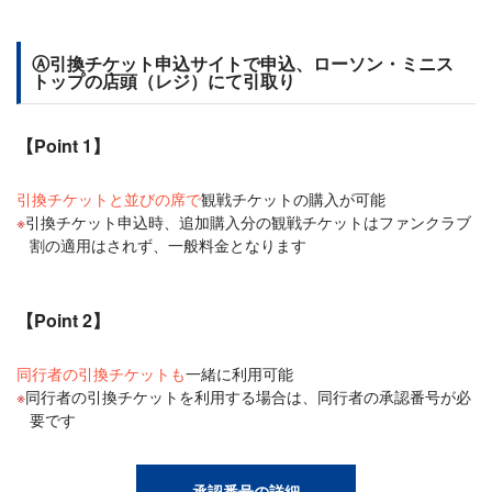
Ⓐ引換チケット申込サイトで申込、ローソン・ミニス
トップの店頭（レジ）にて引取り
【Point 1】
引換チケットと並びの席で
観戦チケットの購入が可能
引換チケット申込時、追加購入分の観戦チケットはファンクラブ
割の適用はされず、一般料金となります
【Point 2】
同行者の引換チケットも
一緒に利用可能
同行者の引換チケットを利用する場合は、同行者の承認番号が必
要です
承認番号の詳細