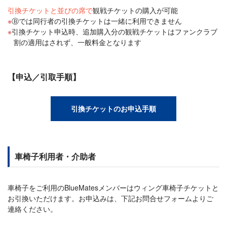
引換チケットと並びの席で
観戦チケットの購入が可能
Ⓑでは同行者の引換チケットは一緒に利用できません
引換チケット申込時、追加購入分の観戦チケットはファンクラブ
割の適用はされず、一般料金となります
【申込／引取手順】
引換チケットのお申込手順
車椅子利用者・介助者
車椅子をご利用のBlueMatesメンバーはウィング車椅子チケットと
お引換いただけます。お申込みは、下記お問合せフォームよりご
連絡ください。