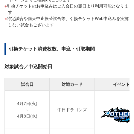
引換チケットのお申込みはご入会日の翌日より利用可能となりま
す
特定試合や雨天中止振替試合等、引換チケットWeb申込みを実施
しない試合もございます
引換チケット消費枚数、申込・引取期間
対象試合／申込開始日
試合日
対戦カード
イベント
4月7日(火)
～
中日ドラゴンズ
4月8日(水)