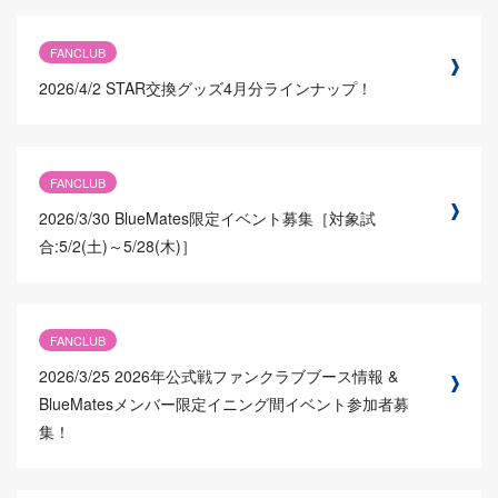
FANCLUB
2026/4/2
STAR交換グッズ4月分ラインナップ！
FANCLUB
2026/3/30
BlueMates限定イベント募集［対象試
合:5/2(土)～5/28(木)］
FANCLUB
2026/3/25
2026年公式戦ファンクラブブース情報 &
BlueMatesメンバー限定イニング間イベント参加者募
集！