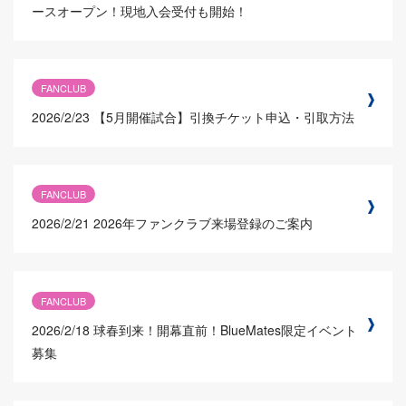
ースオープン！現地入会受付も開始！
FANCLUB
2026/2/23
【5月開催試合】引換チケット申込・引取方法
FANCLUB
2026/2/21
2026年ファンクラブ来場登録のご案内
FANCLUB
2026/2/18
球春到来！開幕直前！BlueMates限定イベント
募集