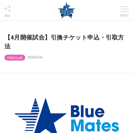
MENU
SNS
【4月開催試合】引換チケット申込・引取方
法
FANCLUB
2026/2/16