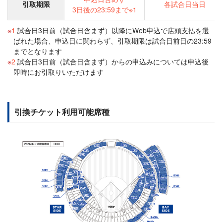
引取期限
各試合日当日
3日後の23:59まで※1
1
試合日3日前（試合日含まず）以降にWeb申込で店頭支払を選
ばれた場合、申込日に関わらず、引取期限は試合日前日の23:59
までとなります
2
試合日3日前（試合日含まず）からの申込みについては申込後
即時にお引取りいただけます
引換チケット利用可能席種