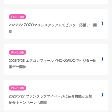
FANCLUB
2026/6/2
ZOZOマリンスタジアムでビジター応援デー開
催！
FANCLUB
2026/5/28
エスコンフィールドHOKKAIDOでビジター応
援デー開催！
FANCLUB
2026/5/27
ファンクラブマイページに紹介機能が追加！
紹介キャンペーンも開催！