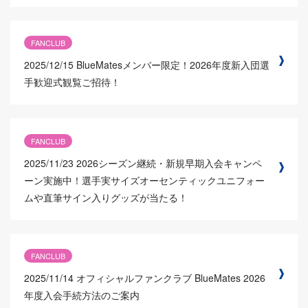
FANCLUB
2025/12/15
BlueMatesメンバー限定！2026年度新入団選
手歓迎式観覧ご招待！
FANCLUB
2025/11/23
2026シーズン継続・新規早期入会キャンペ
ーン実施中！選手実サイズオーセンティックユニフォー
ムや直筆サイン入りグッズが当たる！
FANCLUB
2025/11/14
オフィシャルファンクラブ BlueMates 2026
年度入会手続方法のご案内