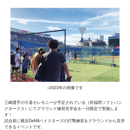
※
2023年の画像です
三嶋選手の引退セレモニーが予定されている（対福岡ソフトバン
クホークス）にてグラウンド練習見学会を一日限定で実施しま
す！
試合前に横浜DeNAベイスターズの打撃練習をグラウンドから見学
できるイベントです。