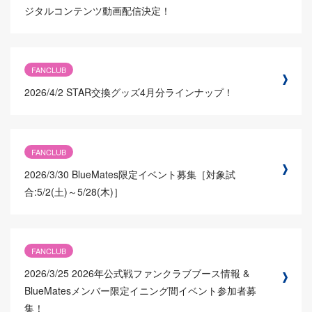
ジタルコンテンツ動画配信決定！
FANCLUB
2026/4/2
STAR交換グッズ4月分ラインナップ！
FANCLUB
2026/3/30
BlueMates限定イベント募集［対象試
合:5/2(土)～5/28(木)］
FANCLUB
2026/3/25
2026年公式戦ファンクラブブース情報 &
BlueMatesメンバー限定イニング間イベント参加者募
集！