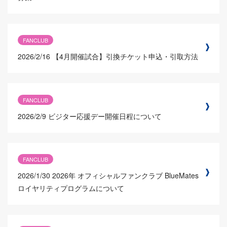
FANCLUB
2026/2/16
【4月開催試合】引換チケット申込・引取方法
FANCLUB
2026/2/9
ビジター応援デー開催日程について
FANCLUB
2026/1/30
2026年 オフィシャルファンクラブ BlueMates
ロイヤリティプログラムについて