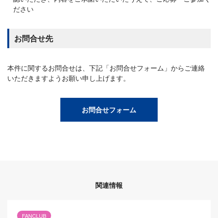
ださい
お問合せ先
本件に関するお問合せは、下記「お問合せフォーム」からご連絡
いただきますようお願い申し上げます。
お問合せフォーム
関連情報
FANCLUB