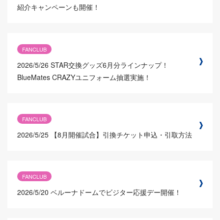
紹介キャンペーンも開催！
FANCLUB
2026/5/26
STAR交換グッズ6月分ラインナップ！
BlueMates CRAZYユニフォーム抽選実施！
FANCLUB
2026/5/25
【8月開催試合】引換チケット申込・引取方法
FANCLUB
2026/5/20
ベルーナドームでビジター応援デー開催！