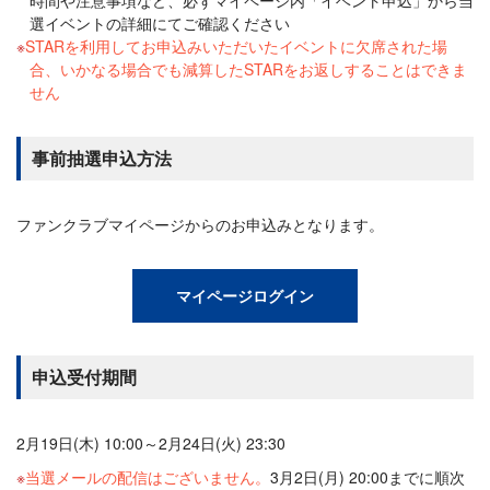
選イベントの詳細にてご確認ください
STARを利用してお申込みいただいたイベントに欠席された場
合、いかなる場合でも減算したSTARをお返しすることはできま
せん
事前抽選申込方法
ファンクラブマイページからのお申込みとなります。
マイページログイン
申込受付期間
2月19日(木) 10:00～2月24日(火) 23:30
当選メールの配信はございません。
3月2日(月) 20:00までに順次