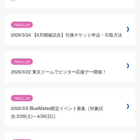
FANCLUB
2026/3/24
【6月開催試合】引換チケット申込・引取方法
FANCLUB
2026/3/22
東京ドームでビジター応援デー開催！
FANCLUB
2026/3/5
BlueMates限定イベント募集［対象試
合:3/28(土)～4/26(日)］