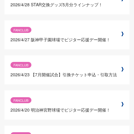
2026/4/28
STAR交換グッズ5月分ラインナップ！
FANCLUB
2026/4/27
阪神甲子園球場でビジター応援デー開催！
FANCLUB
2026/4/23
【7月開催試合】引換チケット申込・引取方法
FANCLUB
2026/4/20
明治神宮野球場でビジター応援デー開催！