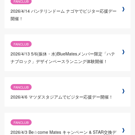
FANCLUB
2026/4/14
バンテリンドーム ナゴヤでビジター応援デー
開催！
FANCLUB
2026/4/13
5/6(振休・水)BlueMatesメンバー限定「ハテ
ナブロック」デザインベースランニング体験開催！
FANCLUB
2026/4/6
マツダスタジアムでビジター応援デー開催！
FANCLUB
2026/4/3
Be☆come Mates キャンペーン & STAR交換デ