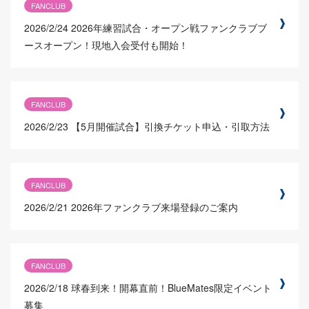
FANCLUB
2026/2/24
2026年練習試合・オープン戦ファンクラブブ
ースオープン！現地入会受付も開始！
FANCLUB
2026/2/23
【5月開催試合】引換チケット申込・引取方法
FANCLUB
2026/2/21
2026年ファンクラブ来場登録のご案内
FANCLUB
2026/2/18
球春到来！開幕直前！BlueMates限定イベント
募集