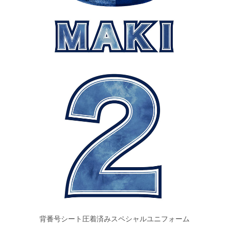
背番号シート圧着済みスペシャルユニフォーム