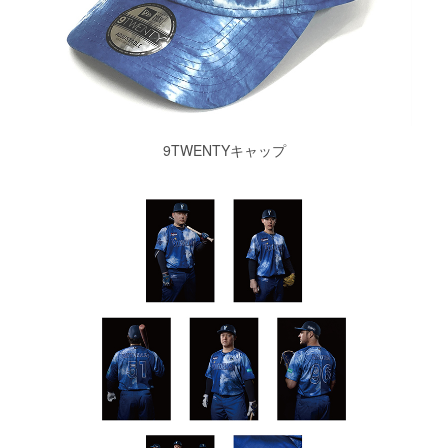
9TWENTYキャップ