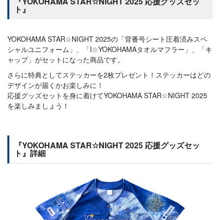
『YOKOHAMA STAR☆NIGHT 2025 応援グッズセッ
ト』
YOKOHAMA STAR☆NIGHT 2025の「背番号シート圧着済みスペ
シャルユニフォーム」、「I☆YOKOHAMAタオルマフラー」、「キ
ャップ」がセットになった商品です。
さらに特典としてステッカーを2枚プレゼント！ステッカーはどの
デザインが届くかお楽しみに！
応援グッズセットを身に着けてYOKOHAMA STAR☆NIGHT 2025
を楽しみましょう！
『YOKOHAMA STAR☆NIGHT 2025 応援グッズセッ
ト』詳細