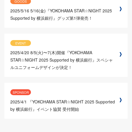
GOODS
2025/5/16
5/16(金)『YOKOHAMA STAR☆NIGHT 2025
Supported by 横浜銀行』グッズ第1弾発売！
EVENT
2025/4/20
8/5(火)〜7(木)開催『YOKOHAMA
STAR☆NIGHT 2025 Supported by 横浜銀行』スペシャ
ルユニフォームデザインが決定！
SPONSOR
2025/4/1
『YOKOHAMA STAR☆NIGHT 2025 Supported
by 横浜銀行』イベント協賛 受付開始