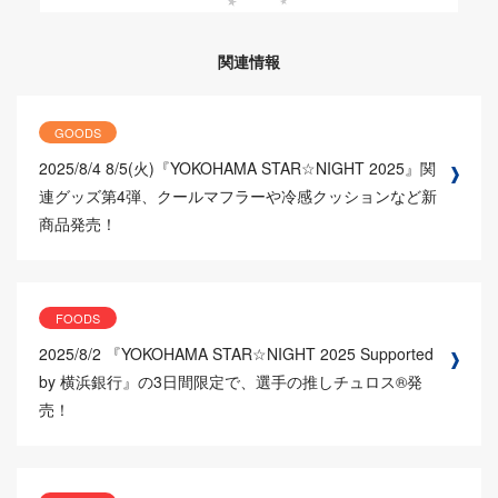
関連情報
GOODS
2025/8/4
8/5(火)『YOKOHAMA STAR☆NIGHT 2025』関
連グッズ第4弾、クールマフラーや冷感クッションなど新
商品発売！
FOODS
2025/8/2
『YOKOHAMA STAR☆NIGHT 2025 Supported
by 横浜銀行』の3日間限定で、選手の推しチュロス®発
売！