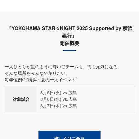
『YOKOHAMA STAR☆NIGHT 2025 Supported by 横浜
銀行』
開催概要
一人ひとりが星のように輝いてチームも、街も元気になる。
そんな場所をみんなで創りたい。
毎年恒例の“横浜・夏の一大イベント”
8月5日(火) vs.広島
対象試合
8月6日(水) vs.広島
8月7日(木) vs.広島
詳しくはコチラ