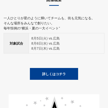
一人ひとりが星のように輝いてチームも、街も元気になる。
そんな場所をみんなで創りたい。
毎年恒例の“横浜・夏の一大イベント”
8月5日(火) vs.広島
対象試合
8月6日(水) vs.広島
8月7日(木) vs.広島
詳しくはコチラ