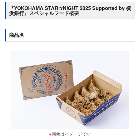
『YOKOHAMA STAR☆NIGHT 2025 Supported by 横
浜銀行』スペシャルフード概要
商品名
※
画像はイメージです