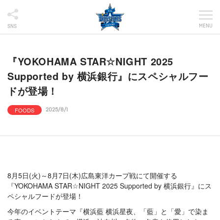
MENU
SNS
『YOKOHAMA STAR☆NIGHT 2025
Supported by 横浜銀行』にスペシャルフー
ドが登場！
FOODS
2025/8/1
8月5日(火)～8月7日(木)広島東洋カープ戦にて開催する
『YOKOHAMA STAR☆NIGHT 2025 Supported by 横浜銀行』にス
ペシャルフードが登場！
今年のイベントテーマ『横浜藍 横浜星夜、「藍」と「愛」で染ま