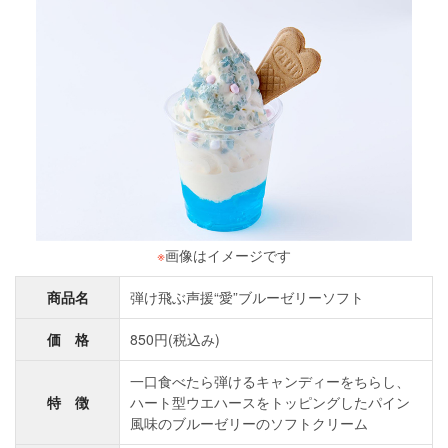
※
画像はイメージです
商品名
弾け飛ぶ声援“愛”ブルーゼリーソフト
価 格
850円(税込み)
一口食べたら弾けるキャンディーをちらし、
特 徴
ハート型ウエハースをトッピングしたパイン
風味のブルーゼリーのソフトクリーム