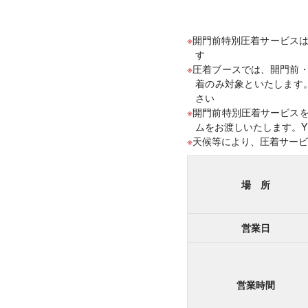
開門前特別圧着サービスは利
す
圧着ブースでは、開門前・開
着のみ対象といたします。
さい
開門前特別圧着サービスをご
ムをお渡しいたします。
天候等により、圧着サービ
場 所
営業日
営業時間