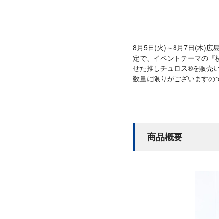
8月5日(火)～8月7日(木)広島
定で、イベントテーマの『
せた推しチュロス®を販売
数量に限りがございますので
商品概要