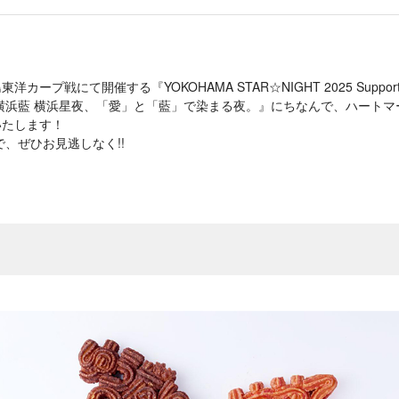
東洋カープ戦にて開催する『YOKOHAMA STAR☆NIGHT 2025 Suppo
横浜藍 横浜星夜、「愛」と「藍」で染まる夜。』にちなんで、ハートマ
いたします！
、ぜひお見逃しなく!!