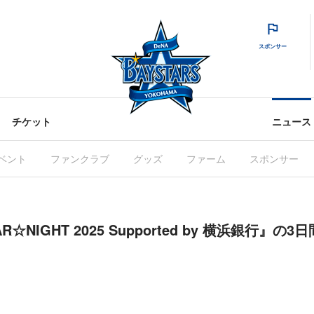
スポンサー
チケット
ニュース
ベント
ファンクラブ
グッズ
ファーム
スポンサー
AR☆NIGHT 2025 Supported by 横浜銀行