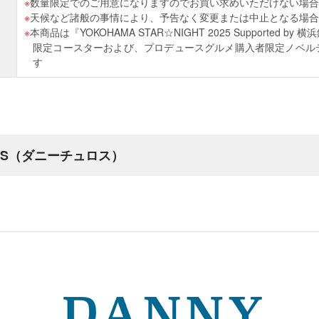
数量限定でのご用意になりますのでお買い求めいただけない場合
天候など諸般の事情により、予告なく変更または中止となる場合
本商品は『YOKOHAMA STAR☆NIGHT 2025 Supported 
限定コースターおよび、プロデュースグルメ購入者限定ノベル
す
ROS（ダニーチュロス）