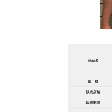
商品名
価 格
販売店舗
販売期間