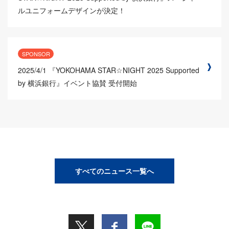
ルユニフォームデザインが決定！
SPONSOR
2025/4/1
『YOKOHAMA STAR☆NIGHT 2025 Supported
by 横浜銀行』イベント協賛 受付開始
すべてのニュース一覧へ