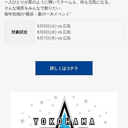
一人ひとりが星のように輝いてチームも、街も元気になる。
そんな場所をみんなで創りたい。
毎年恒例の“横浜・夏の一大イベント”
8月5日(火) vs.広島
対象試合
8月6日(水) vs.広島
8月7日(木) vs.広島
詳しくはコチラ