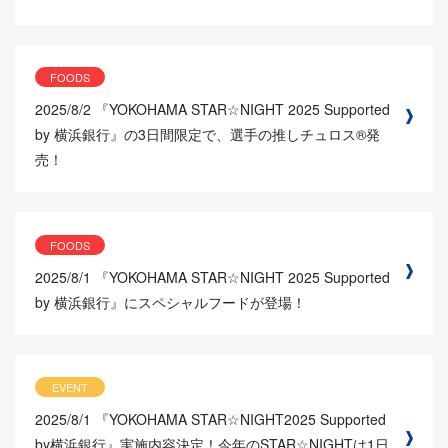
FOODS
2025/8/2
『YOKOHAMA STAR☆NIGHT 2025 Supported
by 横浜銀行』の3日間限定で、選手の推しチュロス®発
売！
FOODS
2025/8/1
『YOKOHAMA STAR☆NIGHT 2025 Supported
by 横浜銀行』にスペシャルフードが登場！
EVENT
2025/8/1
『YOKOHAMA STAR☆NIGHT2025 Supported
by横浜銀行』実施内容決定！今年のSTAR☆NIGHTは1日