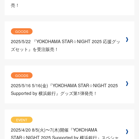
売！
GOODS
2025/5/22
『YOKOHAMA STAR☆NIGHT 2025 応援グッ
ズセット』を受注販売！
GOODS
2025/5/16
5/16(金)『YOKOHAMA STAR☆NIGHT 2025
Supported by 横浜銀行』グッズ第1弾発売！
EVENT
2025/4/20
8/5(火)〜7(木)開催『YOKOHAMA
STAR☆NIGHT 2025 Supported by 横浜銀行』スペシャ