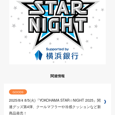
関連情報
GOODS
2025/8/4
8/5(火)『YOKOHAMA STAR☆NIGHT 2025』関
連グッズ第4弾、クールマフラーや冷感クッションなど新
商品発売！