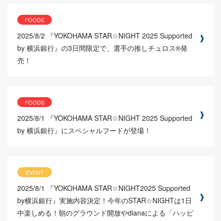
FOODS
2025/8/2
『YOKOHAMA STAR☆NIGHT 2025 Supported
by 横浜銀行』の3日間限定で、選手の推しチュロス®発
売！
FOODS
2025/8/1
『YOKOHAMA STAR☆NIGHT 2025 Supported
by 横浜銀行』にスペシャルフードが登場！
EVENT
2025/8/1
『YOKOHAMA STAR☆NIGHT2025 Supported
by横浜銀行』実施内容決定！今年のSTAR☆NIGHTは1日
中楽しめる！朝のグラウンド開放やdianaによる「ハッピ