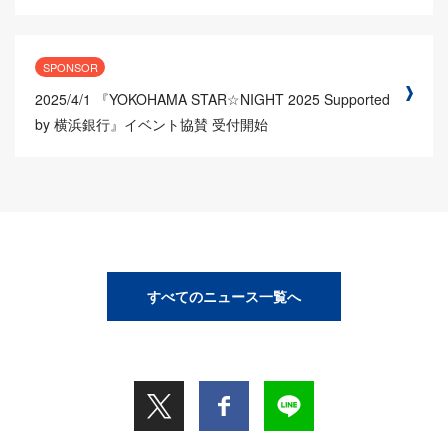
SPONSOR
2025/4/1
『YOKOHAMA STAR☆NIGHT 2025 Supported
by 横浜銀行』イベント協賛 受付開始
すべてのニュース一覧へ