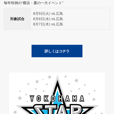
毎年恒例の“横浜・夏の一大イベント”
8月5日(火) vs.広島
対象試合
8月6日(水) vs.広島
8月7日(木) vs.広島
詳しくはコチラ