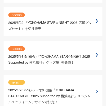
GOODS
2025/5/22
『YOKOHAMA STAR☆NIGHT 2025 応援グッ
ズセット』を受注販売！
GOODS
2025/5/16
5/16(金)『YOKOHAMA STAR☆NIGHT 2025
Supported by 横浜銀行』グッズ第1弾発売！
EVENT
2025/4/20
8/5(火)〜7(木)開催『YOKOHAMA
STAR☆NIGHT 2025 Supported by 横浜銀行』スペシャ
ルユニフォームデザインが決定！