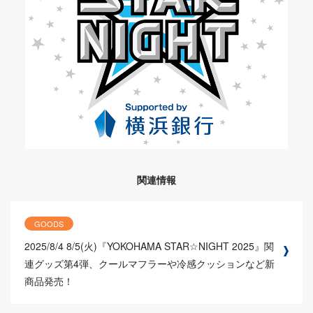
関連情報
GOODS
2025/8/4
8/5(火)『YOKOHAMA STAR☆NIGHT 2025』関
連グッズ第4弾、クールマフラーや冷感クッションなど新
商品発売！