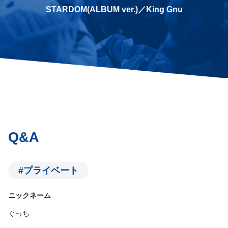
STARDOM(ALBUM ver.)／King Gnu
Q&A
#プライベート
ニックネーム
ぐっち