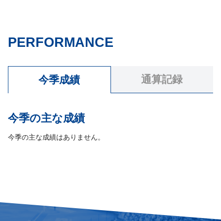
PERFORMANCE
通算記録
今季成績
今季の主な成績
今季の主な成績はありません。