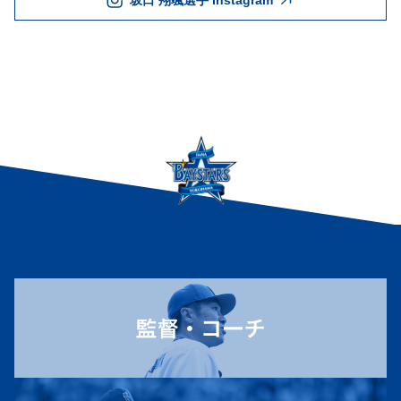
坂口 翔颯選手 Instagram