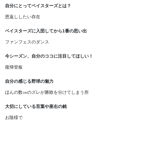
自分にとってベイスターズとは？
恩返ししたい存在
ベイスターズに入団してから1番の思い出
ファンフェスのダンス
今シーズン、自分のココに注目してほしい！
復帰登板
自分の感じる野球の魅力
ほんの数㎝のズレが勝敗を分けてしまう所
大切にしている言葉や座右の銘
お陰様で