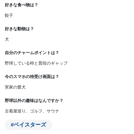
好きな食べ物は？
餃子
好きな動物は？
犬
自分のチャームポイントは？
野球している時と普段のギャップ
今のスマホの待受け画面は？
実家の愛犬
野球以外の趣味はなんですか？
古着屋巡り、ゴルフ、サウナ
#ベイスターズ