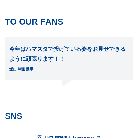
TO OUR FANS
今年はハマスタで投げている姿をお見せできる
ように頑張ります！！
坂口 翔颯 選手
SNS