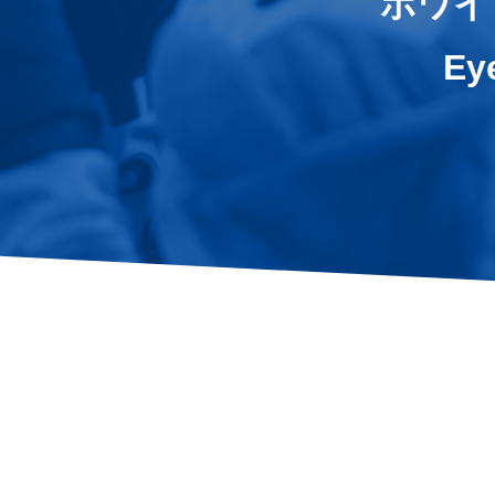
ホワイト
Ey