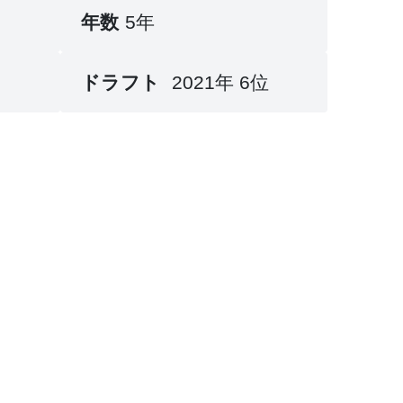
年数
5年
ドラフト
2021年 6位