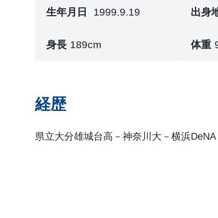
生年月日
1999.9.19
出身
身長
189cm
体重
経歴
県立大分雄城台高－神奈川大－横浜DeNA