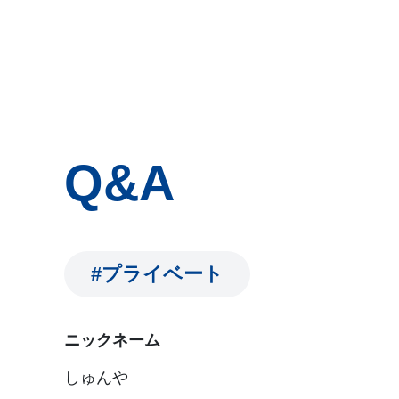
Q&A
#プライベート
ニックネーム
しゅんや