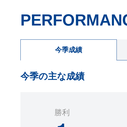
PERFORMAN
今季成績
今季の主な成績
勝利