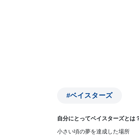
#ベイスターズ
自分にとってベイスターズとは
小さい頃の夢を達成した場所