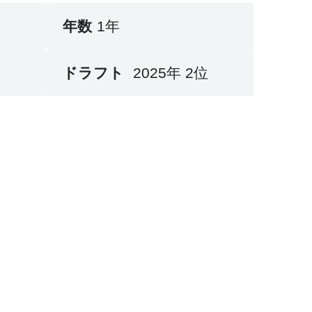
年数
1年
ドラフト
2025年 2位