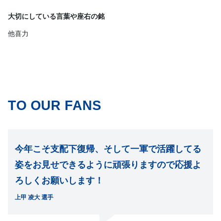
大切にしている言葉や座右の銘
他喜力
TO OUR FANS
今年こそ支配下復帰、そして一軍で活躍してる
姿をお見せできるように頑張りますので応援よ
ろしくお願いします！
上甲 凌大 選手