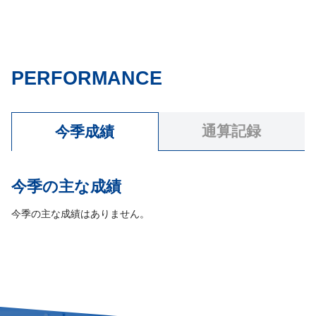
PERFORMANCE
通算記録
今季成績
今季の主な成績
今季の主な成績はありません。