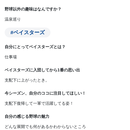
野球以外の趣味はなんですか？
温泉巡り
#ベイスターズ
自分にとってベイスターズとは？
仕事場
ベイスターズに入団してから1番の思い出
支配下に上がったとき。
今シーズン、自分のココに注目してほしい！
支配下復帰して一軍で活躍してる姿！
自分の感じる野球の魅力
どんな展開でも何があるかわからないところ