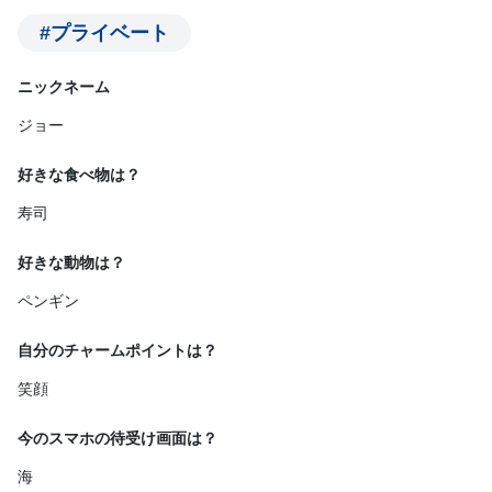
#プライベート
ニックネーム
ジョー
好きな食べ物は？
寿司
好きな動物は？
ペンギン
自分のチャームポイントは？
笑顔
今のスマホの待受け画面は？
海