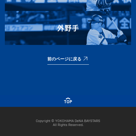
前のページに戻る
TOP
Copyright © YOKOHAMA DeNA BAYSTARS
All Rights Reserved.