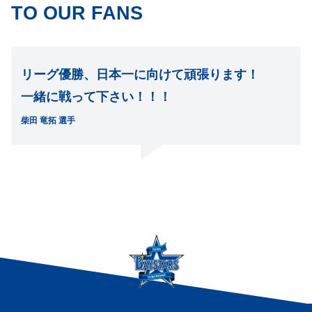
TO OUR FANS
リーグ優勝、日本一に向けて頑張ります！
一緒に戦って下さい！！！
柴田 竜拓 選手