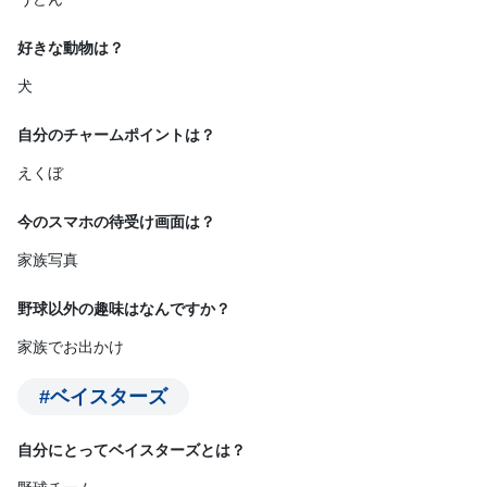
好きな動物は？
犬
自分のチャームポイントは？
えくぼ
今のスマホの待受け画面は？
家族写真
野球以外の趣味はなんですか？
家族でお出かけ
#ベイスターズ
自分にとってベイスターズとは？