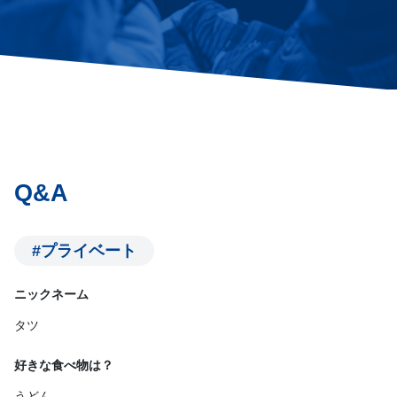
Q&A
#プライベート
ニックネーム
タツ
好きな食べ物は？
うどん