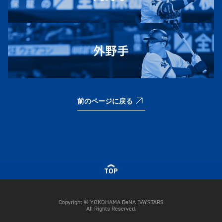
前のページに戻る
TOP
Copyright © YOKOHAMA DeNA BAYSTARS
All Rights Reserved.