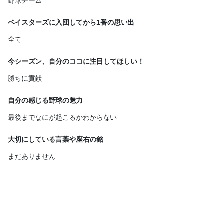
野球チーム
ベイスターズに入団してから1番の思い出
全て
今シーズン、自分のココに注目してほしい！
勝ちに貢献
自分の感じる野球の魅力
最後までなにが起こるかわからない
大切にしている言葉や座右の銘
まだありません