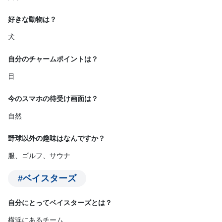
好きな動物は？
犬
自分のチャームポイントは？
目
今のスマホの待受け画面は？
自然
野球以外の趣味はなんですか？
服、ゴルフ、サウナ
#ベイスターズ
自分にとってベイスターズとは？
横浜にあるチーム