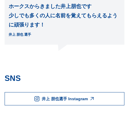
ホークスからきました井上朋也です
少しでも多くの人に名前を覚えてもらえるよう
に頑張ります！
井上 朋也 選手
SNS
井上 朋也選手 Instagram