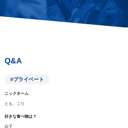
Q&A
#プライベート
ニックネーム
とも、ごり
好きな食べ物は？
白子