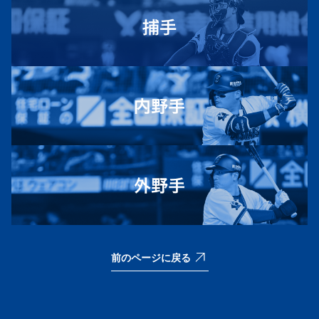
前のページに戻る