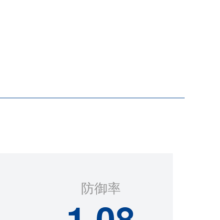
防御率
1.08