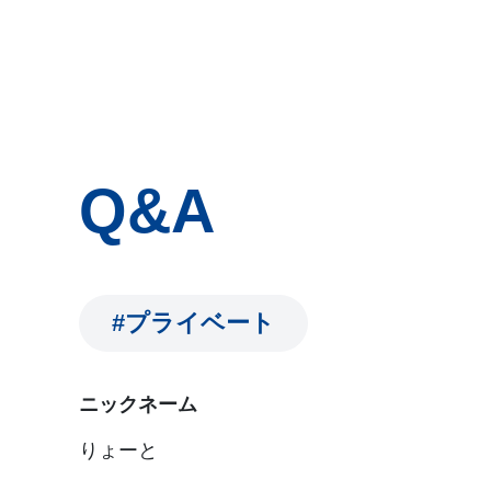
Q&A
#プライベート
ニックネーム
りょーと