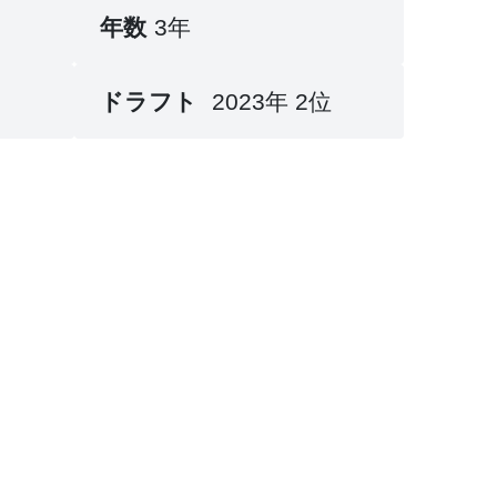
年数
3年
ドラフト
2023年 2位