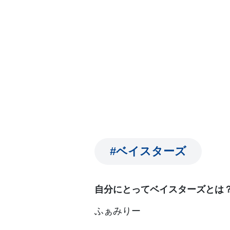
#ベイスターズ
自分にとってベイスターズとは
ふぁみりー