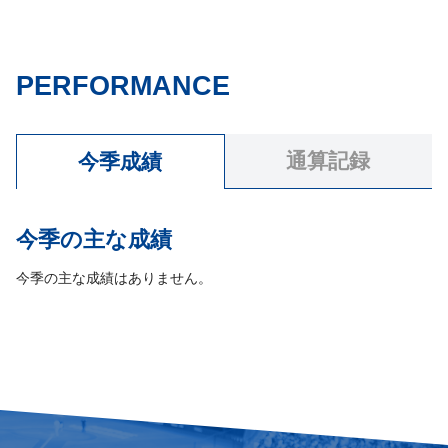
PERFORMANCE
通算記録
今季成績
今季の主な成績
今季の主な成績はありません。