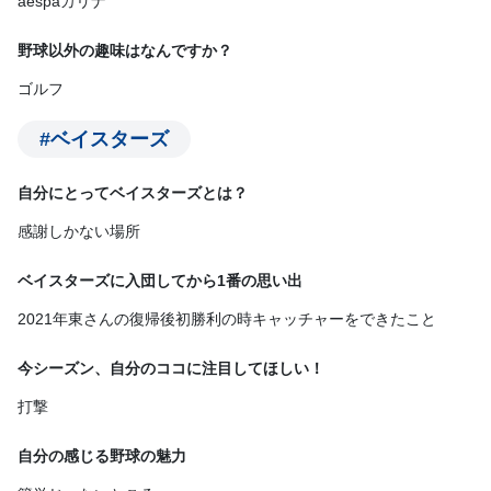
aespaカリナ
野球以外の趣味はなんですか？
ゴルフ
#ベイスターズ
自分にとってベイスターズとは？
感謝しかない場所
ベイスターズに入団してから1番の思い出
2021年東さんの復帰後初勝利の時キャッチャーをできたこと
今シーズン、自分のココに注目してほしい！
打撃
自分の感じる野球の魅力