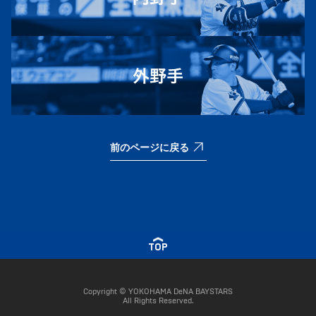
前のページに戻る
TOP
Copyright © YOKOHAMA DeNA BAYSTARS
All Rights Reserved.