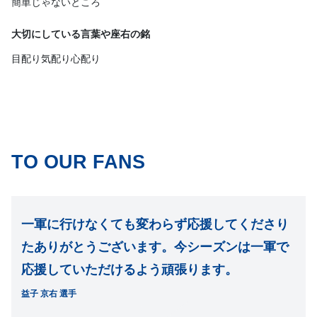
簡単じゃないところ
大切にしている言葉や座右の銘
目配り気配り心配り
TO OUR FANS
一軍に行けなくても変わらず応援してくださり
たありがとうございます。今シーズンは一軍で
応援していただけるよう頑張ります。
益子 京右 選手