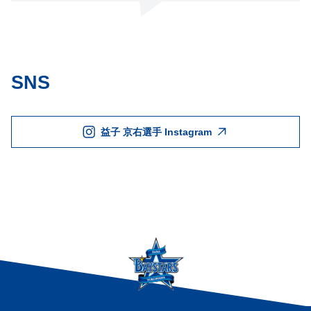
SNS
益子 京右選手 Instagram