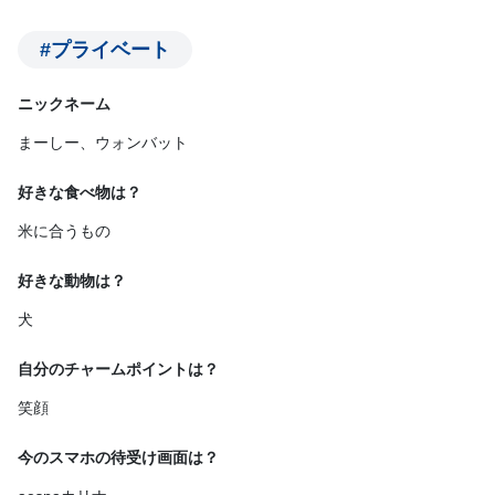
#プライベート
ニックネーム
まーしー、ウォンバット
好きな食べ物は？
米に合うもの
好きな動物は？
犬
自分のチャームポイントは？
笑顔
今のスマホの待受け画面は？