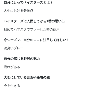
自分にとってベイスターズとは？
人生における分岐点
ベイスターズに入団してから1番の思い出
初めてハマスタでプレーした時の歓声
今シーズン、自分のココに注目してほしい！
泥臭いプレー
自分の感じる野球の魅力
流れがある
大切にしている言葉や座右の銘
今を生きる