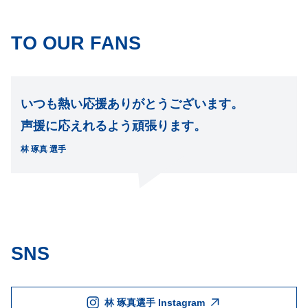
TO OUR FANS
いつも熱い応援ありがとうございます。
声援に応えれるよう頑張ります。
林 琢真 選手
SNS
林 琢真選手 Instagram