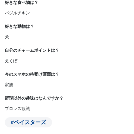
好きな食べ物は？
バジルチキン
好きな動物は？
犬
自分のチャームポイントは？
えくぼ
今のスマホの待受け画面は？
家族
野球以外の趣味はなんですか？
プロレス観戦
#ベイスターズ