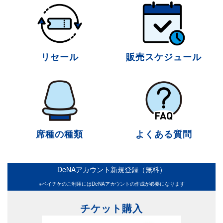
リセール
販売スケジュール
席種の種類
よくある質問
DeNAアカウント新規登録（無料）
※ベイチケのご利用にはDeNAアカウントの作成が必要になります
チケット購入