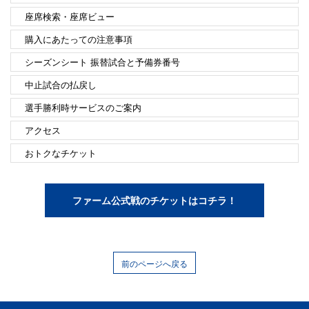
座席検索・座席ビュー
購入にあたっての注意事項
シーズンシート 振替試合と予備券番号
中止試合の払戻し
選手勝利時サービスのご案内
アクセス
おトクなチケット
ファーム公式戦のチケットはコチラ！
前のページへ戻る