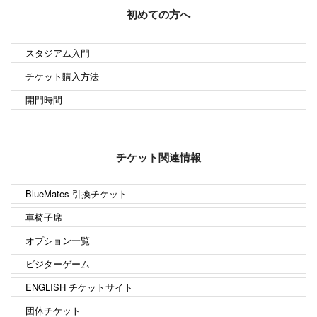
初めての方へ
スタジアム入門
チケット購入方法
開門時間
チケット関連情報
BlueMates 引換チケット
車椅子席
オプション一覧
ビジターゲーム
ENGLISH チケットサイト
団体チケット