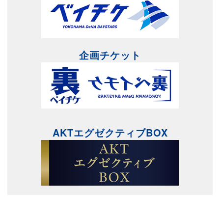
企画チケット
AKTエグゼクティブBOX