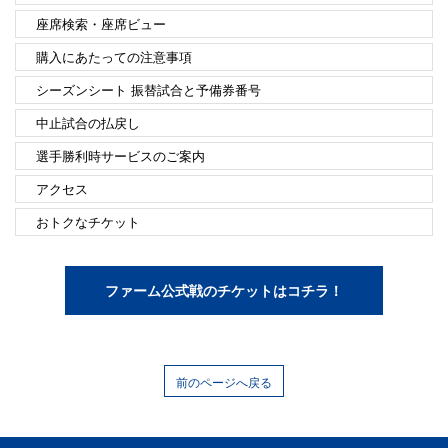
座席検索・座席ビュー
購入にあたっての注意事項
シーズンシート 振替試合と予備券番号
中止試合の払戻し
選手勝利時サービスのご案内
アクセス
おトクなチケット
ファーム公式戦のチケットはコチラ！
前のページへ戻る