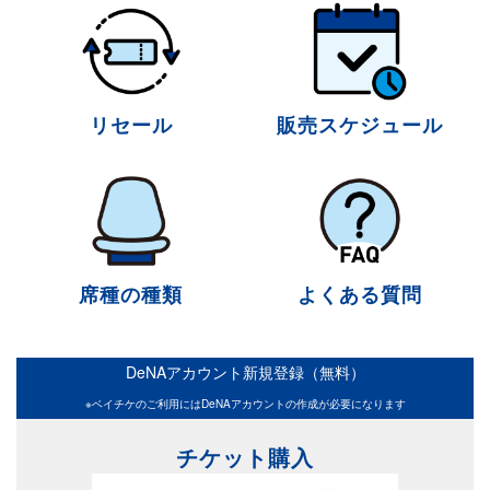
リセール
販売スケジュール
席種の種類
よくある質問
DeNAアカウント新規登録（無料）
※ベイチケのご利用にはDeNAアカウントの作成が必要になります
チケット購入