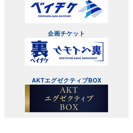
企画チケット
AKTエグゼクティブBOX