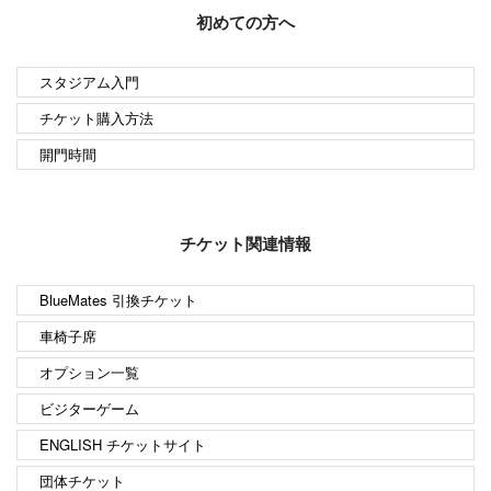
初めての方へ
スタジアム入門
チケット購入方法
開門時間
チケット関連情報
BlueMates 引換チケット
車椅子席
オプション一覧
ビジターゲーム
ENGLISH チケットサイト
団体チケット