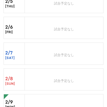
2/5
試合予定なし
[THU]
2/6
試合予定なし
[FRI]
2/7
試合予定なし
[SAT]
2/8
試合予定なし
[SUN]
2/9