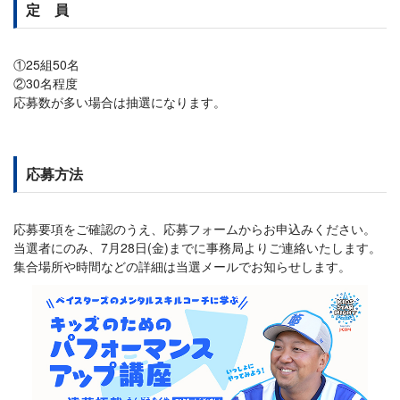
定 員
①25組50名
②30名程度
応募数が多い場合は抽選になります。
応募方法
応募要項をご確認のうえ、応募フォームからお申込みください。
当選者にのみ、7月28日(金)までに事務局よりご連絡いたします。
集合場所や時間などの詳細は当選メールでお知らせします。