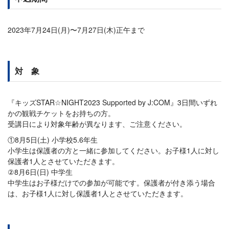
2023年7月24日(月)〜7月27日(木)正午まで
対 象
『キッズSTAR☆NIGHT2023 Supported by J:COM』3日間いずれ
かの観戦チケットをお持ちの方。
受講日により対象年齢が異なります、ご注意ください。
①8月5日(土) 小学校5.6年生
小学生は保護者の方と一緒に参加してください。お子様1人に対し
保護者1人とさせていただきます。
②8月6日(日) 中学生
中学生はお子様だけでの参加が可能です。保護者が付き添う場合
は、お子様1人に対し保護者1人とさせていただきます。