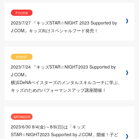
FOODS
2023/7/27
『キッズSTAR☆NIGHT 2023 Supported by
J:COM』キッズ向けスペシャルフード発売！
EVENT
2023/7/24
『キッズSTAR☆NIGHT2023 Supported by
J:COM』
横浜DeNAベイスターズのメンタルスキルコーチに学ぶ、
キッズのためのパフォーマンスアップ講座開催！
SPONSOR
2023/6/30
8/4(金)～8/6(日)は「キッズ
STAR☆NIGHT2023 Supported by J:COM」開催！子ど