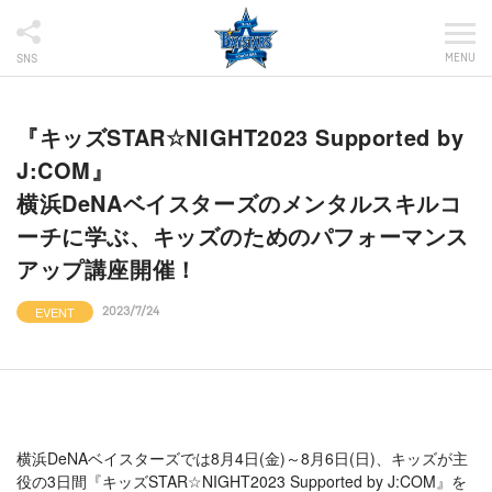
MENU
SNS
『キッズSTAR☆NIGHT2023 Supported by
J:COM』
横浜DeNAベイスターズのメンタルスキルコ
ーチに学ぶ、キッズのためのパフォーマンス
アップ講座開催！
EVENT
2023/7/24
横浜DeNAベイスターズでは8月4日(金)～8月6日(日)、キッズが主
役の3日間『キッズSTAR☆NIGHT2023 Supported by J:COM』を