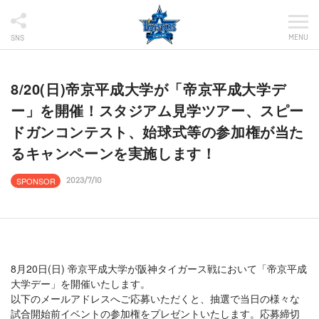
MENU
SNS
8/20(日)帝京平成大学が「帝京平成大学デ
ー」を開催！スタジアム見学ツアー、スピー
ドガンコンテスト、始球式等の参加権が当た
るキャンペーンを実施します！
SPONSOR
2023/7/10
8月20日(日) 帝京平成大学が阪神タイガース戦において「帝京平成
大学デー」を開催いたします。
以下のメールアドレスへご応募いただくと、抽選で当日の様々な
試合開始前イベントの参加権をプレゼントいたします。応募締切