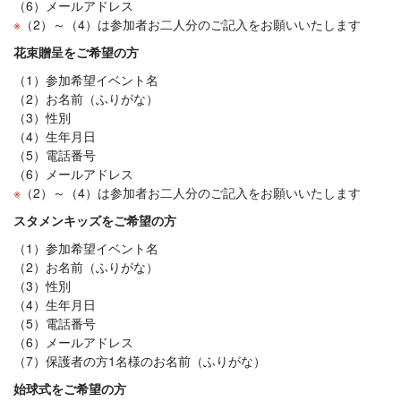
（6）メールアドレス
（2）～（4）は参加者お二人分のご記入をお願いいたします
花束贈呈をご希望の方
（1）参加希望イベント名
（2）お名前（ふりがな）
（3）性別
（4）生年月日
（5）電話番号
（6）メールアドレス
（2）～（4）は参加者お二人分のご記入をお願いいたします
スタメンキッズをご希望の方
（1）参加希望イベント名
（2）お名前（ふりがな）
（3）性別
（4）生年月日
（5）電話番号
（6）メールアドレス
（7）保護者の方1名様のお名前（ふりがな）
始球式をご希望の方