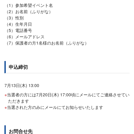
（1）参加希望イベント名
（2）お名前（ふりがな）
（3）性別
（4）生年月日
（5）電話番号
（6）メールアドレス
（7）保護者の方1名様のお名前（ふりがな）
申込締切
7月13日(木) 13:00
当選者の方には7月20日(木) 17:00頃にメールにてご連絡させてい
ただきます
当選された方のみにメールにてお知らせいたします
お問合せ先