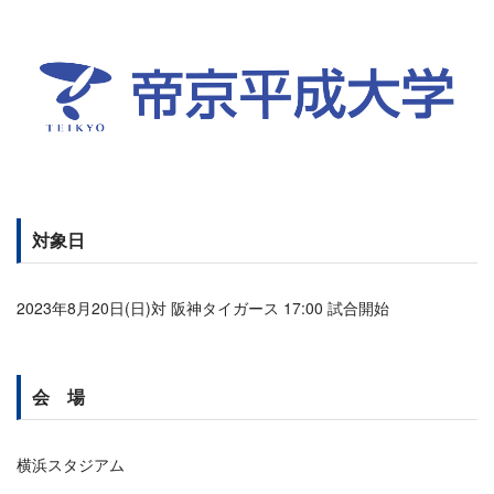
対象日
2023年8月20日(日)対 阪神タイガース 17:00 試合開始
会 場
横浜スタジアム