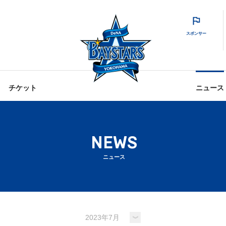
スポンサー
チケット
ニュース
NEWS
ニュース