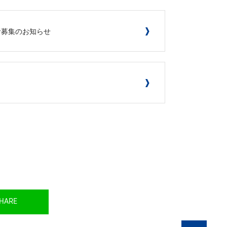
者募集のお知らせ
HARE