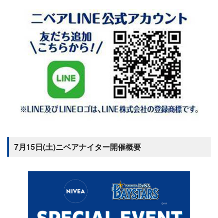
7月15日(土)ニベアナイター開催概要