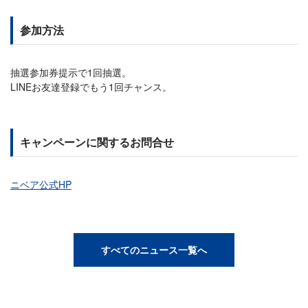
参加方法
抽選参加券提示で1回抽選。
LINEお友達登録でもう1回チャンス。
キャンペーンに関するお問合せ
ニベア公式HP
すべてのニュース一覧へ