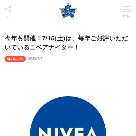
MENU
SNS
今年も開催！7/15(土)は、毎年ご好評いただ
いているニベアナイター！
SPONSOR
2023/7/7