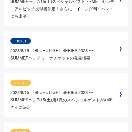
SUMMER〜』7/15(土)スペシャルゲスト・≠ME、セレモ
ニアルピッチ投球者決定！さらに、イニング間イベント
にも出演！
TICKET
2023/6/15
『BLUE☆LIGHT SERIES 2023 〜
SUMMER〜』アリーナチケットの発売概要
EVENT
2023/6/15
『BLUE☆LIGHT SERIES 2023 〜
SUMMER〜』7/15(土)第1戦のスペシャルゲストが≠ME
さんに決定！