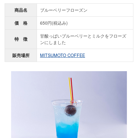
商品名
ブルーベリーフローズン
価 格
650円(税込み)
甘酸っぱいブルーベリーとミルクをフローズ
特 徴
ンにしました
販売場所
MITSUMOTO COFFEE