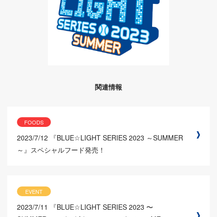
関連情報
FOODS
2023/7/12
『BLUE☆LIGHT SERIES 2023 ～SUMMER
～』スペシャルフード発売！
EVENT
2023/7/11
『BLUE☆LIGHT SERIES 2023 〜