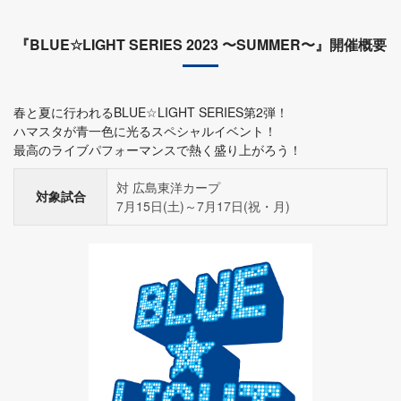
『BLUE☆LIGHT SERIES 2023 〜SUMMER〜』開催概要
春と夏に行われるBLUE☆LIGHT SERIES第2弾！
ハマスタが青一色に光るスペシャルイベント！
最高のライブパフォーマンスで熱く盛り上がろう！
対 広島東洋カープ
対象試合
7月15日(土)～7月17日(祝・月)