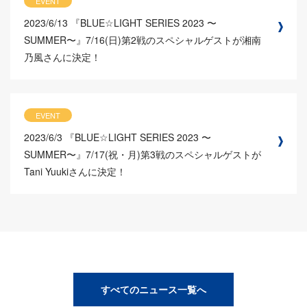
EVENT
2023/6/13
『BLUE☆LIGHT SERIES 2023 〜
SUMMER〜』7/16(日)第2戦のスペシャルゲストが湘南
乃風さんに決定！
EVENT
2023/6/3
『BLUE☆LIGHT SERIES 2023 〜
SUMMER〜』7/17(祝・月)第3戦のスペシャルゲストが
Tani Yuukiさんに決定！
すべてのニュース一覧へ