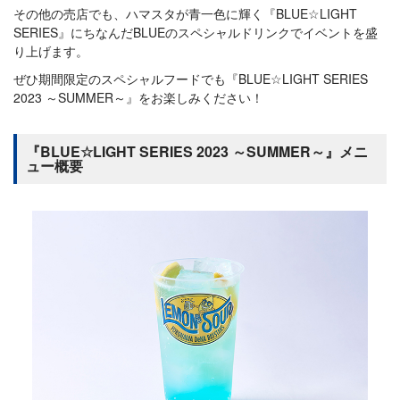
その他の売店でも、ハマスタが青一色に輝く『BLUE☆LIGHT
SERIES』にちなんだBLUEのスペシャルドリンクでイベントを盛
り上げます。
ぜひ期間限定のスペシャルフードでも『BLUE☆LIGHT SERIES
2023 ～SUMMER～』をお楽しみください！
『BLUE☆LIGHT SERIES 2023 ～SUMMER～』メニ
ュー概要