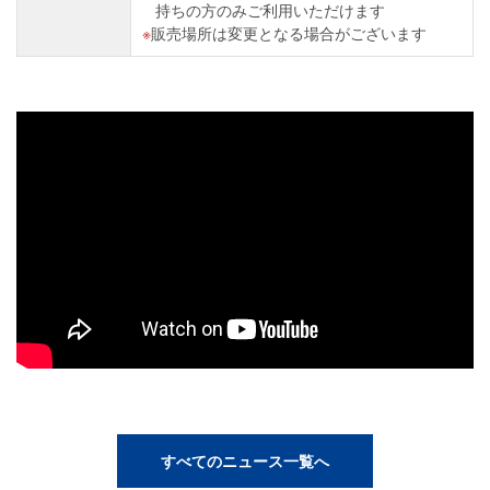
持ちの方のみご利用いただけます
販売場所は変更となる場合がございます
すべてのニュース一覧へ